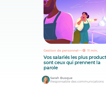
Gestion de personnel
11 min.
Vos salariés les plus product
sont ceux qui prennent la
parole
Sarah Busque
Responsable des communications