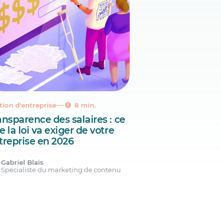
tion d'entreprise
8 min.
ansparence des salaires : ce
e la loi va exiger de votre
treprise en 2026
Gabriel Blais
Spécialiste du marketing de contenu