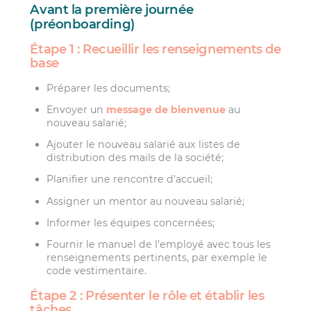
Avant la première journée
(préonboarding)
Étape 1 : Recueillir les renseignements de
base
Préparer les documents;
Envoyer un
message de bienvenue
au
nouveau salarié;
Ajouter le nouveau salarié aux listes de
distribution des mails de la société;
Planifier une rencontre d’accueil;
Assigner un mentor au nouveau salarié;
Informer les équipes concernées;
Fournir le manuel de l’employé avec tous les
renseignements pertinents, par exemple le
code vestimentaire.
Étape 2 : Présenter le rôle et établir les
tâches