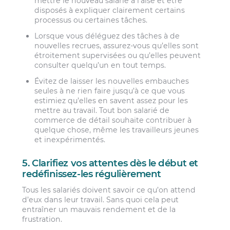
mettre le nouveau salarié à l’aise et être
disposés à expliquer clairement certains
processus ou certaines tâches.
Lorsque vous déléguez des tâches à de
nouvelles recrues, assurez-vous qu’elles sont
étroitement supervisées ou qu’elles peuvent
consulter quelqu’un en tout temps.
Évitez de laisser les nouvelles embauches
seules à ne rien faire jusqu’à ce que vous
estimiez qu’elles en savent assez pour les
mettre au travail. Tout bon salarié de
commerce de détail souhaite contribuer à
quelque chose, même les travailleurs jeunes
et inexpérimentés.
5. Clarifiez vos attentes dès le début et
redéfinissez-les régulièrement
Tous les salariés doivent savoir ce qu’on attend
d’eux dans leur travail. Sans quoi cela peut
entraîner un mauvais rendement et de la
frustration.