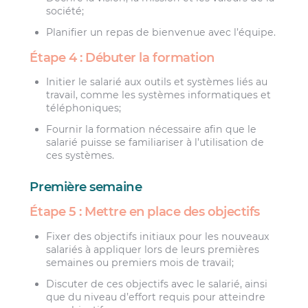
société;
Planifier un repas de bienvenue avec l’équipe.
Étape 4 : Débuter la formation
Initier le salarié aux outils et systèmes liés au
travail, comme les systèmes informatiques et
téléphoniques;
Fournir la formation nécessaire afin que le
salarié puisse se familiariser à l’utilisation de
ces systèmes.
Première semaine
Étape 5 : Mettre en place des objectifs
Fixer des objectifs initiaux pour les nouveaux
salariés à appliquer lors de leurs premières
semaines ou premiers mois de travail;
Discuter de ces objectifs avec le salarié, ainsi
que du niveau d’effort requis pour atteindre