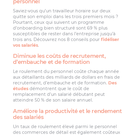
personnel
Saviez-vous qu’un travailleur horaire sur deux
quitte son emploi dans les trois premiers mois ?
Pourtant, ceux qui suivent un programme
d’onboarding bien structuré sont 69 % plus
susceptibles de rester dans l’entreprise jusqu’à
trois ans. Découvrez nos 8 conseils pour
fidéliser
vos salariés
.
Diminue les coûts de recrutement,
d’embauche et de formation
Le roulement du personnel coûte chaque année
aux détaillants des milliards de dollars en frais de
recrutement, d’embauche et de formation.
Des
études
démontrent que le coût de
remplacement d’un salarié débutant peut
atteindre 50 % de son salaire annuel.
Améliore la productivité et le rendement
des salariés
Un taux de roulement élevé parmi le personnel
des commerces de détail est également coûteux