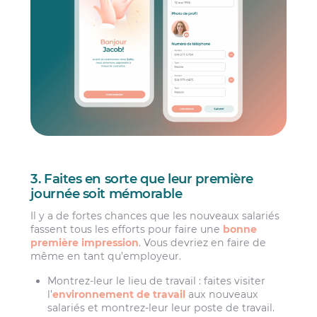
3. Faites en sorte que leur première
journée soit mémorable
Il y a de fortes chances que les nouveaux salariés
fassent tous les efforts pour faire une
bonne
première impression
. Vous devriez en faire de
même en tant qu’employeur.
Montrez-leur le lieu de travail : faites visiter
l’
environnement de travail
aux nouveaux
salariés et montrez-leur leur poste de travail.