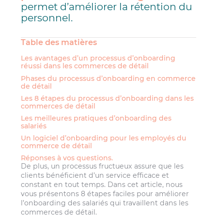
permet d’améliorer la rétention du
personnel.
Table des matières
Les avantages d’un processus d’onboarding
réussi dans les commerces de détail
Phases du processus d’onboarding en commerce
de détail
Les 8 étapes du processus d’onboarding dans les
commerces de détail
Les meilleures pratiques d’onboarding des
salariés
Un logiciel d’onboarding pour les employés du
commerce de détail
Réponses à vos questions.
De plus, un processus fructueux assure que les
clients bénéficient d’un service efficace et
constant en tout temps. Dans cet article, nous
vous présentons 8 étapes faciles pour améliorer
l’onboarding des salariés qui travaillent dans les
commerces de détail.