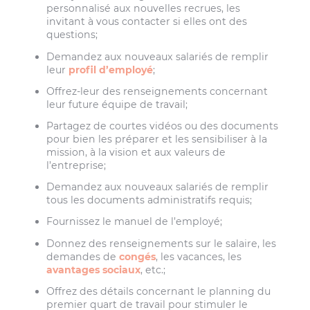
personnalisé aux nouvelles recrues, les
invitant à vous contacter si elles ont des
questions;
Demandez aux nouveaux salariés de remplir
leur
profil d’employé
;
Offrez-leur des renseignements concernant
leur future équipe de travail;
Partagez de courtes vidéos ou des documents
pour bien les préparer et les sensibiliser à la
mission, à la vision et aux valeurs de
l’entreprise;
Demandez aux nouveaux salariés de remplir
tous les documents administratifs requis;
Fournissez le manuel de l’employé;
Donnez des renseignements sur le salaire, les
demandes de
congés
, les vacances, les
avantages sociaux
, etc.;
Offrez des détails concernant le planning du
premier quart de travail pour stimuler le