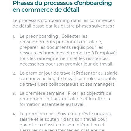
Phases du processus d’onboarding
en commerce de détail
Le processus d’onboarding dans les commerces
de détail passe par les quatre phases suivantes :
Le préonboarding :
Collecter les
renseignements personnels du salarié,
préparer les documents requis pour les
ressources humaines et remettre à l’employé
tous les renseignements et les ressources
nécessaires pour son premier jour de travail.
Le premier jour de travail :
Présenter au salarié
son nouveau lieu de travail, son rôle, ses outils
de travail, ses collaborateurs et ses managers.
La première semaine :
Fixer les objectifs de
rendement initiaux du salarié et lui offrir la
formation essentielle au travail.
Le premier mois :
Suivre de près le nouveau
salarié et le soutenir dans son travail pour
garantir la réussite de son intégration et
s’assurer que les attentes en matière de