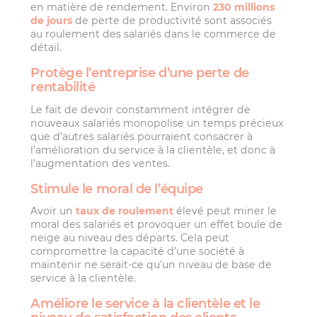
en matière de rendement. Environ
230 millions
de jours
de perte de productivité sont associés
au roulement des salariés dans le commerce de
détail.
Protège l’entreprise d’une perte de
rentabilité
Le fait de devoir constamment intégrer de
nouveaux salariés monopolise un temps précieux
que d’autres salariés pourraient consacrer à
l’amélioration du service à la clientèle, et donc à
l’augmentation des ventes.
Stimule le moral de l’équipe
Avoir un
taux de roulement
élevé peut miner le
moral des salariés et provoquer un effet boule de
neige au niveau des départs. Cela peut
compromettre la capacité d’une société à
maintenir ne serait-ce qu’un niveau de base de
service à la clientèle.
Améliore le service à la clientèle et le