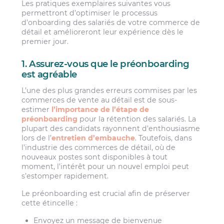
Les pratiques exemplaires suivantes vous
permettront d’optimiser le processus
d’onboarding des salariés de votre commerce de
détail et amélioreront leur expérience dès le
premier jour.
1. Assurez-vous que le préonboarding
est agréable
L’une des plus grandes erreurs commises par les
commerces de vente au détail est de sous-
estimer
l’importance de l’étape de
préonboarding
pour la rétention des salariés. La
plupart des candidats rayonnent d’enthousiasme
lors de l’
entretien d’embauche
. Toutefois, dans
l’industrie des commerces de détail, où de
nouveaux postes sont disponibles à tout
moment, l’intérêt pour un nouvel emploi peut
s’estomper rapidement.
Le préonboarding est crucial afin de préserver
cette étincelle :
Envoyez un message de bienvenue