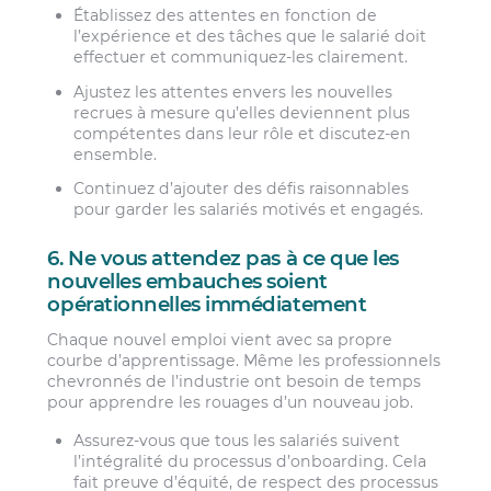
Établissez des attentes en fonction de
l’expérience et des tâches que le salarié doit
effectuer et communiquez-les clairement.
Ajustez les attentes envers les nouvelles
recrues à mesure qu’elles deviennent plus
compétentes dans leur rôle et discutez-en
ensemble.
Continuez d’ajouter des défis raisonnables
pour garder les salariés motivés et engagés.
6. Ne vous attendez pas à ce que les
nouvelles embauches soient
opérationnelles immédiatement
Chaque nouvel emploi vient avec sa propre
courbe d’apprentissage. Même les professionnels
chevronnés de l’industrie ont besoin de temps
pour apprendre les rouages d’un nouveau job.
Assurez-vous que tous les salariés suivent
l’intégralité du processus d’onboarding. Cela
fait preuve d’équité, de respect des processus