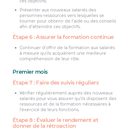
ces objectifs;
Présenter aux nouveaux salariés des
personnes-ressources vers lesquelles se
tourner pour obtenir de l’aide ou des conseils
afin d’atteindre ces objectifs.
Étape 6 : Assurer la formation continue
Continuer d’offrir de la formation aux salariés
à mesure qu’ils acquièrent une meilleure
compréhension de leur rôle.
Premier mois
Étape 7 : Faire des suivis réguliers
Vérifier régulièrement auprès des nouveaux
salariés pour vous assurer qu’ils disposent des
ressources et de la formation nécessaires à
l’exercice de leurs fonctions.
Étape 8 : Évaluer le rendement et
donner de la rétroaction