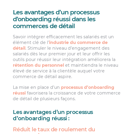
Les avantages d’un processus
d’onboarding réussi dans les
commerces de détail
Savoir intégrer efficacement les salariés est un
élément clé de l’
industrie du commerce de
détail
. Stimuler le niveau d’engagement des
salariés dès leur premier jour et leur offrir les
outils pour réussir leur intégration améliorera la
rétention du personnel
et maintiendra le niveau
élevé de service à la clientèle auquel votre
commerce de détail aspire.
La mise en place d’un
processus d’onboarding
réussi
favorisera la croissance de votre commerce
de détail de plusieurs façons.
Les avantages d’un processus
d’onboarding réussi :
Réduit le taux de roulement du