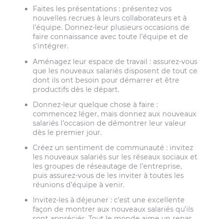
Faites les présentations : présentez vos
nouvelles recrues à leurs collaborateurs et à
l’équipe. Donnez-leur plusieurs occasions de
faire connaissance avec toute l’équipe et de
s’intégrer.
Aménagez leur espace de travail : assurez-vous
que les nouveaux salariés disposent de tout ce
dont ils ont besoin pour démarrer et être
productifs dès le départ.
Donnez-leur quelque chose à faire :
commencez léger, mais donnez aux nouveaux
salariés l’occasion de démontrer leur valeur
dès le premier jour.
Créez un sentiment de communauté : invitez
les nouveaux salariés sur les réseaux sociaux et
les groupes de réseautage de l’entreprise,
puis assurez-vous de les inviter à toutes les
réunions d’équipe à venir.
Invitez-les à déjeuner : c’est une excellente
façon de montrer aux nouveaux salariés qu’ils
sont appréciés. Tout le monde aime un repas