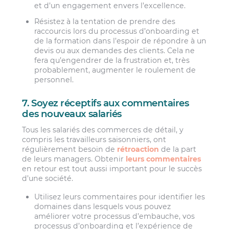
et d’un engagement envers l’excellence.
Résistez à la tentation de prendre des
raccourcis lors du processus d’onboarding et
de la formation dans l’espoir de répondre à un
devis ou aux demandes des clients. Cela ne
fera qu’engendrer de la frustration et, très
probablement, augmenter le roulement de
personnel.
7. Soyez réceptifs aux commentaires
des nouveaux salariés
Tous les salariés des commerces de détail, y
compris les travailleurs saisonniers, ont
régulièrement besoin de
rétroaction
de la part
de leurs managers. Obtenir
leurs commentaires
en retour est tout aussi important pour le succès
d’une société.
Utilisez leurs commentaires pour identifier les
domaines dans lesquels vous pouvez
améliorer votre processus d’embauche, vos
processus d’onboarding et l’expérience de