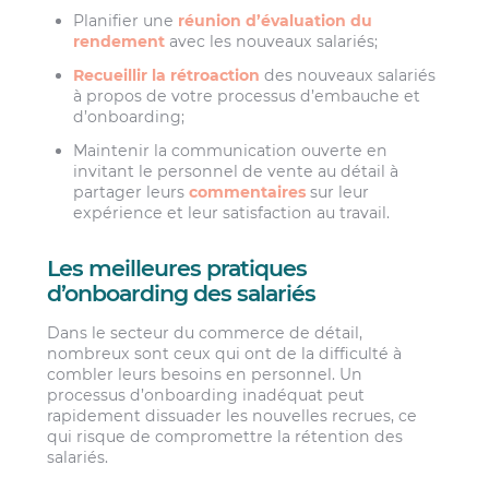
Planifier une
réunion d’évaluation du
rendement
avec les nouveaux salariés;
Recueillir la rétroaction
des nouveaux salariés
à propos de votre processus d’embauche et
d’onboarding;
Maintenir la communication ouverte en
invitant le personnel de vente au détail à
partager leurs
commentaires
sur leur
expérience et leur satisfaction au travail.
Les meilleures pratiques
d’onboarding des salariés
Dans le secteur du commerce de détail,
nombreux sont ceux qui ont de la difficulté à
combler leurs besoins en personnel. Un
processus d’onboarding inadéquat peut
rapidement dissuader les nouvelles recrues, ce
qui risque de compromettre la rétention des
salariés.