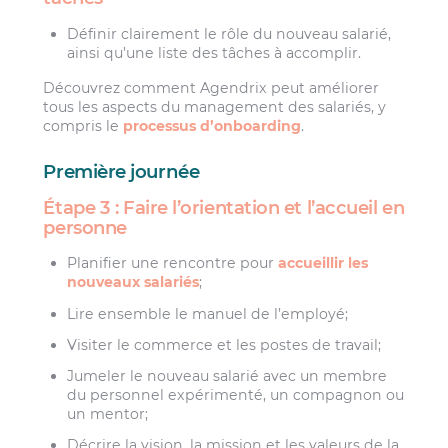
Définir clairement le rôle du nouveau salarié,
ainsi qu’une liste des tâches à accomplir.
Découvrez comment Agendrix peut améliorer
tous les aspects du management des salariés, y
compris le
processus d’onboarding
.
Première journée
Étape 3 : Faire l’orientation et l’accueil en
personne
Planifier une rencontre pour
accueillir les
nouveaux salariés
;
Lire ensemble le manuel de l’employé;
Visiter le commerce et les postes de travail;
Jumeler le nouveau salarié avec un membre
du personnel expérimenté, un compagnon ou
un mentor;
Décrire la vision, la mission et les valeurs de la