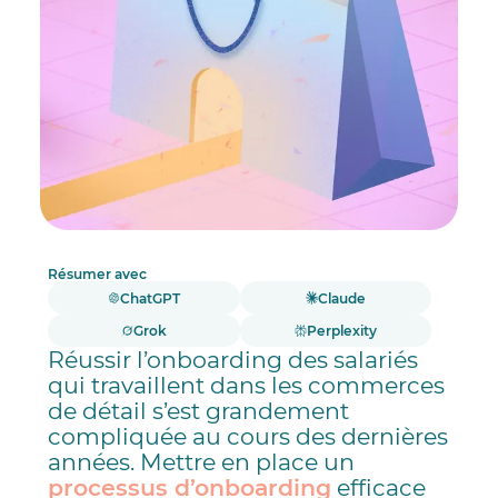
Résumer avec
ChatGPT
Claude
Grok
Perplexity
Réussir l’onboarding des salariés
qui travaillent dans les commerces
de détail s’est grandement
compliquée au cours des dernières
années. Mettre en place un
processus d’onboarding
efficace