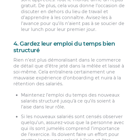
gratuit. De plus, cela vous donne l’occasion de
discuter en dehors du lieu de travail et
d’apprendre à les connaître. Avisez-les à
l’avance pour qu’ils n’aient pas à se soucier de
leur lunch pour leur premier jour.
4. Gardez leur emploi du temps bien
structuré
Rien n’est plus démoralisant dans le commerce
de détail que d’être jeté dans la mêlée et laissé à
soi-même. Cela entraînera certainement une
mauvaise expérience d’onboarding et nuira à la
rétention des salariés.
Maintenez l’emploi du temps des nouveaux
salariés structuré jusqu’à ce qu’ils soient à
l’aise dans leur rôle.
Si les nouveaux salariés sont censés observer
quelqu’un, assurez-vous que la personne avec
qui ils sont jumelés comprend l’importance
de l’exercice. Ils doivent faire un effort pour