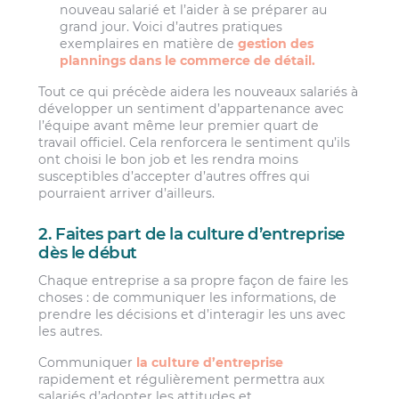
nouveau salarié et l’aider à se préparer au
grand jour. Voici d’autres pratiques
exemplaires en matière de
gestion des
plannings dans le commerce de détail.
Tout ce qui précède aidera les nouveaux salariés à
développer un sentiment d’appartenance avec
l’équipe avant même leur premier quart de
travail officiel. Cela renforcera le sentiment qu’ils
ont choisi le bon job et les rendra moins
susceptibles d’accepter d’autres offres qui
pourraient arriver d’ailleurs.
2. Faites part de la culture d’entreprise
dès le début
Chaque entreprise a sa propre façon de faire les
choses : de communiquer les informations, de
prendre les décisions et d’interagir les uns avec
les autres.
Communiquer
la culture d’entreprise
rapidement et régulièrement permettra aux
salariés d’adopter les attitudes et