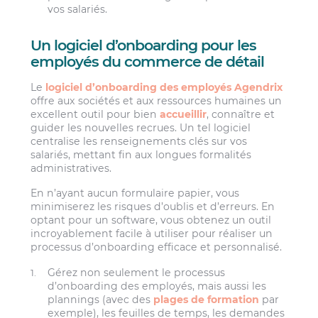
vos salariés.
Un logiciel d’onboarding pour les
employés du commerce de détail
Le
logiciel d’onboarding des employés Agendrix
offre aux sociétés et aux ressources humaines un
excellent outil pour bien
accueillir
, connaître et
guider les nouvelles recrues. Un tel logiciel
centralise les renseignements clés sur vos
salariés, mettant fin aux longues formalités
administratives.
En n’ayant aucun formulaire papier, vous
minimiserez les risques d’oublis et d’erreurs. En
optant pour un software, vous obtenez un outil
incroyablement facile à utiliser pour réaliser un
processus d’onboarding efficace et personnalisé.
Gérez non seulement le processus
d’onboarding des employés, mais aussi les
plannings (avec des
plages de formation
par
exemple), les feuilles de temps, les demandes