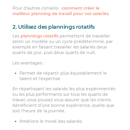
Pour d’autres conseils :
comment créer le
meilleur planning de travail pour vos salariés
.
2. Utilisez des plannings rotatifs
Les
plannings rotatifs
permettent de travailler
selon un modèle ou un cycle prédéterminé, par
exemple en faisant travailler les salariés deux
quarts de jour, puis deux quarts de nuit.
Les avantages :
Permet de répartir plus équitablement le
talent et l’expertise
En répartissant les salariés les plus expérimentés
ou les plus performants sur tous les quarts de
travail, vous pouvez vous assurer que les clients
bénéficient d’une bonne expérience, quelle que
soit l’heure de la journée.
Améliore le moral des salariés