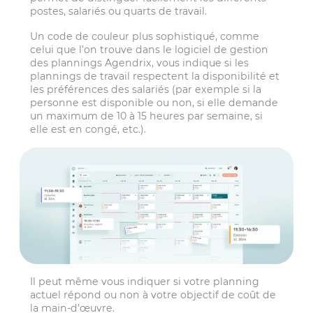
postes, salariés ou quarts de travail.
Un code de couleur plus sophistiqué, comme
celui que l’on trouve dans le logiciel de gestion
des plannings Agendrix, vous indique si les
plannings de travail respectent la disponibilité et
les préférences des salariés (par exemple si la
personne est disponible ou non, si elle demande
un maximum de 10 à 15 heures par semaine, si
elle est en congé, etc.).
Il peut même vous indiquer si votre planning
actuel répond ou non à votre objectif de coût de
la main-d’œuvre.