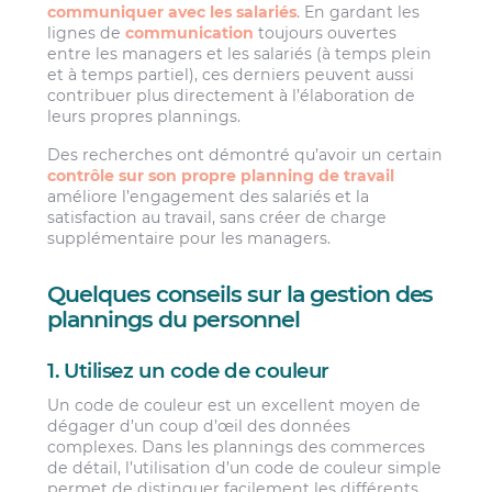
communiquer avec les salariés
. En gardant les
lignes de
communication
toujours ouvertes
entre les managers et les salariés (à temps plein
et à temps partiel), ces derniers peuvent aussi
contribuer plus directement à l’élaboration de
leurs propres plannings.
Des recherches ont démontré qu’avoir un certain
contrôle sur son propre planning de travail
améliore l’engagement des salariés et la
satisfaction au travail, sans créer de charge
supplémentaire pour les managers.
Quelques conseils sur la gestion des
plannings du personnel
1. Utilisez un code de couleur
Un code de couleur est un excellent moyen de
dégager d’un coup d’œil des données
complexes. Dans les plannings des commerces
de détail, l’utilisation d’un code de couleur simple
permet de distinguer facilement les différents