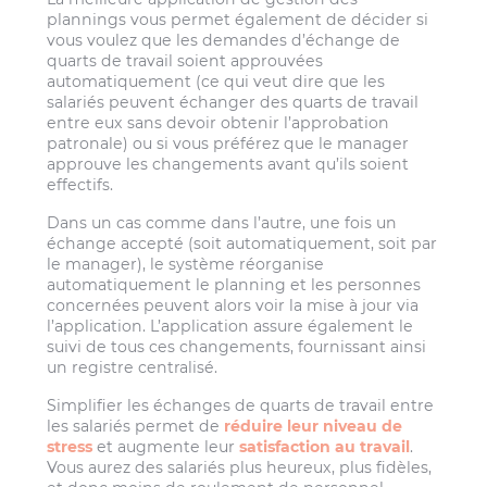
plannings vous permet également de décider si
vous voulez que les demandes d’échange de
quarts de travail soient approuvées
automatiquement (ce qui veut dire que les
salariés peuvent échanger des quarts de travail
entre eux sans devoir obtenir l’approbation
patronale) ou si vous préférez que le manager
approuve les changements avant qu’ils soient
effectifs.
Dans un cas comme dans l’autre, une fois un
échange accepté (soit automatiquement, soit par
le manager), le système réorganise
automatiquement le planning et les personnes
concernées peuvent alors voir la mise à jour via
l’application. L’application assure également le
suivi de tous ces changements, fournissant ainsi
un registre centralisé.
Simplifier les échanges de quarts de travail entre
les salariés permet de
réduire leur niveau de
stress
et augmente leur
satisfaction au travail
.
Vous aurez des salariés plus heureux, plus fidèles,