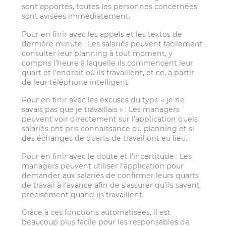
sont apportés, toutes les personnes concernées
sont avisées immédiatement.
Pour en finir avec les appels et les textos de
dernière minute : Les salariés peuvent facilement
consulter leur planning à tout moment, y
compris l’heure à laquelle ils commencent leur
quart et l’endroit où ils travaillent, et ce, à partir
de leur téléphone intelligent.
Pour en finir avec les excuses du type « je ne
savais pas que je travaillais » : Les managers
peuvent voir directement sur l’application quels
salariés ont pris connaissance du planning et si
des échanges de quarts de travail ont eu lieu.
Pour en finir avec le doute et l’incertitude : Les
managers peuvent utiliser l’application pour
demander aux salariés de confirmer leurs quarts
de travail à l’avance afin de s’assurer qu’ils savent
précisément quand ils travaillent.
Grâce à ces fonctions automatisées, il est
beaucoup plus facile pour les responsables de