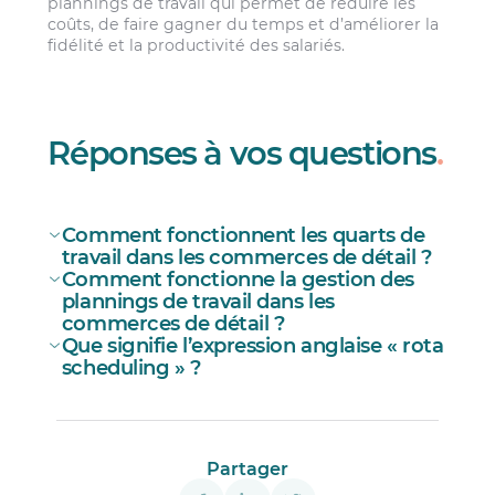
plannings de travail qui permet de réduire les
coûts, de faire gagner du temps et d’améliorer la
fidélité et la productivité des salariés.
Réponses à vos questions
.
Comment fonctionnent les quarts de
travail dans les commerces de détail ?
Comment fonctionne la gestion des
plannings de travail dans les
commerces de détail ?
Que signifie l’expression anglaise « rota
scheduling » ?
Partager