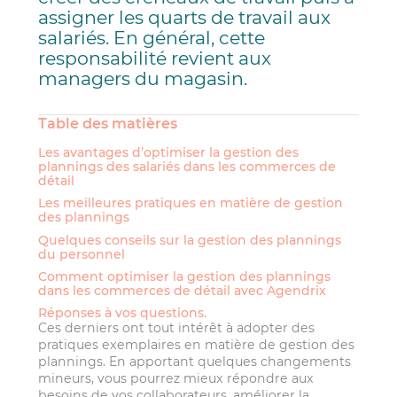
assigner les quarts de travail aux
salariés. En général, cette
responsabilité revient aux
managers du magasin.
Table des matières
Les avantages d’optimiser la gestion des
plannings des salariés dans les commerces de
détail
Les meilleures pratiques en matière de gestion
des plannings
Quelques conseils sur la gestion des plannings
du personnel
Comment optimiser la gestion des plannings
dans les commerces de détail avec Agendrix
Réponses à vos questions.
Ces derniers ont tout intérêt à adopter des
pratiques exemplaires en matière de gestion des
plannings. En apportant quelques changements
mineurs, vous pourrez mieux répondre aux
besoins de vos collaborateurs, améliorer la