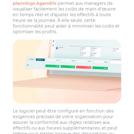
plannings Agendrix
permet aux managers de
visualiser facilement les coûts de main-d’œuvre
en temps réel et d’ajuster les effectifs à toute
heure de la journée. À elle seule, cette
fonctionnalité peut aider à minimiser les coûts et
optimiser les profits.
Le logiciel peut être configuré en fonction des
exigences précises de votre organisation pour
assurer la conformité aux règles relatives aux
effectifs ou aux heures supplémentaires, et peut
même vous alerter lorsque des dérogations ou