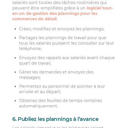
salariés sont toutes des tâches routinières qui
peuvent être simplifiées grâce à un
logiciel tout-
en-un de gestion des plannings pour les
commerces de détail
.
Créez, modifiez et envoyez les plannings;
Partagez les plannings de travail pour que
tous les salariés puissent les consulter sur leur
téléphone;
Envoyez des rappels aux salariés avant chaque
quart de travail;
Gérez les demandes et envoyez des
messages;
Permettez au personnel de pointer à leur
arrivée et au départ;
Obtenez des feuilles de temps remplies
automatiquement.
6. Publiez les plannings à l’avance