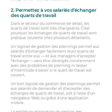
2. Permettez à vos salariés d’échanger
des quarts de travail
Dans le secteur du commerce de détail, les
quarts de travail sont très changeants. C’est
pourquoi les échanges de quarts de travail sont
pratique courante chez plusieurs détaillants.
Un logiciel de gestion des plannings permet aux
salariés d’échanger facilement leurs quarts de
travail entre eux — et aux managers d’accepter
l’échange — sans être dérangés constamment
avec des problèmes de planning ni laisser
d’incertitude à savoir si le quart de travail est
couvert.
Un bon logiciel de gestion des plannings permet
aux salariés de demander et d’accepter des
échanges de quarts de travail, soit à l’aide d’un
navigateur Web ou grâce à une application
mobile.
La meilleure application de gestion des