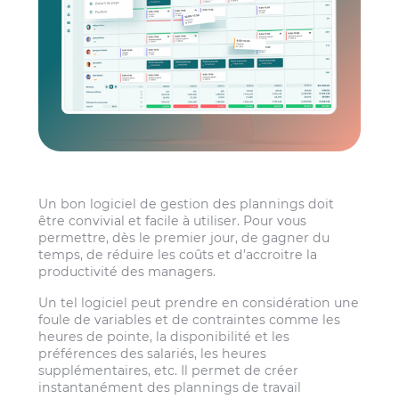
Un bon logiciel de gestion des plannings doit
être convivial et facile à utiliser. Pour vous
permettre, dès le premier jour, de gagner du
temps, de réduire les coûts et d’accroitre la
productivité des managers.
Un tel logiciel peut prendre en considération une
foule de variables et de contraintes comme les
heures de pointe, la disponibilité et les
préférences des salariés, les heures
supplémentaires, etc. Il permet de créer
instantanément des plannings de travail