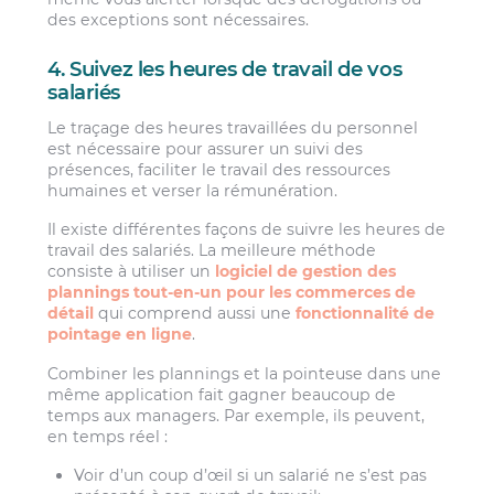
des exceptions sont nécessaires.
4. Suivez les heures de travail de vos
salariés
Le traçage des heures travaillées du personnel
est nécessaire pour assurer un suivi des
présences, faciliter le travail des ressources
humaines et verser la rémunération.
Il existe différentes façons de suivre les heures de
travail des salariés. La meilleure méthode
consiste à utiliser un
logiciel de gestion des
plannings tout-en-un pour les commerces de
détail
qui comprend aussi une
fonctionnalité de
pointage en ligne
.
Combiner les plannings et la pointeuse dans une
même application fait gagner beaucoup de
temps aux managers. Par exemple, ils peuvent,
en temps réel :
Voir d’un coup d’œil si un salarié ne s’est pas