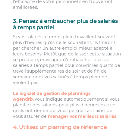
l’efficacité de votre personnel s’en trouveront
améliorées.
3. Pensez à embaucher plus de salariés
à temps partiel
Si vos salariés à temps plein travaillent souvent
plus d’heures qu’ils ne le souhaitent, ils finiront
par chercher un autre emploi mieux adapté à
leurs besoins. Plutôt que de laisser cette situation
se produire, envisagez d’embaucher plus de
salariés à temps partiel pour couvrir les quarts de
travail supplémentaires de soir et de fin de
semaine dont vos salariés à temps plein ne
veulent pas.
Le logiciel de gestion de plannings
Agendrix
vous indique automatiquement si vous
planifiez des salariés pour plus d’heures que ce
qu’ils ont demandé, vous permettant ainsi de
vous assurer de
ménager vos meilleurs salariés
.
4. Utilisez un planning de référence