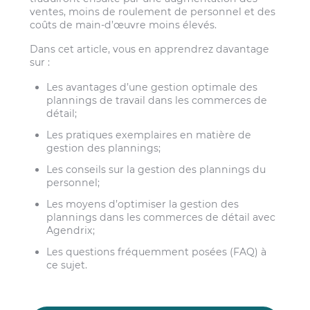
ventes, moins de roulement de personnel et des
coûts de main-d’œuvre moins élevés.
Dans cet article, vous en apprendrez davantage
sur :
Les avantages d’une gestion optimale des
plannings de travail dans les commerces de
détail;
Les pratiques exemplaires en matière de
gestion des plannings;
Les conseils sur la gestion des plannings du
personnel;
Les moyens d’optimiser la gestion des
plannings dans les commerces de détail avec
Agendrix;
Les questions fréquemment posées (FAQ) à
ce sujet.