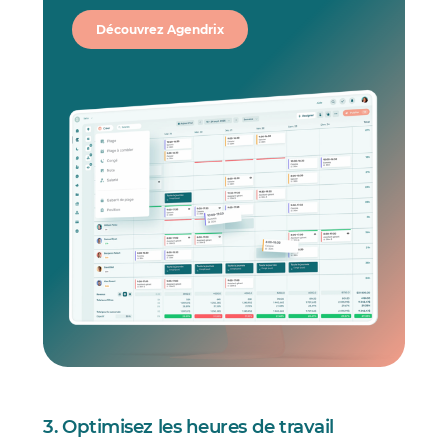
Découvrez Agendrix
3. Optimisez les heures de travail