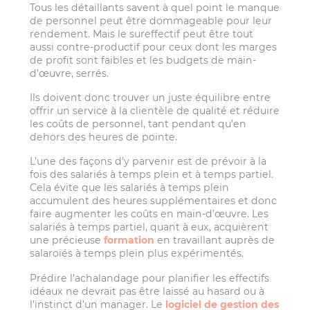
Tous les détaillants savent à quel point le manque
de personnel peut être dommageable pour leur
rendement. Mais le sureffectif peut être tout
aussi contre-productif pour ceux dont les marges
de profit sont faibles et les budgets de main-
d’œuvre, serrés.
Ils doivent donc trouver un juste équilibre entre
offrir un service à la clientèle de qualité et réduire
les coûts de personnel, tant pendant qu’en
dehors des heures de pointe.
L’une des façons d’y parvenir est de prévoir à la
fois des salariés à temps plein et à temps partiel.
Cela évite que les salariés à temps plein
accumulent des heures supplémentaires et donc
faire augmenter les coûts en main-d’œuvre. Les
salariés à temps partiel, quant à eux, acquièrent
une précieuse
formation
en travaillant auprès de
salaroiés à temps plein plus expérimentés.
Prédire l’achalandage pour planifier les effectifs
idéaux ne devrait pas être laissé au hasard ou à
l’instinct d’un manager. Le
logiciel de gestion des