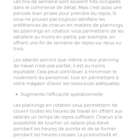
Les fins de semaine sont souvent très occupées
dans le commerce de détail. Mais c’est aussi une
période bien prisée pour prendre du repos. Si
vous ne pouvez pas toujours satisfaire les
préférences de chacun en matière de plannings,
les plannings en rotation vous permettent de les
satisfaire au moins en partie, par exemple, en
offrant une fin de semaine de repos sur deux ou
trois.
Les salariés verront que même si leur planning
de travail n’est pas parfait, il est au moins
équitable. Cela peut contribuer à minimiser le
roulement du personnel, tout en permettant à
votre magasin d’avoir les ressources adéquates.
Augmente l’efficacité opérationnelle
Les plannings en rotation vous permettent de
couvrir toutes les heures de travail en offrant aux
salariés un temps de repos suffisant. Chacun a la
possibilité de toucher un salaire plus élevé
pendant les heures de pointe et de se former
pendant les heures creuses. La productivité et