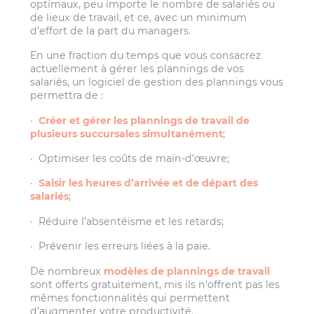
optimaux, peu importe le nombre de salariés ou
de lieux de travail, et ce, avec un minimum
d’effort de la part du managers.
En une fraction du temps que vous consacrez
actuellement à gérer les plannings de vos
salariés, un logiciel de gestion des plannings vous
permettra de :
·
Créer et gérer les plannings de travail de
plusieurs succursales simultanément
;
· Optimiser les coûts de main-d’œuvre;
·
Saisir les heures d’arrivée et de départ des
salariés
;
· Réduire l’absentéisme et les retards;
· Prévenir les erreurs liées à la paie.
De nombreux
modèles de plannings de travail
sont offerts gratuitement, mis ils n’offrent pas les
mêmes fonctionnalités qui permettent
d’augmenter votre productivité.