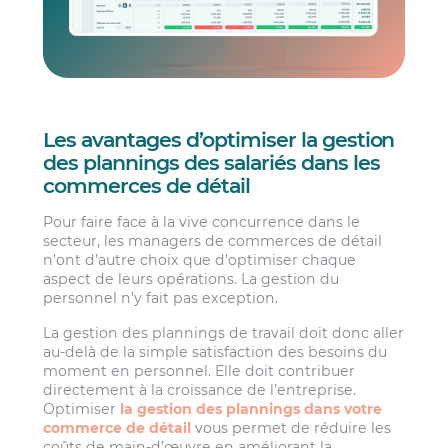
Les avantages d’optimiser la gestion
des plannings des salariés dans les
commerces de détail
Pour faire face à la vive concurrence dans le
secteur, les managers de commerces de détail
n’ont d’autre choix que d’optimiser chaque
aspect de leurs opérations. La gestion du
personnel n’y fait pas exception.
La gestion des plannings de travail doit donc aller
au-delà de la simple satisfaction des besoins du
moment en personnel. Elle doit contribuer
directement à la croissance de l’entreprise.
Optimiser
la gestion des plannings dans votre
commerce de détail
vous permet de réduire les
coûts de main-d’œuvre en améliorant la