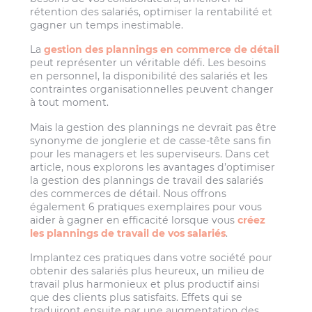
rétention des salariés, optimiser la rentabilité et
gagner un temps inestimable.
La
gestion des plannings en commerce de détail
peut représenter un véritable défi. Les besoins
en personnel, la disponibilité des salariés et les
contraintes organisationnelles peuvent changer
à tout moment.
Mais la gestion des plannings ne devrait pas être
synonyme de jonglerie et de casse-tête sans fin
pour les managers et les superviseurs. Dans cet
article, nous explorons les avantages d’optimiser
la gestion des plannings de travail des salariés
des commerces de détail. Nous offrons
également 6 pratiques exemplaires pour vous
aider à gagner en efficacité lorsque vous
créez
les plannings de travail de vos salariés
.
Implantez ces pratiques dans votre société pour
obtenir des salariés plus heureux, un milieu de
travail plus harmonieux et plus productif ainsi
que des clients plus satisfaits. Effets qui se
traduiront ensuite par une augmentation des