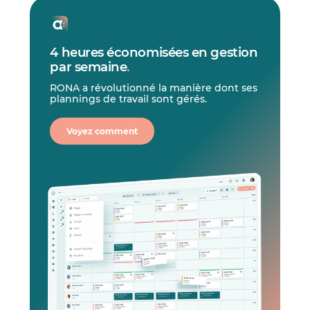
4 heures économisées en gestion
par semaine
.
RONA a révolutionné la manière dont ses
plannings de travail sont gérés.
Voyez comment