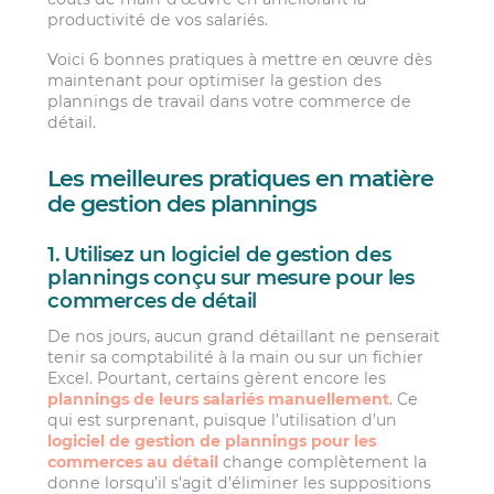
productivité de vos salariés.
Voici 6 bonnes pratiques à mettre en œuvre dès
maintenant pour optimiser la gestion des
plannings de travail dans votre commerce de
détail.
Les meilleures pratiques en matière
de gestion des plannings
1. Utilisez un logiciel de gestion des
plannings conçu sur mesure pour les
commerces de détail
De nos jours, aucun grand détaillant ne penserait
tenir sa comptabilité à la main ou sur un fichier
Excel. Pourtant, certains gèrent encore les
plannings de leurs salariés manuellement
. Ce
qui est surprenant, puisque l’utilisation d’un
logiciel de gestion de plannings pour les
commerces au détail
change complètement la
donne lorsqu’il s’agit d’éliminer les suppositions