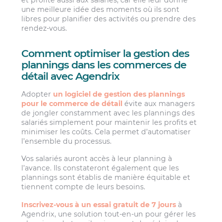
une meilleure idée des moments où ils sont
libres pour planifier des activités ou prendre des
rendez-vous.
Comment optimiser la gestion des
plannings dans les commerces de
détail avec Agendrix
Adopter
un logiciel de gestion des plannings
pour le commerce de détail
évite aux managers
de jongler constamment avec les plannings des
salariés simplement pour maintenir les profits et
minimiser les coûts. Cela permet d’automatiser
l’ensemble du processus.
Vos salariés auront accès à leur planning à
l’avance. Ils constateront également que les
plannings sont établis de manière équitable et
tiennent compte de leurs besoins.
Inscrivez-vous à un essai gratuit de 7 jours
à
Agendrix, une solution tout-en-un pour gérer les