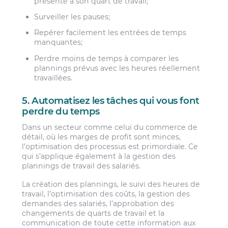
présenté à son quart de travail;
Surveiller les pauses;
Repérer facilement les entrées de temps
manquantes;
Perdre moins de temps à comparer les
plannings prévus avec les heures réellement
travaillées.
5. Automatisez les tâches qui vous font
perdre du temps
Dans un secteur comme celui du commerce de
détail, où les marges de profit sont minces,
l’optimisation des processus est primordiale. Ce
qui s’applique également à la gestion des
plannings de travail des salariés.
La création des plannings, le suivi des heures de
travail, l’optimisation des coûts, la gestion des
demandes des salariés, l’approbation des
changements de quarts de travail et la
communication de toute cette information aux