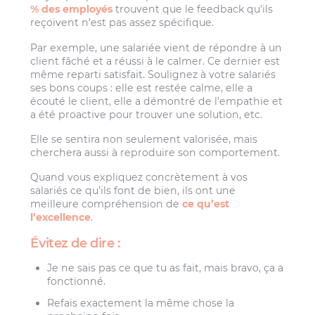
% des employés
trouvent que le feedback qu’ils
reçoivent n’est pas assez spécifique.
Par exemple, une salariée vient de répondre à un
client fâché et a réussi à le calmer. Ce dernier est
même reparti satisfait. Soulignez à votre salariés
ses bons coups : elle est restée calme, elle a
écouté le client, elle a démontré de l’empathie et
a été proactive pour trouver une solution, etc.
Elle se sentira non seulement valorisée, mais
cherchera aussi à reproduire son comportement.
Quand vous expliquez concrètement à vos
salariés ce qu’ils font de bien, ils ont une
meilleure compréhension de
ce qu’est
l’excellence
.
Évitez de dire :
Je ne sais pas ce que tu as fait, mais bravo, ça a
fonctionné.
Refais exactement la même chose la