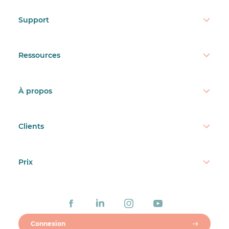
Support
Ressources
À propos
Clients
Prix
Connexion