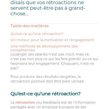
disais que vos rétroactions ne
servent peut-être pas à grand-
chose…
Table des matières
Qu’est-ce qu’une rétroaction?
Un moteur pour la motivation et l’engagement
Une méthode de développement des
compétences
Louanger ses salariés n’est pas nocif, mais ce
n’est pas non plus ce qui les fera grandir ou ce qui
favorisera leur engagement. Choquant, n’est-ce
pas?
Pour produire des résultats tangibles, la
rétroaction positive doit être bien utilisée.
Qu’est-ce qu’une rétroaction?
La
rétroaction
(ou feedback) est de l’information
partagée avec un employé à propos de ses