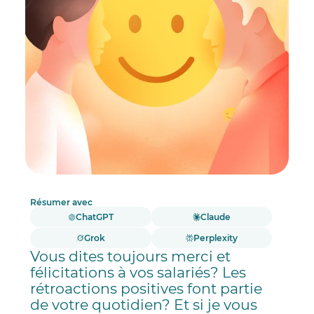
Résumer avec
ChatGPT
Claude
Grok
Perplexity
Vous dites toujours merci et
félicitations à vos salariés? Les
rétroactions positives font partie
de votre quotidien? Et si je vous