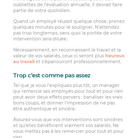
oubliettes de l’évaluation annuelle. Il devrait faire
partie de votre quotidien.
Quand un employé réussit quelque chose, prenez
quelques minutes pour le souligner. N’attendez
pas trop longtemps, sans quoi la portée de votre
intervention sera diluée.
Nécessairement, en reconnaissant le travail et la
valeur de vos salariés, ceux-ci seront plus
heureux
au travail
et s’épanouiront professionnellement.
Trop c’est comme pas assez
Tel que je vous l’expliquais plus tôt, un manager
qui remercie ses employés pour tout et pour rien
peut avoir deux effets pervers : banaliser les vrais
bons coups, et donner l’impression de ne pas
être authentique et sincère.
Assurez-vous que vos interventions sont sincères
et qu’elles bénéficient vraiment vos salariés. Ne
vous mettez pas à les remercier pour tout et pour
rien.