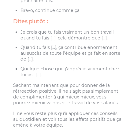
prochaine fois.
Bravo, continue comme ça.
Dites plutôt :
Je crois que tu fais vraiment un bon travail
quand tu fais […], cela démontre que […].
Quand tu fais […], ça contribue énormément
au succès de toute l’équipe et ça fait en sorte
de […].
Quelque chose que j’apprécie vraiment chez
toi est […].
Sachant maintenant que pour donner de la
rétroaction positive, il ne s’agit pas simplement
de complimenter à qui mieux mieux, vous
pourrez mieux valoriser le travail de vos salariés.
Il ne vous reste plus qu’à appliquer ces conseils
au quotidien et voir tous les effets positifs que ça
amène à votre équipe.