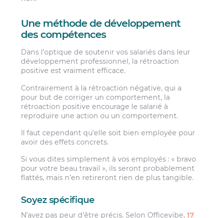
Une méthode de développement
des compétences
Dans l’optique de soutenir vos salariés dans leur
développement professionnel, la rétroaction
positive est vraiment efficace.
Contrairement à la rétroaction négative, qui a
pour but de corriger un comportement, la
rétroaction positive encourage le salarié à
reproduire une action ou un comportement.
Il faut cependant qu’elle soit bien employée pour
avoir des effets concrets.
Si vous dites simplement à vos employés : « bravo
pour votre beau travail », ils seront probablement
flattés, mais n’en retireront rien de plus tangible.
Soyez spécifique
N’ayez pas peur d’être précis. Selon Officevibe,
17