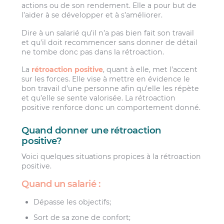
actions ou de son rendement. Elle a pour but de
l’aider à se développer et à s’améliorer.
Dire à un salarié qu’il n’a pas bien fait son travail
et qu’il doit recommencer sans donner de détail
ne tombe donc pas dans la rétroaction.
La
rétroaction positive
, quant à elle, met l’accent
sur les forces. Elle vise à mettre en évidence le
bon travail d’une personne afin qu’elle les répète
et qu’elle se sente valorisée. La rétroaction
positive renforce donc un comportement donné.
Quand donner une rétroaction
positive?
Voici quelques situations propices à la rétroaction
positive.
Quand un salarié :
Dépasse les objectifs;
Sort de sa zone de confort;