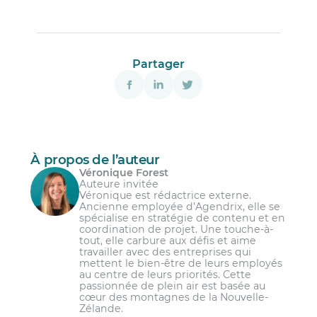
Partager
À propos de l’auteur
Véronique Forest
Auteure invitée
Véronique est rédactrice externe.
Ancienne employée d’Agendrix, elle se
spécialise en stratégie de contenu et en
coordination de projet. Une touche-à-
tout, elle carbure aux défis et aime
travailler avec des entreprises qui
mettent le bien-être de leurs employés
au centre de leurs priorités. Cette
passionnée de plein air est basée au
cœur des montagnes de la Nouvelle-
Zélande.