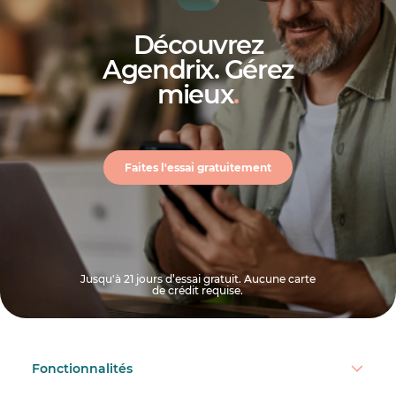
Découvrez
Agendrix. Gérez
mieux
.
Faites l'essai gratuitement
Jusqu'à 21 jours d’essai gratuit. Aucune carte
de crédit requise.
Fonctionnalités