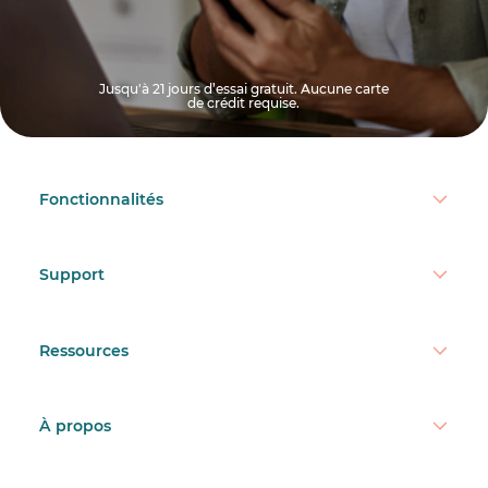
Jusqu'à 21 jours d’essai gratuit. Aucune carte
de crédit requise.
Fonctionnalités
Support
Ressources
À propos