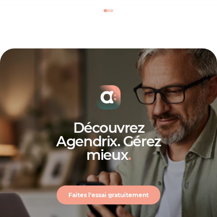
Découvrez
Agendrix. Gérez
mieux
.
Faites l'essai gratuitement