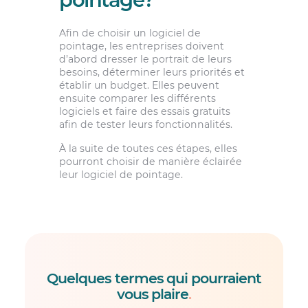
Afin de choisir un logiciel de
pointage, les entreprises doivent
d’abord dresser le portrait de leurs
besoins, déterminer leurs priorités et
établir un budget. Elles peuvent
ensuite comparer les différents
logiciels et faire des essais gratuits
afin de tester leurs fonctionnalités.
À la suite de toutes ces étapes, elles
pourront choisir de manière éclairée
leur logiciel de pointage.
Quelques termes qui pourraient
vous plaire
.