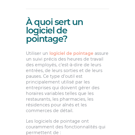
À quoi sert un
logiciel de
pointage?
Utiliser un
logiciel de pointage
assure
un suivi précis des heures de travail
des employés, c’est-à-dire de leurs
entrées, de leurs sorties et de leurs
pauses. Ce type d’outil est
principalement utilisé par les
entreprises qui doivent gérer des
horaires variables telles que les
restaurants, les pharmacies, les
résidences pour aînés et les
commerces de détail.
Les logiciels de pointage ont
couramment des fonctionnalités qui
permettent de :