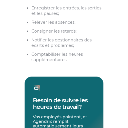
Enregistrer les entrées, les sorties
et les pauses;
Relever les absences;
Consigner les retards;
Notifier les gestionnaires des
écarts et problèmes;
Comptabiliser les heures
supplémentaires.
Besoin de suivre les
heures de travail?
Vos employés pointent, et
Agendrix remplit
automatiquement leurs