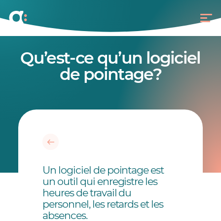
Qu’est-ce qu’un logiciel
de pointage?
Un logiciel de pointage est
un outil qui enregistre les
heures de travail du
personnel, les retards et les
absences.