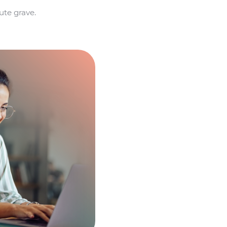
te grave.