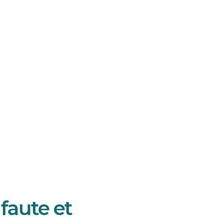
 faute et