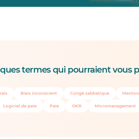
ques termes qui pourraient vous p
rais
Biais inconscient
Congé sabbatique
Mentora
Logiciel de paie
Paie
OKR
Micromanagement