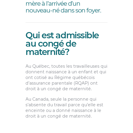
mère à l’arrivée d’un
nouveau-né dans son foyer.
Qui est admissible
au congé de
maternité?
Au Québec, toutes les travailleuses qui
donnent naissance à un enfant et qui
ont cotisé au Régime québécois
d’assurance parentale (RQAP) ont
droit à un congé de maternité.
Au Canada, seule la personne qui
s’absente du travail parce qu’elle est
enceinte ou a donné naissance à le
droit à un congé de maternité.