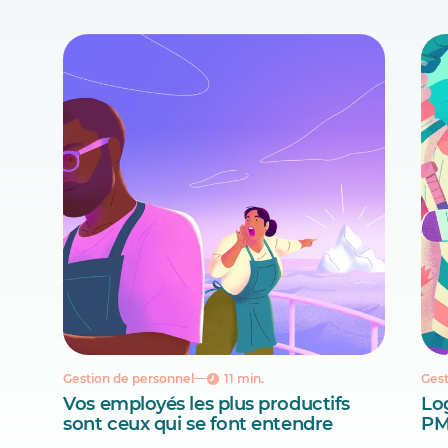
Gestion de personnel
11 min.
Gest
Vos employés les plus productifs
Lo
sont ceux qui se font entendre
PM