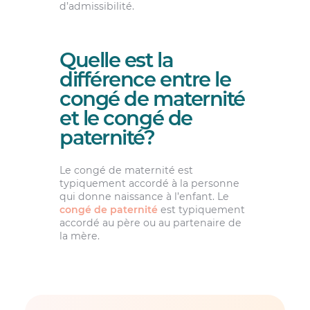
d’admissibilité.
Quelle est la
différence entre le
congé de maternité
et le congé de
paternité?
Le congé de maternité est
typiquement accordé à la personne
qui donne naissance à l’enfant. Le
congé de paternité
est typiquement
accordé au père ou au partenaire de
la mère.