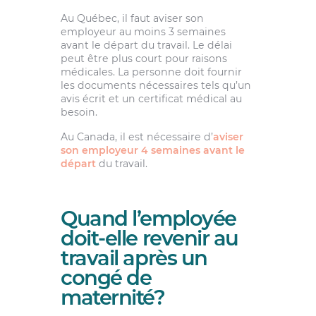
Au Québec, il faut aviser son
employeur au moins 3 semaines
avant le départ du travail. Le délai
peut être plus court pour raisons
médicales. La personne doit fournir
les documents nécessaires tels qu’un
avis écrit et un certificat médical au
besoin.
Au Canada, il est nécessaire d’
aviser
son employeur 4 semaines avant le
départ
du travail.
Quand l’employée
doit-elle revenir au
travail après un
congé de
maternité?