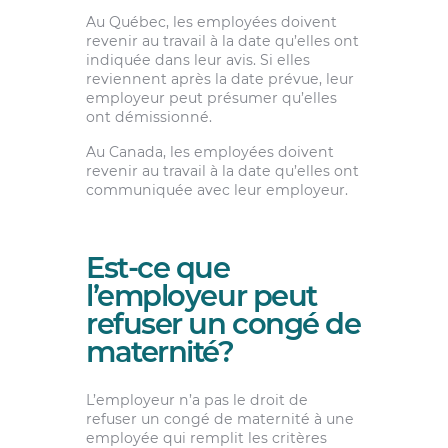
Au Québec, les employées doivent
revenir au travail à la date qu’elles ont
indiquée dans leur avis. Si elles
reviennent après la date prévue, leur
employeur peut présumer qu’elles
ont démissionné.
Au Canada, les employées doivent
revenir au travail à la date qu’elles ont
communiquée avec leur employeur.
Est-ce que
l’employeur peut
refuser un congé de
maternité?
L’employeur n’a pas le droit de
refuser un congé de maternité à une
employée qui remplit les critères