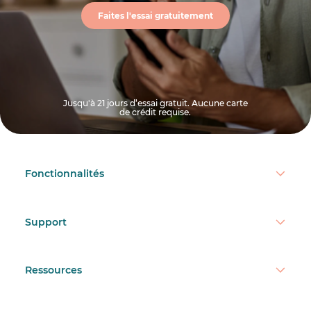
Faites l'essai gratuitement
Jusqu'à 21 jours d’essai gratuit. Aucune carte
de crédit requise.
Fonctionnalités
Support
Ressources