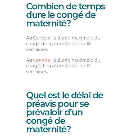
Combien de temps
dure le congé de
maternité?
Au Québec, la durée maximale du
congé de maternité est de 18
semaines.
Au
Canada
, la durée maximale du
congé de maternité est de 17
semaines.
Quel est le délai de
préavis pour se
prévaloir d’un
congé de
maternité?