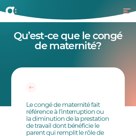
Qu’est-ce que le congé
de maternité?
Le congé de maternité fait
référence à l’interruption ou
la diminution de la prestation
de travail dont bénéficie le
parent qui remplit le rôle de