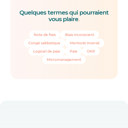
Quelques termes qui pourraient
vous plaire
.
Note de frais
Biais inconscient
Congé sabbatique
Mentorat inversé
Logiciel de paie
Paie
OKR
Micromanagement