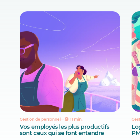
Gestion de personnel
11 min.
Gest
Vos employés les plus productifs
Lo
sont ceux qui se font entendre
PM