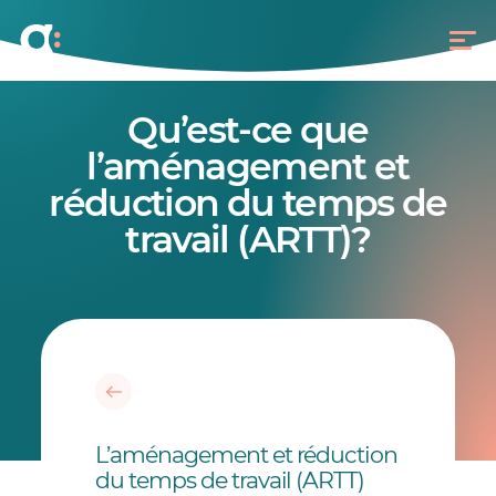
Qu’est-ce que
l’aménagement et
réduction du temps de
travail (ARTT)?
L’aménagement et réduction
du temps de travail (ARTT)