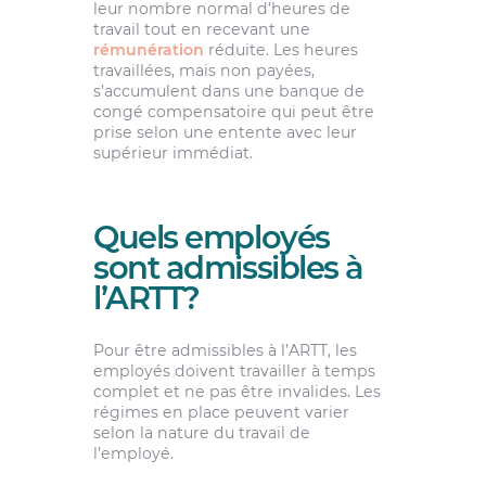
leur nombre normal d’heures de
travail tout en recevant une
rémunération
réduite. Les heures
travaillées, mais non payées,
s’accumulent dans une banque de
congé compensatoire qui peut être
prise selon une entente avec leur
supérieur immédiat.
Quels employés
sont admissibles à
l’ARTT?
Pour être admissibles à l’ARTT, les
employés doivent travailler à temps
complet et ne pas être invalides. Les
régimes en place peuvent varier
selon la nature du travail de
l’employé.