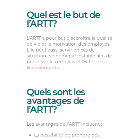
Quel est le but de
l’ARTT?
L’ARTT a pour but d’accroître la qualité
de vie et la motivation des employés.
Elle peut aussi servir en cas de
situation économique instable afin de
préserver les emplois et éviter des
licenciements
.
Quels sont les
avantages de
l’ARTT?
Les avantages de l’ARTT incluent :
La possibilité de prendre des