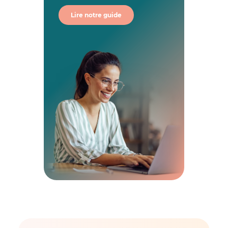
Lire notre guide