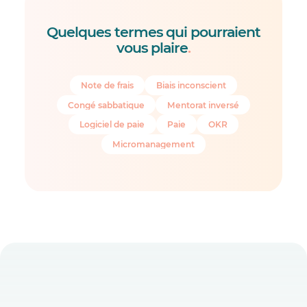
Quelques termes qui pourraient
vous plaire
.
Note de frais
Biais inconscient
Congé sabbatique
Mentorat inversé
Logiciel de paie
Paie
OKR
Micromanagement