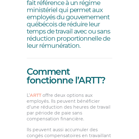
fait référence à un régime
ministériel qui permet aux
employés du gouvernement
québécois de réduire leur
temps de travail avec ou sans
réduction proportionnelle de
leur rémunération.
Comment
fonctionne l’ARTT?
L’
ARTT
offre deux options aux
employés. Ils peuvent bénéficier
d’une réduction des heures de travail
par période de paie sans
compensation financière.
Ils peuvent aussi accumuler des
congés compensatoires en travaillant