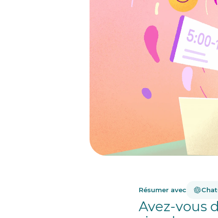
Résumer avec
Cha
Avez-vous d