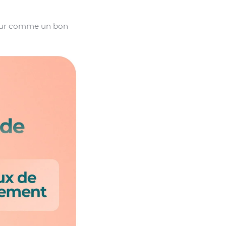
eur comme un bon