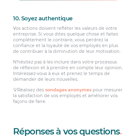
10. Soyez authentique
Vos actions doivent refléter les valeurs de votre
entreprise. Si vous dites quelque chose et faites
complètement le contraire, vous perdrez la
confiance et la loyauté de vos employés en plus
de contribuer à la diminution de leur motivation.
N’hésitez pas à les inclure dans votre processus
de réflexion et à prendre en compte leur opinion.
Intéressez-vous à eux et prenez le temps de
demander de leurs nouvelles.
💡Réalisez des
sondages anonymes
pour mesurer
la satisfaction de vos employés et améliorer vos
façons de faire.
Réponses à vos questions
.