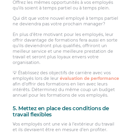
Offrez les mêmes opportunités à vos employés
qu’ils soient à temps partiel ou à temps plein.
Qui dit que votre nouvel employé à temps partiel
ne deviendra pas votre prochain manager?
En plus d’être motivant pour les employés, leur
offrir davantage de formations fera aussi en sorte
qu’ils deviendront plus qualifiés, offriront un
meilleur service et une meilleure prestation de
travail et seront plus loyaux envers votre
organisation.
💡 Établissez des objectifs de carrière avec vos
employés lors de leur
évaluation de performance
afin d’offrir des formations en lien avec leurs
intérêts. Déterminez du même coup un budget
annuel pour les formations de vos employés.
5. Mettez en place des conditions de
travail flexibles
Vos employés ont une vie à l’extérieur du travail
et ils devraient être en mesure d’en profiter.