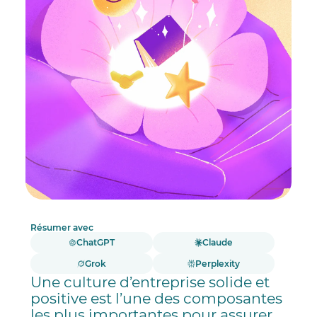
Résumer avec
ChatGPT
Claude
Grok
Perplexity
Une culture d’entreprise solide et
positive est l’une des composantes
les plus importantes pour assurer