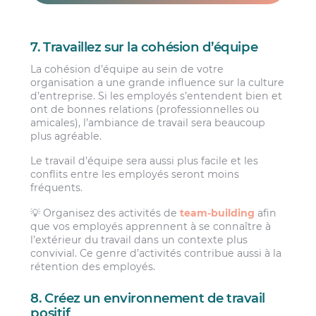
7. Travaillez sur la cohésion d’équipe
La cohésion d’équipe au sein de votre
organisation a une grande influence sur la culture
d’entreprise. Si les employés s’entendent bien et
ont de bonnes relations (professionnelles ou
amicales), l’ambiance de travail sera beaucoup
plus agréable.
Le travail d’équipe sera aussi plus facile et les
conflits entre les employés seront moins
fréquents.
💡 Organisez des activités de
team-building
afin
que vos employés apprennent à se connaître à
l’extérieur du travail dans un contexte plus
convivial. Ce genre d’activités contribue aussi à la
rétention des employés.
8. Créez un environnement de travail
positif