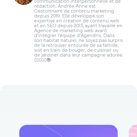
communication interpersonnelle et de
rédaction, Andrée-Anne est
Gestionnaire de contenu marketing
depuis 2019. Elle développe son
expertise en création de contenu web
et en SEO depuis 2013, ayant travaillé en
Agence de marketing web avant
d’intégrer l’équipe d’Agendrix. Dans
son habitat naturel, ne soyez pas surpris
de la retrouver entourée de sa famille,
soit en train de bouger, de cuisiner ou
de jardiner dans leur campagne adorée.
🏋️‍♀️👩‍🌾🌾📚