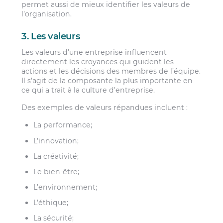
permet aussi de mieux identifier les valeurs de
l’organisation.
3. Les valeurs
Les valeurs d’une entreprise influencent
directement les croyances qui guident les
actions et les décisions des membres de l’équipe.
Il s’agit de la composante la plus importante en
ce qui a trait à la culture d’entreprise.
Des exemples de valeurs répandues incluent :
La performance;
L’innovation;
La créativité;
Le bien-être;
L’environnement;
L’éthique;
La sécurité;