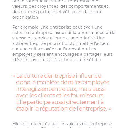
organisationnelle, réfère à l’ensemble des
valeurs, des croyances, des comportements et
des normes partagés et véhiculés dans une
organisation.
Par exemple, une entreprise peut avoir une
culture d’entreprise axée sur la performance où la
vitesse du service client est une priorité. Une
autre entreprise pourrait plutôt mettre l’accent
sur une culture axée sur l’innovation. Les
employés y seraient encouragés à partager leurs
idées innovantes et à sortir du cadre établi.
La culture d’entreprise influence
donc la manière dont les employés
interagissent entre eux, mais aussi
avec les clients et les fournisseurs.
Elle participe aussi directement à
établir la réputation de l’entreprise.
Elle est influencée par les valeurs de l’entreprise