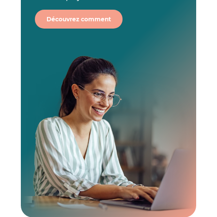
Découvrez comment