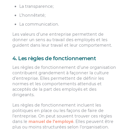
La transparence;
L’honnêteté;
La communication.
Les valeurs d’une entreprise permettent de
donner un sens au travail des employés et les
guident dans leur travail et leur comportement.
4. Les règles de fonctionnement
Les règles de fonctionnement d’une organisation
contribuent grandement à façonner la culture
d’entreprise. Elles permettent de définir les
normes et les comportements attendus et
acceptés de la part des employés et des
dirigeants.
Les règles de fonctionnement incluent les
politiques en place ou les façons de faire de
l’entreprise. On peut souvent trouver ces règles
dans le
manuel de l’employé
. Elles peuvent être
plus ou moins structurées selon l’organisation.