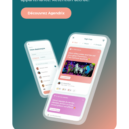
Découvrez Agendrix