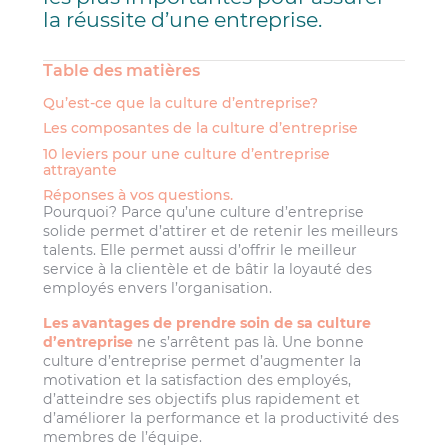
la réussite d’une entreprise.
Table des matières
Qu’est-ce que la culture d’entreprise?
Les composantes de la culture d’entreprise
10 leviers pour une culture d’entreprise
attrayante
Réponses à vos questions.
Pourquoi? Parce qu’une culture d’entreprise
solide permet d’attirer et de retenir les meilleurs
talents. Elle permet aussi d’offrir le meilleur
service à la clientèle et de bâtir la loyauté des
employés envers l’organisation.
Les avantages de prendre soin de sa culture
d’entreprise
ne s’arrêtent pas là. Une bonne
culture d’entreprise permet d’augmenter la
motivation et la satisfaction des employés,
d’atteindre ses objectifs plus rapidement et
d’améliorer la performance et la productivité des
membres de l’équipe.