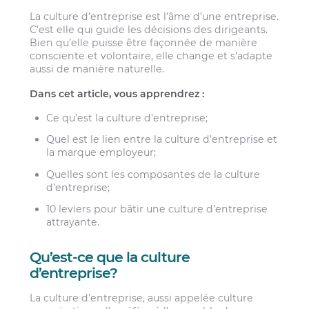
La culture d’entreprise est l’âme d’une entreprise.
C’est elle qui guide les décisions des dirigeants.
Bien qu’elle puisse être façonnée de manière
consciente et volontaire, elle change et s’adapte
aussi de manière naturelle.
Dans cet article, vous apprendrez :
Ce qu’est la culture d’entreprise;
Quel est le lien entre la culture d’entreprise et
la marque employeur;
Quelles sont les composantes de la culture
d’entreprise;
10 leviers pour bâtir une culture d’entreprise
attrayante.
Qu’est-ce que la culture
d’entreprise?
La culture d’entreprise, aussi appelée culture