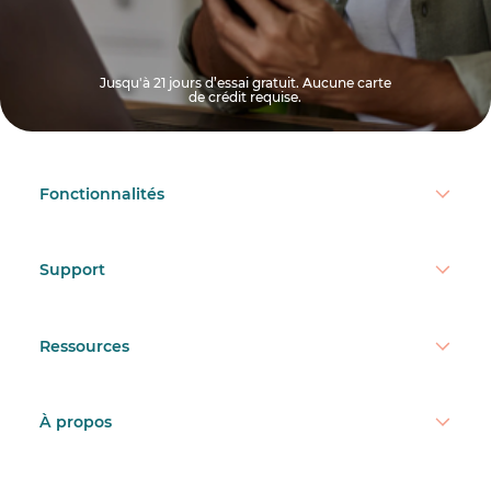
Jusqu'à 21 jours d’essai gratuit. Aucune carte
de crédit requise.
Fonctionnalités
Support
Ressources
À propos