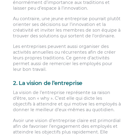
énormément d’importance aux traditions et
laisser peu d’espace à l’innovation.
Au contraire, une jeune entreprise pourrait plutôt
orienter ses décisions sur l’innovation et la
créativité et inviter les membres de son équipe à
trouver des solutions qui sortent de l’ordinaire.
Les entreprises peuvent aussi organiser des
activités annuelles ou récurrentes afin de créer
leurs propres traditions. Ce genre d’activités
permet aussi de remercier les employés pour
leur bon travail.
2. La vision de l’entreprise
La vision de l’entreprise représente sa raison
d’être, son « why ». C’est elle qui dicte les
objectifs à atteindre et qui motive les employés à
donner le meilleur d’eux-mêmes au quotidien.
Avoir une vision d’entreprise claire est primordial
afin de favoriser l’engagement des employés et
atteindre les objectifs plus rapidement. Elle