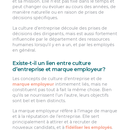
et sa mission. Elle n’est pas fixe dans le temps et
peut changer ou évoluer au cours des années, de
manière naturelle ou en raison de prises de
décisions spécifiques.
La culture d’entreprise découle des prises de
décisions des dirigeants, mais est aussi fortement
influencée par le département des ressources
humaines lorsqu’il y en a un, et par les employés
en général.
Existe-t-il un lien entre culture
d’entreprise et marque employeur?
Les concepts de culture d’entreprise et de
marque employeur
intimement liés, mais ne
constituent pas tout à fait la même chose. Bien
qu’ils se nourrissent l’un l’autre, leurs objectifs
sont bel et bien distincts.
La marque employeur réfère à l’image de marque
et à la réputation de l’entreprise. Elle sert
principalement à attirer et à recruter de
nouveaux candidats, et à
fidéliser les employés
.