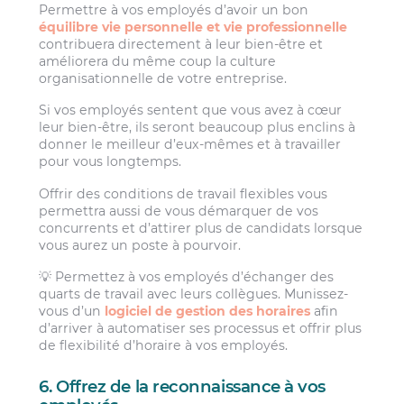
Permettre à vos employés d’avoir un bon
équilibre vie personnelle et vie professionnelle
contribuera directement à leur bien-être et
améliorera du même coup la culture
organisationnelle de votre entreprise.
Si vos employés sentent que vous avez à cœur
leur bien-être, ils seront beaucoup plus enclins à
donner le meilleur d’eux-mêmes et à travailler
pour vous longtemps.
Offrir des conditions de travail flexibles vous
permettra aussi de vous démarquer de vos
concurrents et d’attirer plus de candidats lorsque
vous aurez un poste à pourvoir.
💡 Permettez à vos employés d’échanger des
quarts de travail avec leurs collègues. Munissez-
vous d’un
logiciel de gestion des horaires
afin
d’arriver à automatiser ses processus et offrir plus
de flexibilité d’horaire à vos employés.
6. Offrez de la reconnaissance à vos