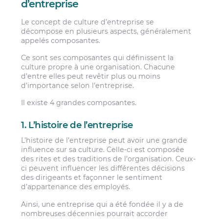
d’entreprise
Le concept de culture d’entreprise se
décompose en plusieurs aspects, généralement
appelés composantes.
Ce sont ses composantes qui définissent la
culture propre à une organisation. Chacune
d’entre elles peut revêtir plus ou moins
d’importance selon l’entreprise.
Il existe 4 grandes composantes.
1. L’histoire de l’entreprise
L’histoire de l’entreprise peut avoir une grande
influence sur sa culture. Celle-ci est composée
des rites et des traditions de l’organisation. Ceux-
ci peuvent influencer les différentes décisions
des dirigeants et façonner le sentiment
d’appartenance des employés.
Ainsi, une entreprise qui a été fondée il y a de
nombreuses décennies pourrait accorder