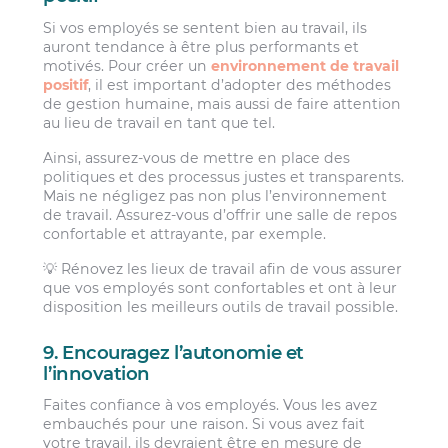
Si vos employés se sentent bien au travail, ils
auront tendance à être plus performants et
motivés. Pour créer un
environnement de travail
positif
, il est important d’adopter des méthodes
de gestion humaine, mais aussi de faire attention
au lieu de travail en tant que tel.
Ainsi, assurez-vous de mettre en place des
politiques et des processus justes et transparents.
Mais ne négligez pas non plus l’environnement
de travail. Assurez-vous d’offrir une salle de repos
confortable et attrayante, par exemple.
💡 Rénovez les lieux de travail afin de vous assurer
que vos employés sont confortables et ont à leur
disposition les meilleurs outils de travail possible.
9. Encouragez l’autonomie et
l’innovation
Faites confiance à vos employés. Vous les avez
embauchés pour une raison. Si vous avez fait
votre travail, ils devraient être en mesure de