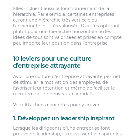
Elles incluent aussi le fonctionnement de la
hiérarchie. Par exemple, certaines entreprises
auront une hiérarchie très verticale ou
l’ancienneté est très valorisée. D’autres opteront
plutôt pour une hiérarchie horizontale où les
idées de tous sont valorisées et prises en compte,
peu importe leur position dans l’entreprise.
10 leviers pour une culture
d’entreprise attrayante
Avoir une culture d’entreprise attrayante permet
de stimuler la motivation des employés, de
favoriser leur rétention et même de faciliter le
recrutement de nouveaux candidats.
Voici 10 actions concrètes pour y arriver.
1. Développez un leadership inspirant
Lorsque les dirigeants d’une entreprise font
preuve de leadership, ils réussissent à inspirer les