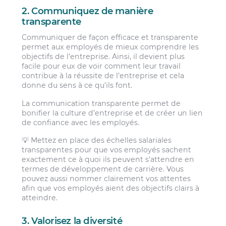
2. Communiquez de manière
transparente
Communiquer de façon efficace et transparente
permet aux employés de mieux comprendre les
objectifs de l’entreprise. Ainsi, il devient plus
facile pour eux de voir comment leur travail
contribue à la réussite de l’entreprise et cela
donne du sens à ce qu’ils font.
La communication transparente permet de
bonifier la culture d’entreprise et de créer un lien
de confiance avec les employés.
💡 Mettez en place des échelles salariales
transparentes pour que vos employés sachent
exactement ce à quoi ils peuvent s’attendre en
termes de développement de carrière. Vous
pouvez aussi nommer clairement vos attentes
afin que vos employés aient des objectifs clairs à
atteindre.
3. Valorisez la diversité