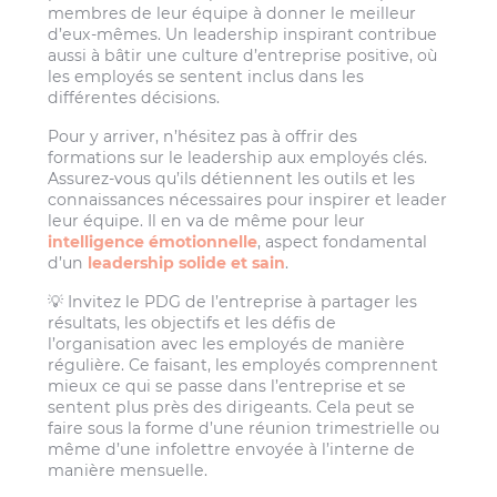
membres de leur équipe à donner le meilleur
d’eux-mêmes. Un leadership inspirant contribue
aussi à bâtir une culture d’entreprise positive, où
les employés se sentent inclus dans les
différentes décisions.
Pour y arriver, n’hésitez pas à offrir des
formations sur le leadership aux employés clés.
Assurez-vous qu’ils détiennent les outils et les
connaissances nécessaires pour inspirer et leader
leur équipe. Il en va de même pour leur
intelligence émotionnelle
, aspect fondamental
d’un
leadership solide et sain
.
💡 Invitez le PDG de l’entreprise à partager les
résultats, les objectifs et les défis de
l’organisation avec les employés de manière
régulière. Ce faisant, les employés comprennent
mieux ce qui se passe dans l’entreprise et se
sentent plus près des dirigeants. Cela peut se
faire sous la forme d’une réunion trimestrielle ou
même d’une infolettre envoyée à l’interne de
manière mensuelle.