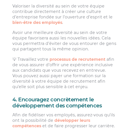
Valoriser la diversité au sein de votre équipe
contribue directement à créer une culture
d’entreprise fondée sur l’ouverture d’esprit et le
bien-être des employés
.
Avoir une meilleure diversité au sein de votre
équipe favorisera aussi les nouvelles idées. Cela
vous permettra d’éviter de vous entourer de gens
qui partagent tous la même opinion.
💡 Travaillez votre
processus de recrutement
afin
de vous assurer d’offrir une expérience inclusive
aux candidats que vous recevez en entrevue.
Vous pouvez aussi payer une formation sur la
diversité à votre équipe de recrutement afin
qu’elle soit plus sensible à cet enjeu.
4. Encouragez concrètement le
développement des compétences
Afin de fidéliser vos employés, assurez-vous qu’ils
ont la possibilité de
développer leurs
compétences
et de faire progresser leur carrière.