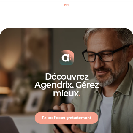
Découvrez
Agendrix. Gérez
mieux
.
Faites l'essai gratuitement