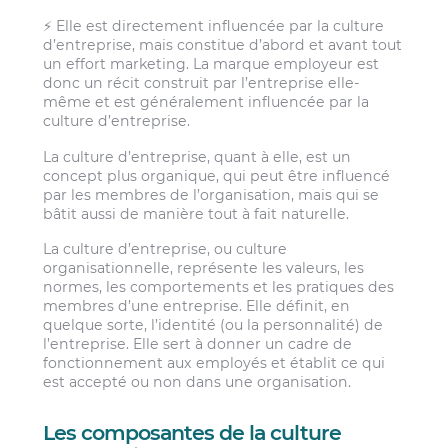
⚡ Elle est directement influencée par la culture
d’entreprise, mais constitue d’abord et avant tout
un effort marketing. La marque employeur est
donc un récit construit par l’entreprise elle-
même et est généralement influencée par la
culture d’entreprise.
La culture d’entreprise, quant à elle, est un
concept plus organique, qui peut être influencé
par les membres de l’organisation, mais qui se
bâtit aussi de manière tout à fait naturelle.
La culture d’entreprise, ou culture
organisationnelle, représente les valeurs, les
normes, les comportements et les pratiques des
membres d’une entreprise. Elle définit, en
quelque sorte, l’identité (ou la personnalité) de
l’entreprise. Elle sert à donner un cadre de
fonctionnement aux employés et établit ce qui
est accepté ou non dans une organisation.
Les composantes de la culture