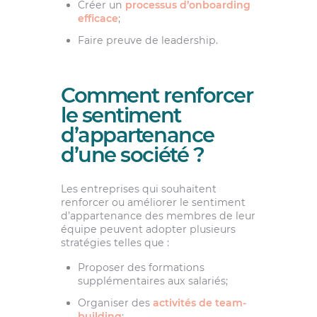
Créer un
processus d’onboarding
efficace
;
Faire preuve de leadership.
Comment renforcer
le sentiment
d’appartenance
d’une société ?
Les entreprises qui souhaitent
renforcer ou améliorer le sentiment
d’appartenance des membres de leur
équipe peuvent adopter plusieurs
stratégies telles que :
Proposer des formations
supplémentaires aux salariés;
Organiser des
activités de team-
building
;