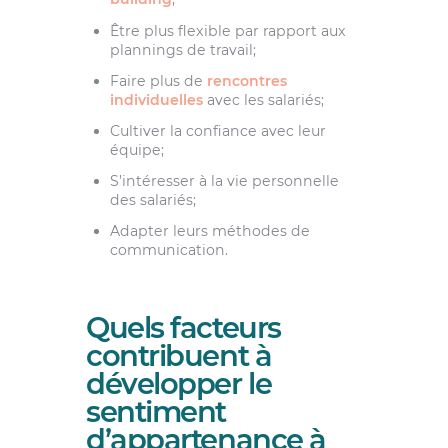
Être plus flexible par rapport aux
plannings de travail;
Faire plus de
rencontres
individuelles
avec les salariés;
Cultiver la confiance avec leur
équipe;
S’intéresser à la vie personnelle
des salariés;
Adapter leurs méthodes de
communication.
Quels facteurs
contribuent à
développer le
sentiment
d’appartenance à