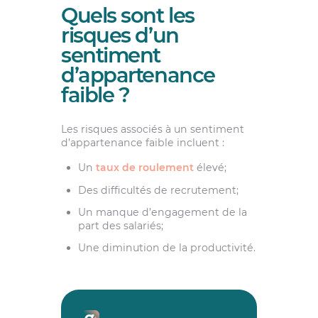
Quels sont les
risques d’un
sentiment
d’appartenance
faible ?
Les risques associés à un sentiment
d’appartenance faible incluent :
Un
taux de roulement
élevé;
Des difficultés de recrutement;
Un manque d’engagement de la
part des salariés;
Une diminution de la productivité.