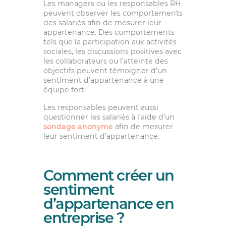
Les managers ou les responsables RH
peuvent observer les comportements
des salariés afin de mesurer leur
appartenance. Des comportements
tels que la participation aux activités
sociales, les discussions positives avec
les collaborateurs ou l’atteinte des
objectifs peuvent témoigner d’un
sentiment d’appartenance à une
équipe fort.
Les responsables peuvent aussi
questionner les salariés à l’aide d’un
sondage anonyme
afin de mesurer
leur sentiment d’appartenance.
Comment créer un
sentiment
d’appartenance en
entreprise ?