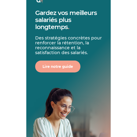
Gardez vos meilleurs
salariés plus
longtemps
.
Des stratégies concrètes pour
renforcer la rétention, la
reconnaissance et la
satisfaction des salariés.
Lire notre guide