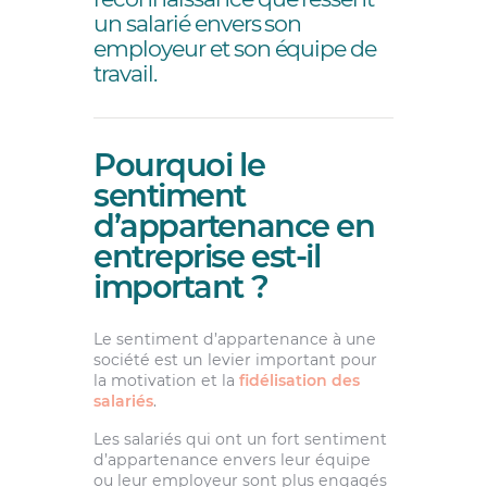
un salarié envers son
employeur et son équipe de
travail.
Pourquoi le
sentiment
d’appartenance en
entreprise est-il
important ?
Le sentiment d’appartenance à une
société est un levier important pour
la motivation et la
fidélisation des
salariés
.
Les salariés qui ont un fort sentiment
d’appartenance envers leur équipe
ou leur employeur sont plus engagés