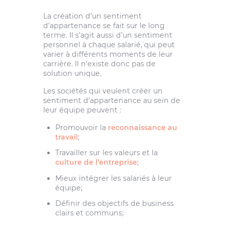
La création d’un sentiment
d’appartenance se fait sur le long
terme. Il s’agit aussi d’un sentiment
personnel à chaque salarié, qui peut
varier à différents moments de leur
carrière. Il n’existe donc pas de
solution unique.
Les sociétés qui veulent créer un
sentiment d’appartenance au sein de
leur équipe peuvent :
Promouvoir la
reconnaissance au
travail
;
Travailler sur les valeurs et la
culture de l’entreprise
;
Mieux intégrer les salariés à leur
équipe;
Définir des objectifs de business
clairs et communs;