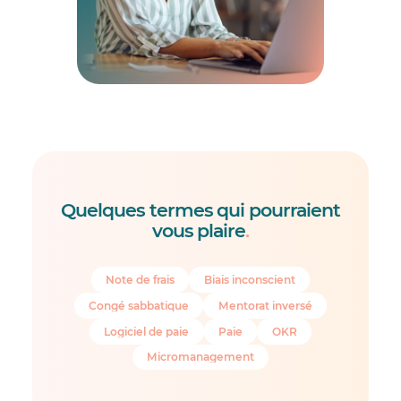
Quelques termes qui pourraient
vous plaire
.
Note de frais
Biais inconscient
Congé sabbatique
Mentorat inversé
Logiciel de paie
Paie
OKR
Micromanagement