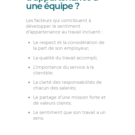
une équipe ?
Les facteurs qui contribuent à
développer le sentiment
d’appartenance au travail incluent :
Le respect et la considération de
la part de son employeur;
La qualité du travail accompli;
L’importance du service à la
clientèle;
La clarté des responsabilités de
chacun des salariés;
Le partage d’une mission forte et
de valeurs claires;
Le sentiment que son travail a un
sens.