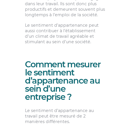
dans leur travail. Ils sont donc plus
productifs et demeurent souvent plus
longtemps à l’emploi de la société.
Le sentiment d’appartenance peut
aussi contribuer à l’établissement
d’un climat de travail agréable et
stimulant au sein d’une société.
Comment mesurer
le sentiment
d’appartenance au
sein d’une
entreprise ?
Le sentiment d’appartenance au
travail peut être mesuré de 2
manières différentes.