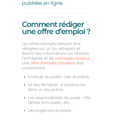
publiées en ligne.
Comment rédiger
une offre d’emploi ?
Les offres d’emploi doivent être
rédigées sur un ton attrayant et
fournir des informations sur l’emploi,
l’entreprise et les
avantages sociaux
.
Une
offre d’emploi complète
doit
comprendre :
L’intitulé du poste : clair et précis;
Le lieu de travail : à distance ou
dans un lieu précis;
Les responsabilités du poste : rôle,
tâches principales, etc.;
Les exigences du poste :