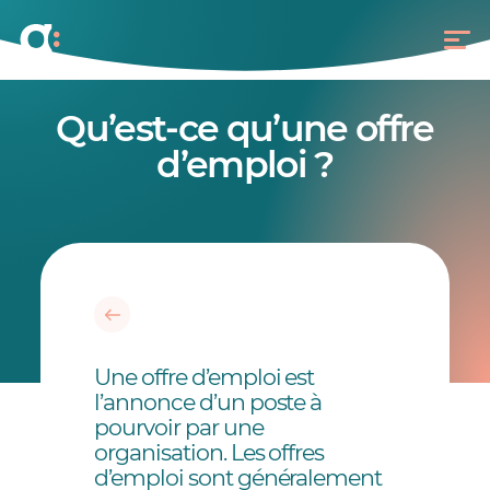
Qu’est-ce qu’une offre
d’emploi ?
Une offre d’emploi est
l’annonce d’un poste à
pourvoir par une
organisation. Les offres
d’emploi sont généralement