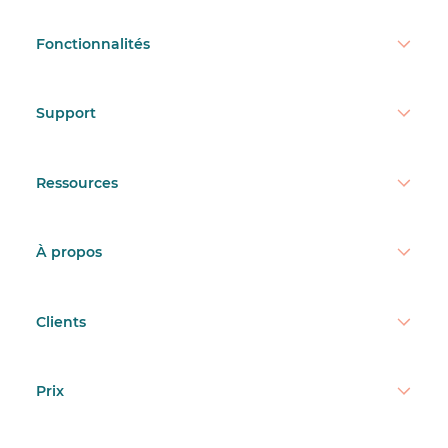
Fonctionnalités
Support
Ressources
À propos
Clients
Prix