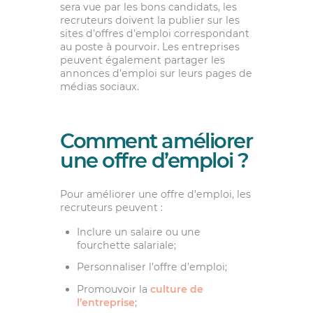
sera vue par les bons candidats, les
recruteurs doivent la publier sur les
sites d’offres d’emploi correspondant
au poste à pourvoir. Les entreprises
peuvent également partager les
annonces d’emploi sur leurs pages de
médias sociaux.
Comment améliorer
une offre d’emploi ?
Pour améliorer une offre d’emploi, les
recruteurs peuvent :
Inclure un salaire ou une
fourchette salariale;
Personnaliser l’offre d’emploi;
Promouvoir la
culture de
l’entreprise
;