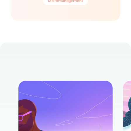
Micromanagement