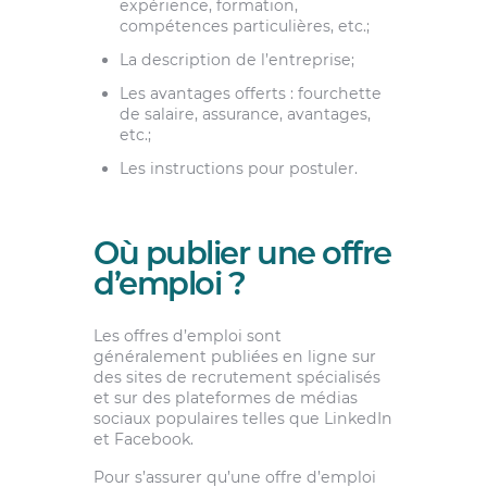
expérience, formation,
compétences particulières, etc.;
La description de l’entreprise;
Les avantages offerts : fourchette
de salaire, assurance, avantages,
etc.;
Les instructions pour postuler.
Où publier une offre
d’emploi ?
Les offres d’emploi sont
généralement publiées en ligne sur
des sites de recrutement spécialisés
et sur des plateformes de médias
sociaux populaires telles que LinkedIn
et Facebook.
Pour s’assurer qu’une offre d’emploi