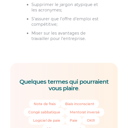
Supprimer le jargon atypique et
les acronymes;
S’assurer que l’offre d’emploi est
compétitive;
Miser sur les avantages de
travailler pour l’entreprise.
Quelques termes qui pourraient
vous plaire
.
Note de frais
Biais inconscient
Congé sabbatique
Mentorat inversé
Logiciel de paie
Paie
OKR