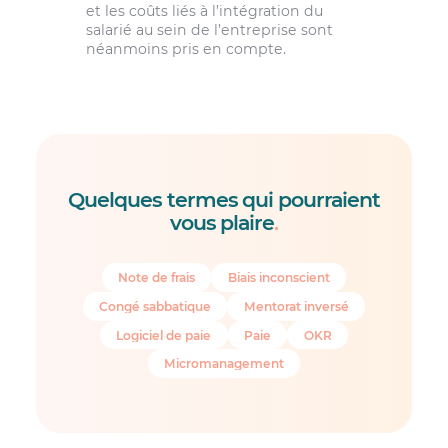
et les coûts liés à l’intégration du
salarié au sein de l’entreprise sont
néanmoins pris en compte.
Quelques termes qui pourraient
vous plaire
.
Note de frais
Biais inconscient
Congé sabbatique
Mentorat inversé
Logiciel de paie
Paie
OKR
Micromanagement