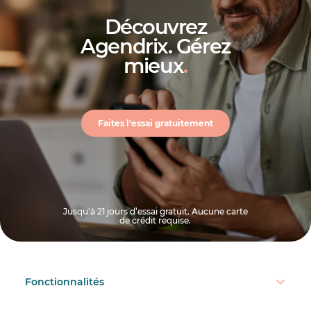
Découvrez
Agendrix. Gérez
mieux
.
Faites l'essai gratuitement
Jusqu'à 21 jours d’essai gratuit. Aucune carte
de crédit requise.
Fonctionnalités