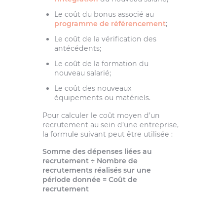
Le coût du bonus associé au
programme de référencement
;
Le coût de la vérification des
antécédents;
Le coût de la formation du
nouveau salarié;
Le coût des nouveaux
équipements ou matériels.
Pour calculer le coût moyen d’un
recrutement au sein d’une entreprise,
la formule suivant peut être utilisée :
Somme des dépenses liées au
recrutement ÷ Nombre de
recrutements réalisés sur une
période donnée = Coût de
recrutement