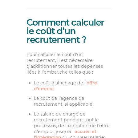
Comment calculer
le coût d’un
recrutement ?
Pour calculer le coût d’un
recrutement, il est nécessaire
d’additionner toutes les dépenses
liées à l’embauche telles que :
Le coût d’affichage de l’
offre
d’emploi
;
Le coût de l’agence de
recrutement, si applicable;
Le salaire du chargé de
recrutement pendant tout le
processus, de la création de l’offre
d’emploi, jusqu’à l’
accueil et
l’intégration
du nouveau salarié;