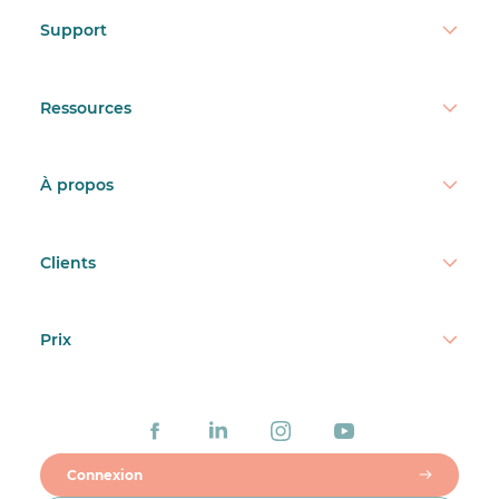
Support
Ressources
À propos
Clients
Prix
Connexion