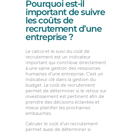
Pourquoi est-il
important de suivre
les coûts de
recrutement d’une
entreprise ?
Le calcul et le suivi du coût de
recrutement est un indicateur
important qui contribue directement
à une saine gestion des ressources
humaines d’une entreprise. C’est un
indicateur clé dans la gestion du
budget. Le coût de recrutement
permet de déterminer si le retour sur
investissement est pertinent afin de
prendre des décisions éclairées et
mieux planifier les prochaines
embauches.
Calculer le coût d’un recrutement
permet aussi de déterminer si