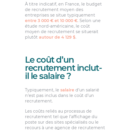
À titre indicatif, en France, le budget
de recrutement moyen des
entreprises se situe typiquement
entre 3 000 € et 10 000 €
. Selon une
étude nord-américaine, le coût
moyen de recrutement se situerait
plutôt
autour de 4 129 $
.
Le coût d’un
recrutement inclut-
il le salaire ?
Typiquement, le
salaire
d’un salarié
n’est pas inclus dans le coût d’un
recrutement.
Les coûts reliés au processus de
recrutement tel que l’affichage du
poste sur des sites spécialisés ou le
recours à une agence de recrutement