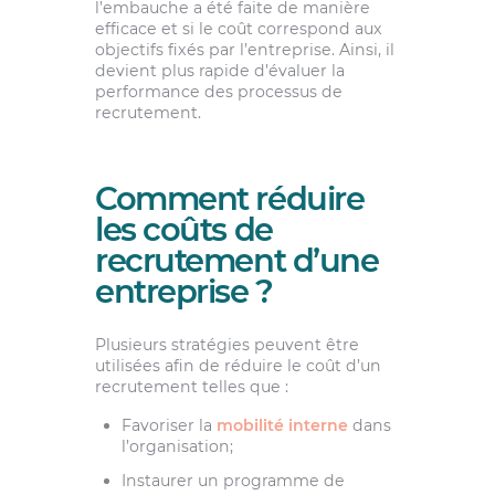
l’embauche a été faite de manière
efficace et si le coût correspond aux
objectifs fixés par l’entreprise. Ainsi, il
devient plus rapide d’évaluer la
performance des processus de
recrutement.
Comment réduire
les coûts de
recrutement d’une
entreprise ?
Plusieurs stratégies peuvent être
utilisées afin de réduire le coût d’un
recrutement telles que :
Favoriser la
mobilité interne
dans
l’organisation;
Instaurer un programme de