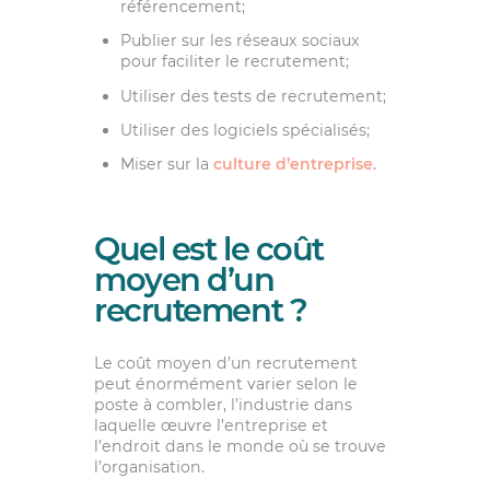
référencement;
Publier sur les réseaux sociaux
pour faciliter le recrutement;
Utiliser des tests de recrutement;
Utiliser des logiciels spécialisés;
Miser sur la
culture d’entreprise
.
Quel est le coût
moyen d’un
recrutement ?
Le coût moyen d’un recrutement
peut énormément varier selon le
poste à combler, l’industrie dans
laquelle œuvre l’entreprise et
l’endroit dans le monde où se trouve
l’organisation.