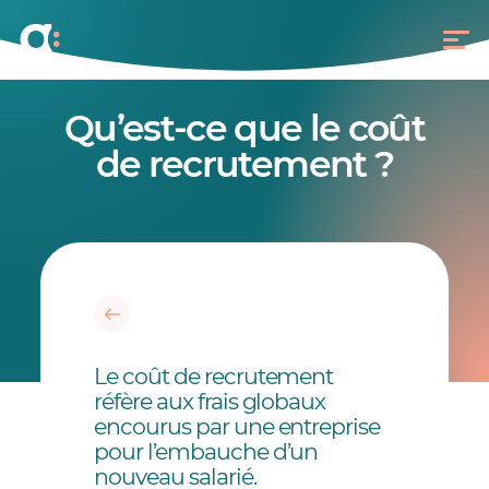
Qu’est-ce que le coût
de recrutement ?
Le coût de recrutement
réfère aux frais globaux
encourus par une entreprise
pour l’embauche d’un
nouveau salarié.