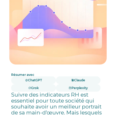
Résumer avec
ChatGPT
Claude
Grok
Perplexity
Suivre des indicateurs RH est
essentiel pour toute société qui
souhaite avoir un meilleur portrait
de sa main-d’œuvre. Mais lesquels