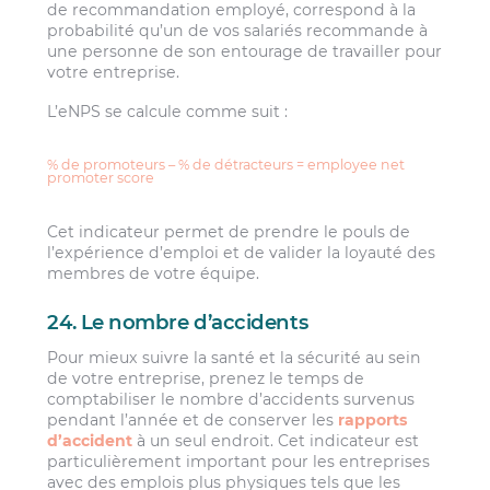
de recommandation employé, correspond à la
probabilité qu’un de vos salariés recommande à
une personne de son entourage de travailler pour
votre entreprise.
L’eNPS se calcule comme suit :
% de promoteurs – % de détracteurs = employee net
promoter score
Cet indicateur permet de prendre le pouls de
l’expérience d’emploi et de valider la loyauté des
membres de votre équipe.
24. Le nombre d’accidents
Pour mieux suivre la santé et la sécurité au sein
de votre entreprise, prenez le temps de
comptabiliser le nombre d’accidents survenus
pendant l’année et de conserver les
rapports
d’accident
à un seul endroit. Cet indicateur est
particulièrement important pour les entreprises
avec des emplois plus physiques tels que les