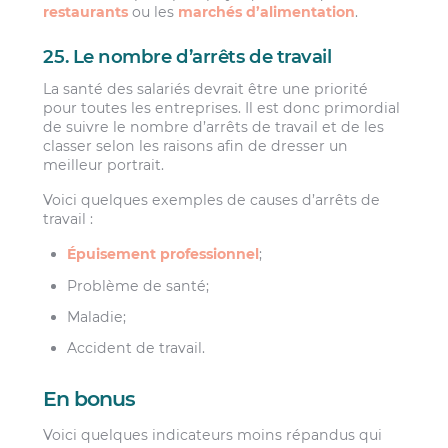
restaurants
ou les
marchés d’alimentation
.
25. Le nombre d’arrêts de travail
La santé des salariés devrait être une priorité
pour toutes les entreprises. Il est donc primordial
de suivre le nombre d’arrêts de travail et de les
classer selon les raisons afin de dresser un
meilleur portrait.
Voici quelques exemples de causes d’arrêts de
travail :
Épuisement professionnel
;
Problème de santé;
Maladie;
Accident de travail.
En bonus
Voici quelques indicateurs moins répandus qui