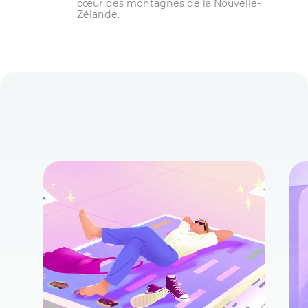
cœur des montagnes de la Nouvelle-
Zélande.