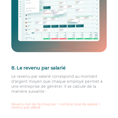
8. Le revenu par salarié
Le revenu par salarié correspond au montant
d’argent moyen que chaque employé permet à
une entreprise de générer. Il se calcule de la
manière suivante :
Revenu net de l’entreprise ÷ nombre total de salarié =
revenu par salarié