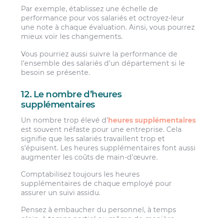
Par exemple, établissez une échelle de
performance pour vos salariés et octroyez-leur
une note à chaque évaluation. Ainsi, vous pourrez
mieux voir les changements.
Vous pourriez aussi suivre la performance de
l’ensemble des salariés d’un département si le
besoin se présente.
12. Le nombre d’heures
supplémentaires
Un nombre trop élevé d’
heures supplémentaires
est souvent néfaste pour une entreprise. Cela
signifie que les salariés travaillent trop et
s’épuisent. Les heures supplémentaires font aussi
augmenter les coûts de main-d’œuvre.
Comptabilisez toujours les heures
supplémentaires de chaque employé pour
assurer un suivi assidu.
Pensez à embaucher du personnel, à temps