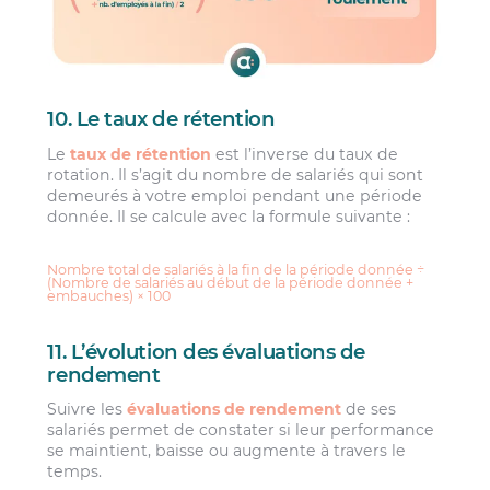
10. Le taux de rétention
Le
taux de rétention
est l’inverse du taux de
rotation. Il s’agit du nombre de salariés qui sont
demeurés à votre emploi pendant une période
donnée. Il se calcule avec la formule suivante :
Nombre total de salariés à la fin de la période donnée ÷
(Nombre de salariés au début de la période donnée +
embauches) × 100
11. L’évolution des évaluations de
rendement
Suivre les
évaluations de rendement
de ses
salariés permet de constater si leur performance
se maintient, baisse ou augmente à travers le
temps.