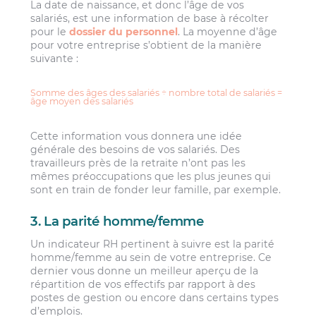
La date de naissance, et donc l’âge de vos
salariés, est une information de base à récolter
pour le
dossier du personnel
. La moyenne d’âge
pour votre entreprise s’obtient de la manière
suivante :
Somme des âges des salariés ÷ nombre total de salariés =
âge moyen des salariés
Cette information vous donnera une idée
générale des besoins de vos salariés. Des
travailleurs près de la retraite n’ont pas les
mêmes préoccupations que les plus jeunes qui
sont en train de fonder leur famille, par exemple.
3. La parité homme/femme
Un indicateur RH pertinent à suivre est la parité
homme/femme au sein de votre entreprise. Ce
dernier vous donne un meilleur aperçu de la
répartition de vos effectifs par rapport à des
postes de gestion ou encore dans certains types
d’emplois.