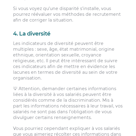
Si vous voyez qu’une disparité s’installe, vous
pourrez réévaluer vos méthodes de recrutement
afin de corriger la situation.
4. La diversité
Les indicateurs de diversité peuvent être
multiples : sexe, âge, état matrimonial, origine
ethnique, orientation sexuelle, croyance
religieuse, etc. Il peut être intéressant de suivre
ces indicateurs afin de mettre en évidence les
lacunes en termes de diversité au sein de votre
organisation.
💡 Attention, demander certaines informations
liées à la diversité à vos salariés peuvent être
considérés comme de la discrimination. Mis à
part les informations nécessaires à leur travail, vos
salariés ne sont pas dans l’obligation de vous
divulguer certains renseignements.
Vous pourriez cependant expliquer à vos salariés
que vous aimeriez récolter ces informations dans