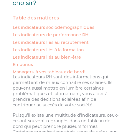
choisir?
Table des matières
Les indicateurs sociodémographiques
Les indicateurs de performance RH
Les indicateurs liés au recrutement
Les indicateurs liés à la formation
Les indicateurs liés au bien-être
En bonus
Managers, à vos tableaux de bord!
Les indicateurs RH sont des informations qui
permettent de mieux connaître ses salariés. Ils
peuvent aussi mettre en lumière certaines
problématiques et, ultimement, vous aider à
prendre des décisions éclairées afin de
contribuer au succès de votre société.
Puisqu’il existe une multitude d’indicateurs, ceux-
ci sont souvent regroupés dans un tableau de
bord qui peut prendre plusieurs formes.