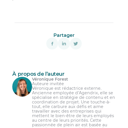
Partager
À propos de l’auteur
Véronique Forest
Auteure invitée
Véronique est rédactrice externe.
Ancienne employée d’Agendrix, elle se
spécialise en stratégie de contenu et en
coordination de projet. Une touche-à-
tout, elle carbure aux défis et aime
travailler avec des entreprises qui
mettent le bien-être de leurs employés
au centre de leurs priorités. Cette
passionnée de plein air est basée au