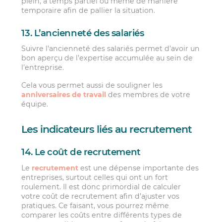
plein, à temps partiel ou même de manière
temporaire afin de pallier la situation.
13. L’ancienneté des salariés
Suivre l’ancienneté des salariés permet d’avoir un
bon aperçu de l’expertise accumulée au sein de
l’entreprise.
Cela vous permet aussi de souligner les
anniversaires de travail
des membres de votre
équipe.
Les indicateurs liés au recrutement
14. Le coût de recrutement
Le
recrutement
est une dépense importante des
entreprises, surtout celles qui ont un fort
roulement. Il est donc primordial de calculer
votre coût de recrutement afin d’ajuster vos
pratiques. Ce faisant, vous pourrez même
comparer les coûts entre différents types de