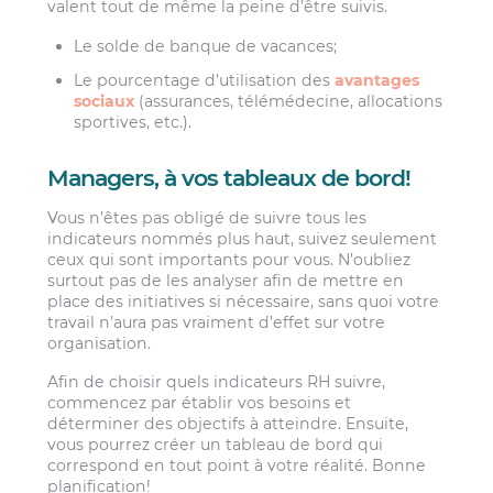
valent tout de même la peine d’être suivis.
Le solde de banque de vacances;
Le pourcentage d’utilisation des
avantages
sociaux
(assurances, télémédecine, allocations
sportives, etc.).
Managers, à vos tableaux de bord!
Vous n’êtes pas obligé de suivre tous les
indicateurs nommés plus haut, suivez seulement
ceux qui sont importants pour vous. N’oubliez
surtout pas de les analyser afin de mettre en
place des initiatives si nécessaire, sans quoi votre
travail n’aura pas vraiment d’effet sur votre
organisation.
Afin de choisir quels indicateurs RH suivre,
commencez par établir vos besoins et
déterminer des objectifs à atteindre. Ensuite,
vous pourrez créer un tableau de bord qui
correspond en tout point à votre réalité. Bonne
planification!