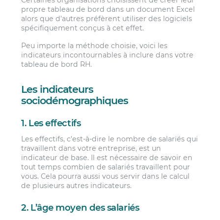
Certaines organisations choisissent de créer leur
propre tableau de bord dans un document Excel
alors que d’autres préfèrent utiliser des logiciels
spécifiquement conçus à cet effet.
Peu importe la méthode choisie, voici les
indicateurs incontournables à inclure dans votre
tableau de bord RH.
Les indicateurs
sociodémographiques
1. Les effectifs
Les effectifs, c’est-à-dire le nombre de salariés qui
travaillent dans votre entreprise, est un
indicateur de base. Il est nécessaire de savoir en
tout temps combien de salariés travaillent pour
vous. Cela pourra aussi vous servir dans le calcul
de plusieurs autres indicateurs.
2. L’âge moyen des salariés