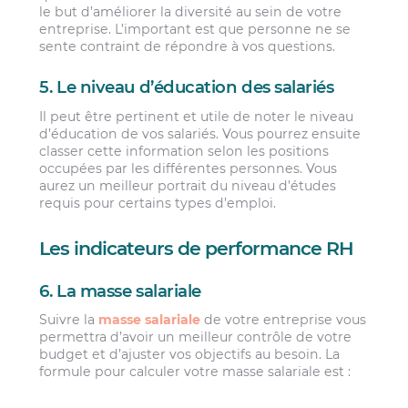
le but d’améliorer la diversité au sein de votre
entreprise. L’important est que personne ne se
sente contraint de répondre à vos questions.
5. Le niveau d’éducation des salariés
Il peut être pertinent et utile de noter le niveau
d’éducation de vos salariés. Vous pourrez ensuite
classer cette information selon les positions
occupées par les différentes personnes. Vous
aurez un meilleur portrait du niveau d’études
requis pour certains types d’emploi.
Les indicateurs de performance RH
6. La masse salariale
Suivre la
masse salariale
de votre entreprise vous
permettra d’avoir un meilleur contrôle de votre
budget et d’ajuster vos objectifs au besoin. La
formule pour calculer votre masse salariale est :