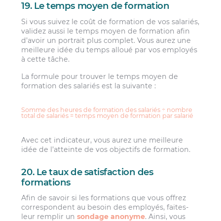
19. Le temps moyen de formation
Si vous suivez le coût de formation de vos salariés,
validez aussi le temps moyen de formation afin
d’avoir un portrait plus complet. Vous aurez une
meilleure idée du temps alloué par vos employés
à cette tâche.
La formule pour trouver le temps moyen de
formation des salariés est la suivante :
Somme des heures de formation des salariés ÷ nombre
total de salariés = temps moyen de formation par salarié
Avec cet indicateur, vous aurez une meilleure
idée de l’atteinte de vos objectifs de formation.
20. Le taux de satisfaction des
formations
Afin de savoir si les formations que vous offrez
correspondent au besoin des employés, faites-
leur remplir un
sondage anonyme
. Ainsi, vous