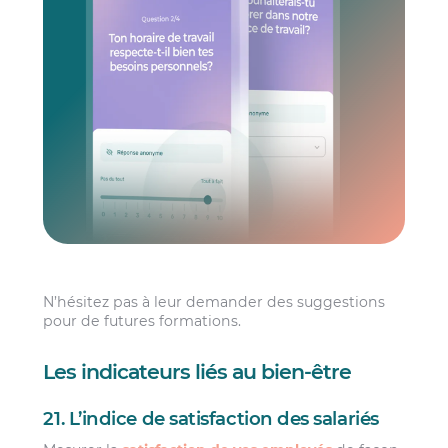
N’hésitez pas à leur demander des suggestions
pour de futures formations.
Les indicateurs liés au bien-être
21. L’indice de satisfaction des salariés