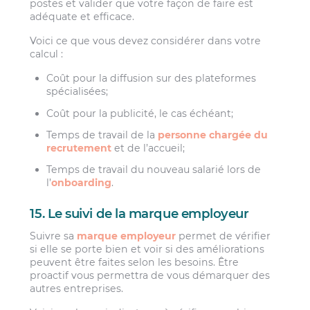
postes et valider que votre façon de faire est
adéquate et efficace.
Voici ce que vous devez considérer dans votre
calcul :
Coût pour la diffusion sur des plateformes
spécialisées;
Coût pour la publicité, le cas échéant;
Temps de travail de la
personne chargée du
recrutement
et de l’accueil;
Temps de travail du nouveau salarié lors de
l’
onboarding
.
15. Le suivi de la marque employeur
Suivre sa
marque employeur
permet de vérifier
si elle se porte bien et voir si des améliorations
peuvent être faites selon les besoins. Être
proactif vous permettra de vous démarquer des
autres entreprises.