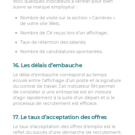
Voici quelques indicateurs à vérifier pour bien
suivre sa marque employeur :
Nombre de visite sur la section « Carrières »
de votre site Web;
Nombre de CV reçus lors d’un affichage;
Taux de rétention des salariés;
Nombre de candidatures spontanées.
16. Les délais d’embauche
Le délai d’embauche correspond au temps
écoulé entre l’affichage d’un poste et la signature
du contrat de travail. Cet indicateur RH permet
de constater si une entreprise est en mesure
d’agir rapidement à la suite d’un départ et si le
processus de recrutement est efficace.
17. Le taux d’acceptation des offres
Le taux d’acceptation des offres d’emploi est le
reflet du succès d’une démarche de recrutement.