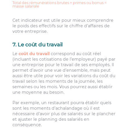
Total des rémunérations brutes + primes ou bonus =
masse salariale
Cet indicateur est utile pour mieux comprendre
le poids des effectifs sur le chiffre d’affaires de
votre entreprise.
7. Le coût du travail
Le
coût du travail
correspond au coût réel
(incluant les cotisations de l’employeur) payé par
une entreprise pour le travail de ses employés. Il
permet d’avoir une vue d’ensemble, mais peut
aussi être utile pour voir les variations du coût du
travail selon les moments de la journée, les
semaines ou les mois. Vous pourrez aussi établir
une moyenne au besoin.
Par exemple, un restaurant pourra établir quels
sont les moments d’achalandage où il est
nécessaire d’avoir plus de salariés sur le plancher
et ajuster le planning des salariés en
conséquence.