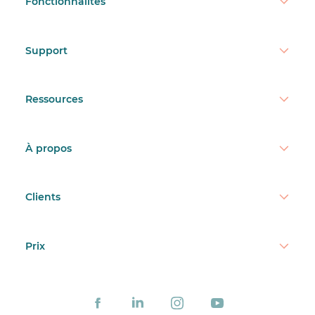
Fonctionnalités
Support
Ressources
À propos
Clients
Prix