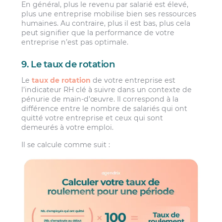
En général, plus le revenu par salarié est élevé,
plus une entreprise mobilise bien ses ressources
humaines. Au contraire, plus il est bas, plus cela
peut signifier que la performance de votre
entreprise n’est pas optimale.
9. Le taux de rotation
Le
taux de rotation
de votre entreprise est
l’indicateur RH clé à suivre dans un contexte de
pénurie de main-d’œuvre. Il correspond à la
différence entre le nombre de salariés qui ont
quitté votre entreprise et ceux qui sont
demeurés à votre emploi.
Il se calcule comme suit :