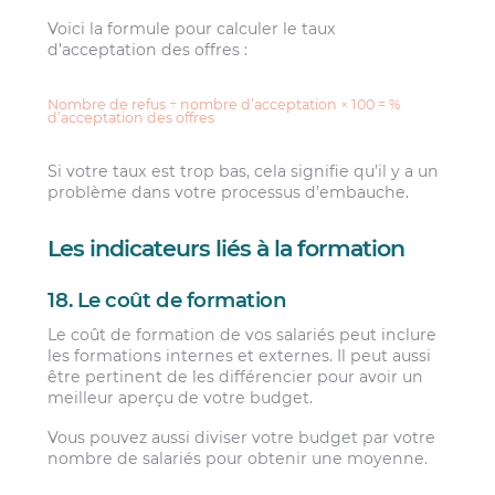
Voici la formule pour calculer le taux
d’acceptation des offres :
Nombre de refus ÷ nombre d’acceptation × 100 = %
d’acceptation des offres
Si votre taux est trop bas, cela signifie qu’il y a un
problème dans votre processus d’embauche.
Les indicateurs liés à la formation
18. Le coût de formation
Le coût de formation de vos salariés peut inclure
les formations internes et externes. Il peut aussi
être pertinent de les différencier pour avoir un
meilleur aperçu de votre budget.
Vous pouvez aussi diviser votre budget par votre
nombre de salariés pour obtenir une moyenne.