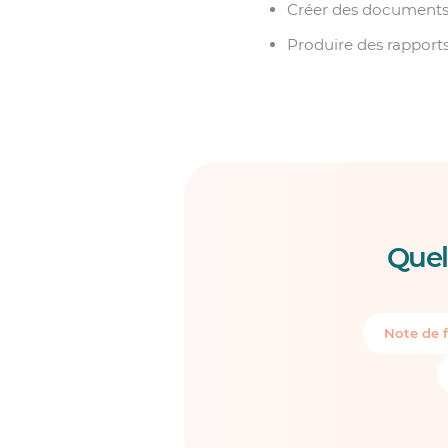
Créer des documents
Produire des rapports
Quel
Note de f