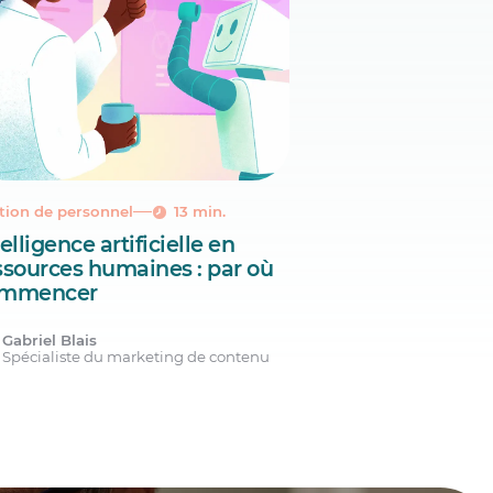
tion de personnel
13 min.
elligence artificielle en
ssources humaines : par où
mmencer
Gabriel Blais
Spécialiste du marketing de contenu