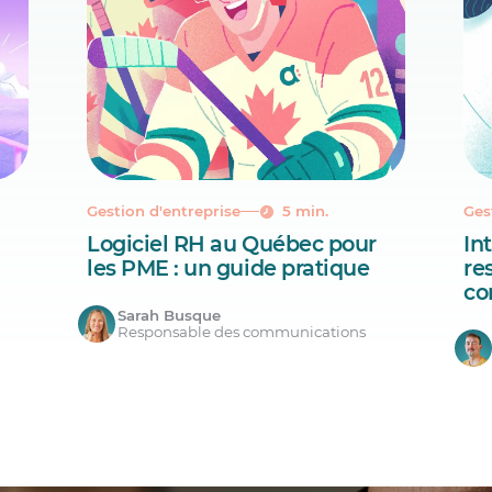
Gestion d'entreprise
5 min.
Ges
Logiciel RH au Québec pour
Int
les PME : un guide pratique
re
co
Sarah Busque
Responsable des communications