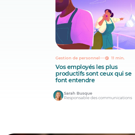
Gestion de personnel
11 min.
Vos employés les plus
productifs sont ceux qui se
font entendre
Sarah Busque
Responsable des communications