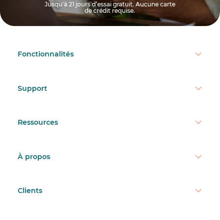
Jusqu'à 21 jours d’essai gratuit. Aucune carte
de crédit requise.
Fonctionnalités
Support
Ressources
À propos
Clients