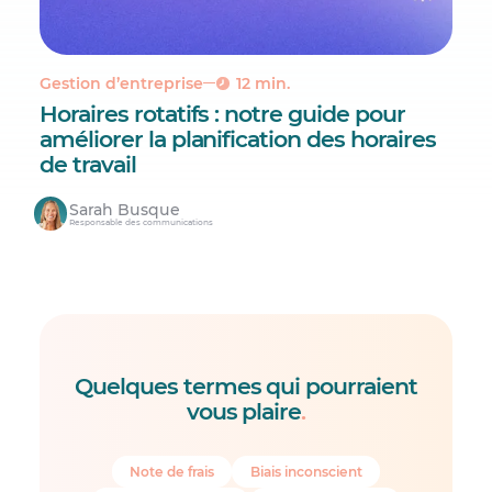
Gestion d’entreprise
12 min.
Horaires rotatifs : notre guide pour
améliorer la planification des horaires
de travail
Sarah Busque
Responsable des communications
Quelques termes qui pourraient
vous plaire
.
Note de frais
Biais inconscient