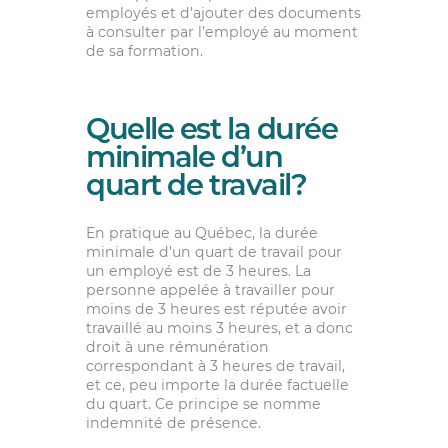
employés et d’ajouter des documents
à consulter par l’employé au moment
de sa formation.
Quelle est la durée
minimale d’un
quart de travail?
En pratique au Québec, la durée
minimale d’un quart de travail pour
un employé est de 3 heures. La
personne appelée à travailler pour
moins de 3 heures est réputée avoir
travaillé au moins 3 heures, et a donc
droit à une rémunération
correspondant à 3 heures de travail,
et ce, peu importe la durée factuelle
du quart. Ce principe se nomme
indemnité de présence.