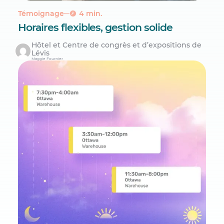
Témoignage
4 min.
Horaires flexibles, gestion solide
Hôtel et Centre de congrès et d’expositions de
Lévis
Maggie Fournier