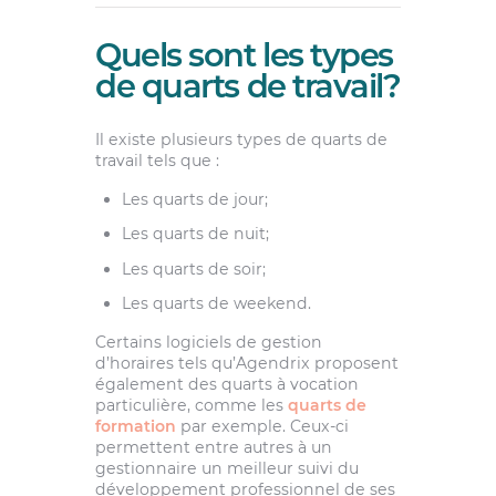
Quels sont les types
de quarts de travail?
Il existe plusieurs types de quarts de
travail tels que :
Les quarts de jour;
Les quarts de nuit;
Les quarts de soir;
Les quarts de weekend.
Certains logiciels de gestion
d’horaires tels qu’Agendrix proposent
également des quarts à vocation
particulière, comme les
quarts de
formation
par exemple. Ceux-ci
permettent entre autres à un
gestionnaire un meilleur suivi du
développement professionnel de ses