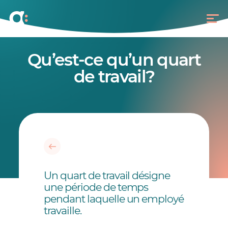
Qu’est-ce qu’un quart
de travail?
Un quart de travail désigne
une période de temps
pendant laquelle un employé
travaille.