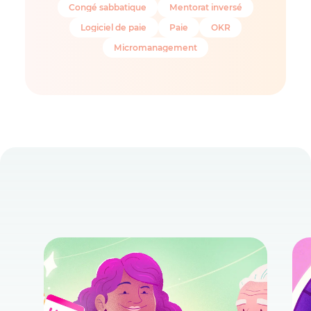
Congé sabbatique
Mentorat inversé
Logiciel de paie
Paie
OKR
Micromanagement