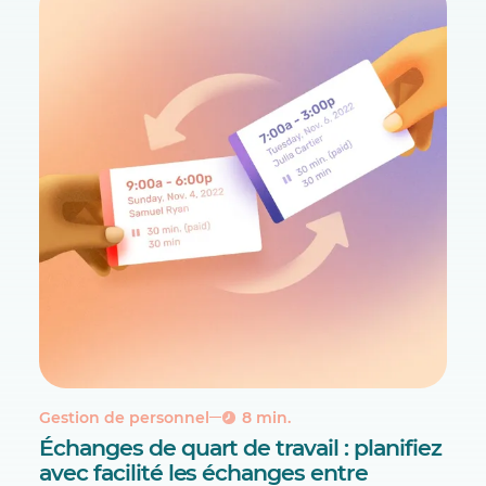
Gestion de personnel
8 min.
Échanges de quart de travail : planifiez
avec facilité les échanges entre