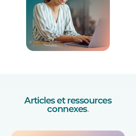
Articles et ressources
connexes
.