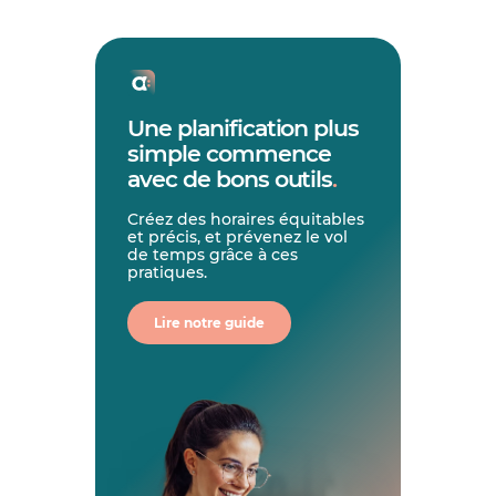
Une planification plus
simple commence
avec de bons outils
.
Créez des horaires équitables
et précis, et prévenez le vol
de temps grâce à ces
pratiques.
Lire notre guide