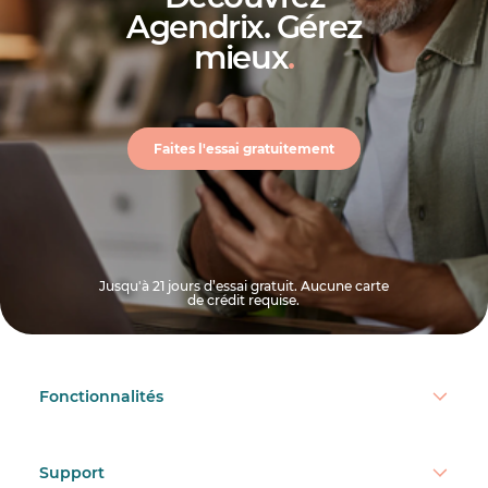
Agendrix. Gérez
mieux
.
Faites l'essai gratuitement
Jusqu'à 21 jours d’essai gratuit. Aucune carte
de crédit requise.
Fonctionnalités
Support