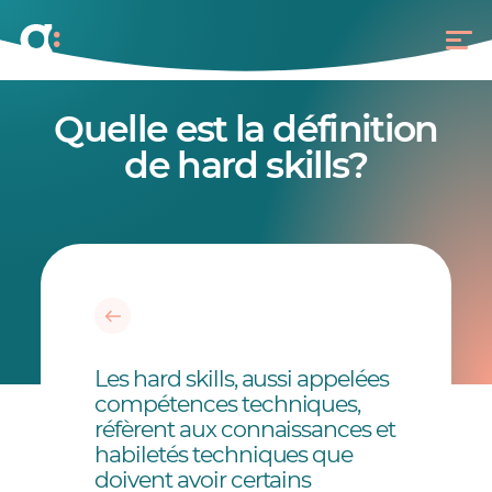
Quelle est la définition
de hard skills?
Les hard skills, aussi appelées
compétences techniques,
réfèrent aux connaissances et
habiletés techniques que
doivent avoir certains