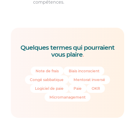
compétences.
Quelques termes qui pourraient
vous plaire
.
Note de frais
Biais inconscient
Congé sabbatique
Mentorat inversé
Logiciel de paie
Paie
OKR
Micromanagement