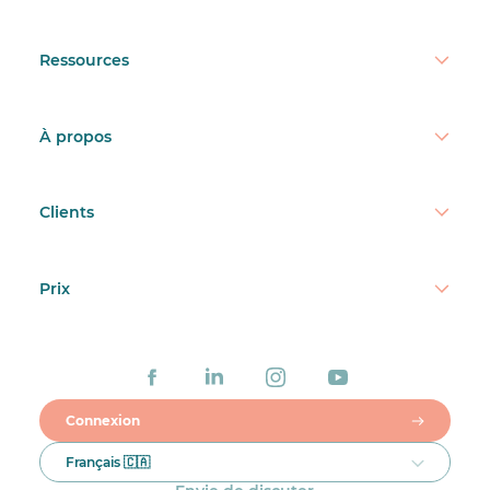
Ressources
À propos
Clients
Prix
Connexion
Français 🇨🇦