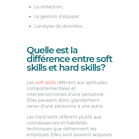
La rédaction;
La gestion d’équipe;
L’analyse de données.
Quelle est la
différence entre soft
skills et hard skills?
Les
soft skills
réfèrent aux aptitudes
comportementales et
interpersonnelles d’une personne.
Elles peuvent donc grandement
varier d’une personne à une autre.
Les hard skills réfèrent plutôt aux
connaissances et habiletés
techniques que détiennent les
employés. Elles sont souvent acquises