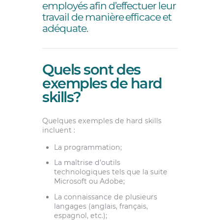
employés afin d’effectuer leur
travail de manière efficace et
adéquate.
Quels sont des
exemples de hard
skills?
Quelques exemples de hard skills
incluent :
La programmation;
La maîtrise d’outils
technologiques tels que la suite
Microsoft ou Adobe;
La connaissance de plusieurs
langages (anglais, français,
espagnol, etc.);