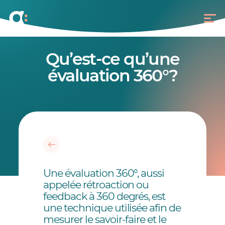
Qu’est-ce qu’une
évaluation 360°?
Une évaluation 360°, aussi
appelée rétroaction ou
feedback à 360 degrés, est
une technique utilisée afin de
mesurer le savoir-faire et le