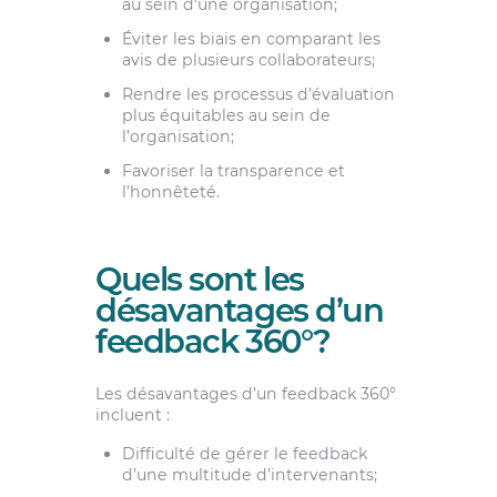
au sein d’une organisation;
Éviter les biais en comparant les
avis de plusieurs collaborateurs;
Rendre les processus d’évaluation
plus équitables au sein de
l’organisation;
Favoriser la transparence et
l’honnêteté.
Quels sont les
désavantages d’un
feedback 360°?
Les désavantages d’un feedback 360°
incluent :
Difficulté de gérer le feedback
d’une multitude d’intervenants;