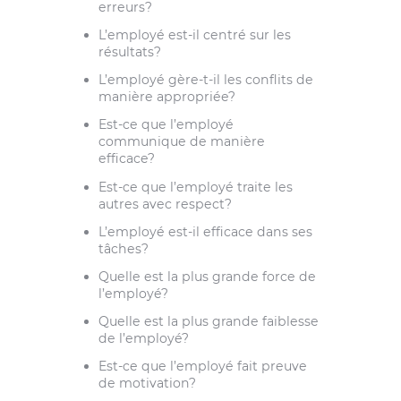
erreurs?
L’employé est-il centré sur les
résultats?
L’employé gère-t-il les conflits de
manière appropriée?
Est-ce que l’employé
communique de manière
efficace?
Est-ce que l’employé traite les
autres avec respect?
L’employé est-il efficace dans ses
tâches?
Quelle est la plus grande force de
l’employé?
Quelle est la plus grande faiblesse
de l’employé?
Est-ce que l’employé fait preuve
de motivation?