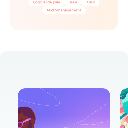
Logiciel de paie
Paie
OKR
Micromanagement