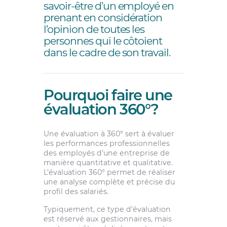
savoir-être d’un employé en
prenant en considération
l’opinion de toutes les
personnes qui le côtoient
dans le cadre de son travail.
Pourquoi faire une
évaluation 360°?
Une évaluation à 360° sert à évaluer
les performances professionnelles
des employés d’une entreprise de
manière quantitative et qualitative.
L’évaluation 360° permet de réaliser
une analyse complète et précise du
profil des salariés.
Typiquement, ce type d’évaluation
est réservé aux gestionnaires, mais