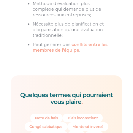
Méthode d’évaluation plus
complexe qui demande plus de
ressources aux entreprises;
Nécessite plus de planification et
d’organisation qu’une évaluation
traditionnelle;
Peut générer des
conflits entre les
membres de l’équipe
.
Quelques termes qui pourraient
vous plaire
.
Note de frais
Biais inconscient
Congé sabbatique
Mentorat inversé