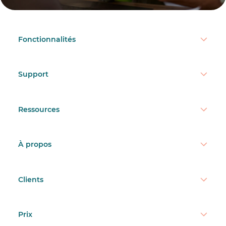
Fonctionnalités
Support
Ressources
À propos
Clients
Prix