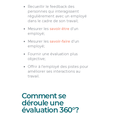
Recueillir le feedback des
personnes qui interagissent
régulièrement avec un employé
dans le cadre de son travail;
Mesurer les
savoir-être
d’un
employé;
Mesurer les
savoir-faire
d’un
employé;
Fournir une évaluation plus
objective;
Offrir à l’employé des pistes pour
améliorer ses interactions au
travail.
Comment se
déroule une
évaluation 360°?