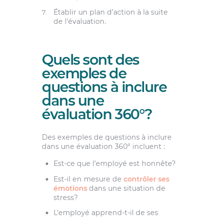
Établir un plan d’action à la suite
de l’évaluation.
Quels sont des
exemples de
questions à inclure
dans une
évaluation 360°?
Des exemples de questions à inclure
dans une évaluation 360° incluent :
Est-ce que l’employé est honnête?
Est-il en mesure de
contrôler ses
émotions
dans une situation de
stress?
L’employé apprend-t-il de ses