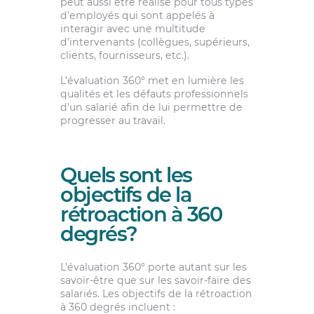
peut aussi être réalisé pour tous types
d’employés qui sont appelés à
interagir avec une multitude
d’intervenants (collègues, supérieurs,
clients, fournisseurs, etc.).
L’évaluation 360° met en lumière les
qualités et les défauts professionnels
d’un salarié afin de lui permettre de
progresser au travail.
Quels sont les
objectifs de la
rétroaction à 360
degrés?
L’évaluation 360° porte autant sur les
savoir-être que sur les savoir-faire des
salariés. Les objectifs de la rétroaction
à 360 degrés incluent :