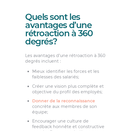
Quels sont les
avantages d’une
rétroaction à 360
degrés?
Les avantages d’une rétroaction à 360
degrés incluent :
Mieux identifier les forces et les
faiblesses des salariés;
Créer une vision plus complète et
objective du profil des employés;
Donner de la reconnaissance
concrète aux membres de son
équipe;
Encourager une culture de
feedback honnête et constructive