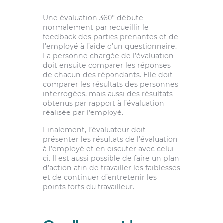
Une évaluation 360° débute
normalement par recueillir le
feedback des parties prenantes et de
l’employé à l’aide d’un questionnaire.
La personne chargée de l’évaluation
doit ensuite comparer les réponses
de chacun des répondants. Elle doit
comparer les résultats des personnes
interrogées, mais aussi des résultats
obtenus par rapport à l’évaluation
réalisée par l’employé.
Finalement, l’évaluateur doit
présenter les résultats de l’évaluation
à l’employé et en discuter avec celui-
ci. Il est aussi possible de faire un plan
d’action afin de travailler les faiblesses
et de continuer d’entretenir les
points forts du travailleur.