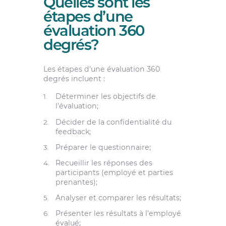
Quelles sont les
étapes d’une
évaluation 360
degrés?
Les étapes d’une évaluation 360
degrés incluent :
Déterminer les objectifs de
l’évaluation;
Décider de la confidentialité du
feedback;
Préparer le questionnaire;
Recueillir les réponses des
participants (employé et parties
prenantes);
Analyser et comparer les résultats;
Présenter les résultats à l’employé
évalué;