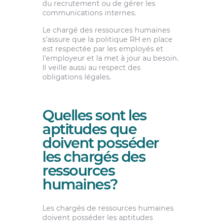
du recrutement ou de gérer les
communications internes.
Le chargé des ressources humaines
s’assure que la politique RH en place
est respectée par les employés et
l’employeur et la met à jour au besoin.
Il veille aussi au respect des
obligations légales.
Quelles sont les
aptitudes que
doivent posséder
les chargés des
ressources
humaines?
Les chargés de ressources humaines
doivent posséder les aptitudes