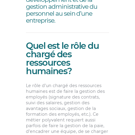
gestion administrative du
personnel au sein d’une
entreprise.
Quel est le rôle du
chargé des
ressources
humaines?
Le rôle d’un chargé des ressources
humaines est de faire la gestion des
employés (signature des contrats,
suivi des salaires, gestion des
avantages sociaux, gestion de la
formation des employés, etc.). Ce
métier polyvalent requiert aussi
parfois de faire la gestion de la paie,
d’encadrer une équipe, de se charger