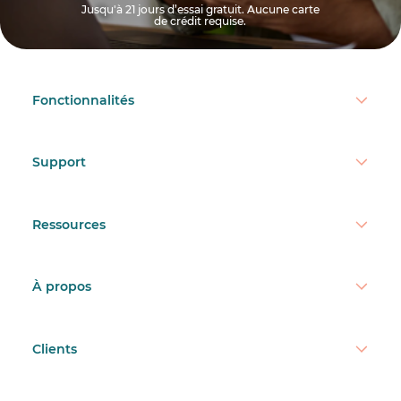
Jusqu'à 21 jours d’essai gratuit. Aucune carte
de crédit requise.
Fonctionnalités
Support
Ressources
À propos
Clients