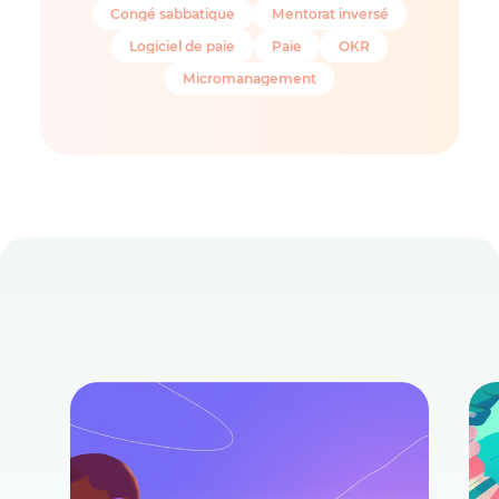
Congé sabbatique
Mentorat inversé
Logiciel de paie
Paie
OKR
Micromanagement