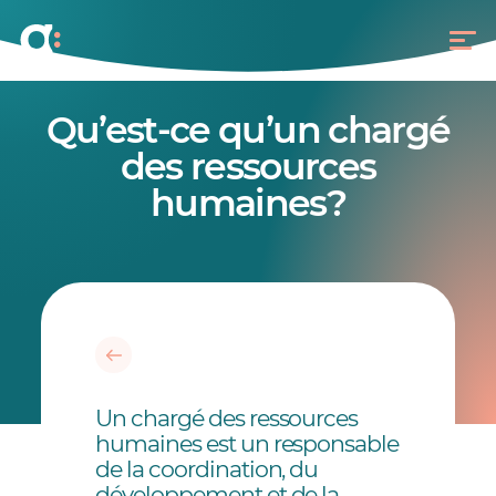
Qu’est-ce qu’un chargé
des ressources
humaines?
Un chargé des ressources
humaines est un responsable
de la coordination, du
développement et de la