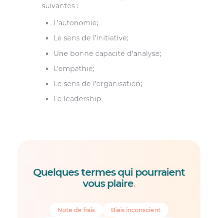
suivantes :
L’autonomie;
Le sens de l’initiative;
Une bonne capacité d’analyse;
L’empathie;
Le sens de l’organisation;
Le leadership.
Quelques termes qui pourraient
vous plaire
.
Note de frais
Biais inconscient