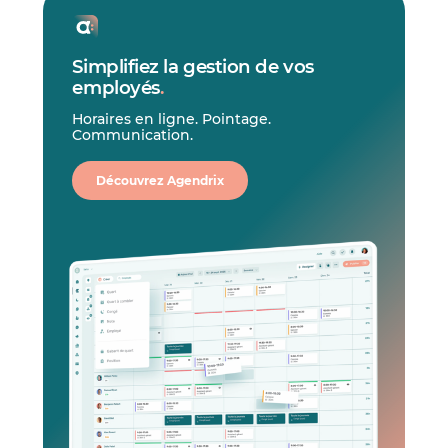
Simplifiez la gestion de vos
employés
.
Horaires en ligne. Pointage.
Communication.
Découvrez Agendrix