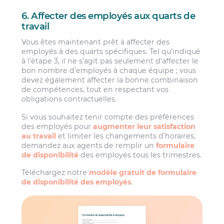
6. Affecter des employés aux quarts de
travail
Vous êtes maintenant prêt à affecter des
employés à des quarts spécifiques. Tel qu’indiqué
à l’étape 3, il ne s’agit pas seulement d’affecter le
bon nombre d’employés à chaque équipe ; vous
devez également affecter la bonne combinaison
de compétences, tout en respectant vos
obligations contractuelles.
Si vous souhaitez tenir compte des préférences
des employés pour
augmenter leur satisfaction
au travail
et limiter les changements d’horaires,
demandez aux agents de remplir un
formulaire
de disponibilité
des employés tous les trimestres.
Téléchargez notre
modèle gratuit de formulaire
de disponibilité des employés
.