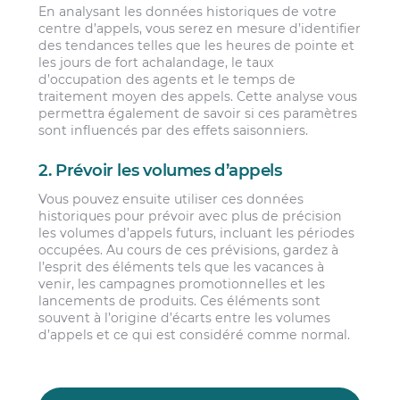
En analysant les données historiques de votre
centre d’appels, vous serez en mesure d’identifier
des tendances telles que les heures de pointe et
les jours de fort achalandage, le taux
d’occupation des agents et le temps de
traitement moyen des appels. Cette analyse vous
permettra également de savoir si ces paramètres
sont influencés par des effets saisonniers.
2. Prévoir les volumes d’appels
Vous pouvez ensuite utiliser ces données
historiques pour prévoir avec plus de précision
les volumes d’appels futurs, incluant les périodes
occupées. Au cours de ces prévisions, gardez à
l’esprit des éléments tels que les vacances à
venir, les campagnes promotionnelles et les
lancements de produits. Ces éléments sont
souvent à l’origine d’écarts entre les volumes
d’appels et ce qui est considéré comme normal.