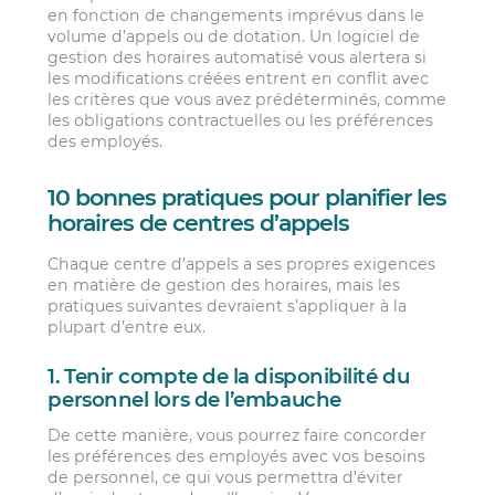
en fonction de changements imprévus dans le
volume d’appels ou de dotation. Un logiciel de
gestion des horaires automatisé vous alertera si
les modifications créées entrent en conflit avec
les critères que vous avez prédéterminés, comme
les obligations contractuelles ou les préférences
des employés.
10 bonnes pratiques pour planifier les
horaires de centres d’appels
Chaque centre d’appels a ses propres exigences
en matière de gestion des horaires, mais les
pratiques suivantes devraient s’appliquer à la
plupart d’entre eux.
1. Tenir compte de la disponibilité du
personnel lors de l’embauche
De cette manière, vous pourrez faire concorder
les préférences des employés avec vos besoins
de personnel, ce qui vous permettra d’éviter