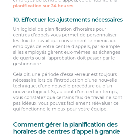
employés du centre d’appels, ce qui facilitera la
planification sur 24 heures
.
10. Effectuer les ajustements nécessaires
Un logiciel de planification d’horaires pour
centres d’appels vous permet de personnaliser
les flux de travail qui conviennent le mieux aux
employés de votre centre d’appels, par exemple
si les employés gèrent eux-mêmes les échanges
de quarts ou si l’approbation doit passer par le
gestionnaire.
Cela dit, une période d’essai-erreur est toujours
nécessaire lors de l’introduction d’une nouvelle
technique, d’une nouvelle procédure ou d’un
nouveau logiciel. Si, au bout d’un certain temps,
vous constatez que certains flux de travail ne sont
pas idéaux, vous pouvez facilement réévaluer ce
qui fonctionne le mieux pour votre équipe.
Comment gérer la planification des
horaires de centres d’appel à grande