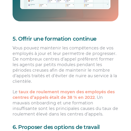
5. Offrir une formation continue
Vous pouvez maintenir les compétences de vos
employés à jour et leur permettre de progresser.
De nombreux centres d’appel préfèrent former
les agents par petits modules pendant les
périodes creuses afin de maintenir le nombre
d’appels traités et d’éviter de nuire au service à la
clientèle.
Le
taux de roulement moyen des employés des
centres d’appels était de 38 % en 2022
. Un
mauvais onboarding et une formation
insuffisante sont les principales causes du taux de
roulement élevé dans les centres d’appels.
6. Proposer des options de travail