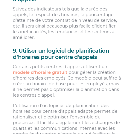
Suivez des indicateurs tels que la durée des
appels, le respect des horaires, le pourcentage
d’atteinte de votre contrat de niveau de service,
etc. Il sera ainsi beaucoup plus facile d’identifier
les inefficacités, les tendances et les secteurs à
améliorer.
9. Utiliser un logiciel de planification
d’horaires pour centre d’appels
Certains petits centres d’appels utilisent un
modèle d’horaire gratuit
pour gérer la création
d’horaires des employés. Ce modèle peut suffire à
créer un horaire de base pour les employés, mais
il ne permet pas d’optimiser la planification dans
les centres d’appel.
L’utilisation d’un logiciel de planification des
horaires pour centre d’appels adapté permet de
rationaliser et d’optimiser l’ensemble du
processus. Il facilitera également les échanges de
quarts et les communications internes avec les