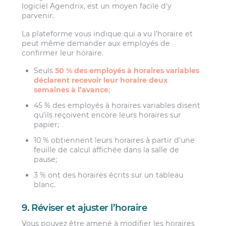
logiciel Agendrix, est un moyen facile d’y
parvenir.
La plateforme vous indique qui a vu l’horaire et
peut même demander aux employés de
confirmer leur horaire.
Seuls
50 % des employés à horaires variables
déclarent recevoir leur horaire deux
semaines à l’avance
;
45 % des employés à horaires variables disent
qu’ils reçoivent encore leurs horaires sur
papier;
10 % obtiennent leurs horaires à partir d’une
feuille de calcul affichée dans la salle de
pause;
3 % ont des horaires écrits sur un tableau
blanc.
9. Réviser et ajuster l’horaire
Vous pouvez être amené à modifier les horaires