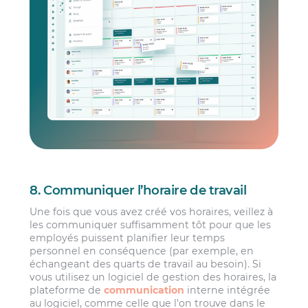
8. Communiquer l’horaire de travail
Une fois que vous avez créé vos horaires, veillez à
les communiquer suffisamment tôt pour que les
employés puissent planifier leur temps
personnel en conséquence (par exemple, en
échangeant des quarts de travail au besoin). Si
vous utilisez un logiciel de gestion des horaires, la
plateforme de
communication
interne intégrée
au logiciel, comme celle que l’on trouve dans le