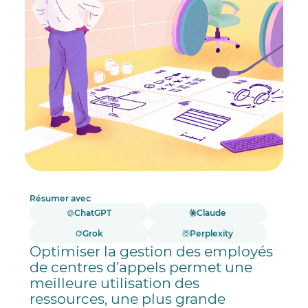
Résumer avec
ChatGPT
Claude
Grok
Perplexity
Optimiser la gestion des employés
de centres d’appels permet une
meilleure utilisation des
ressources, une plus grande