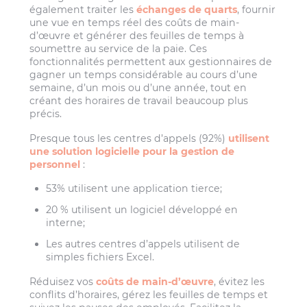
également traiter les
échanges de quarts
, fournir
une vue en temps réel des coûts de main-
d’œuvre et générer des feuilles de temps à
soumettre au service de la paie. Ces
fonctionnalités permettent aux gestionnaires de
gagner un temps considérable au cours d’une
semaine, d’un mois ou d’une année, tout en
créant des horaires de travail beaucoup plus
précis.
Presque tous les centres d’appels (92%)
utilisent
une solution logicielle pour la gestion de
personnel
:
53% utilisent une application tierce;
20 % utilisent un logiciel développé en
interne;
Les autres centres d’appels utilisent de
simples fichiers Excel.
Réduisez vos
coûts de main-d’œuvre
, évitez les
conflits d’horaires, gérez les feuilles de temps et