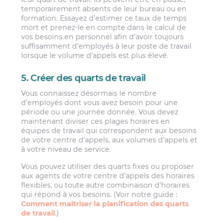
temporairement absents de leur bureau ou en
formation. Essayez d’estimer ce taux de temps
mort et prenez-le en compte dans le calcul de
vos besoins en personnel afin d’avoir toujours
suffisamment d’employés à leur poste de travail
lorsque le volume d’appels est plus élevé.
5. Créer des quarts de travail
Vous connaissez désormais le nombre
d’employés dont vous avez besoin pour une
période ou une journée donnée. Vous devez
maintenant diviser ces plages horaires en
équipes de travail qui correspondent aux besoins
de votre centre d’appels, aux volumes d’appels et
à votre niveau de service.
Vous pouvez utiliser des quarts fixes ou proposer
aux agents de votre centre d’appels des horaires
flexibles, ou toute autre combinaison d’horaires
qui répond à vos besoins. (Voir notre guide :
Comment maîtriser la planification des quarts
de travail
.)