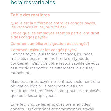
horaires variables.
Table des matières
Quelle est la différence entre les congés payés,
les vacances et les jours fériés?
Est-ce que les employés à temps partiel ont droit
à des congés payés?
Comment améliorer la gestion des congés?
Comment calculer les congés payés?
Congés payés, jours fériés, vacances, journées
maladie, il existe une multitude de types de
congés et il s’agit de votre responsabilité de vous
assurer de respecter les différentes lois qui s’y
rattachent.
Mais les congés payés ne sont pas seulement une
obligation légale. Ils procurent aussi une
multitude de bénéfices, autant pour les employés
que pour les employeurs.
En effet, lorsque les employés prennent des
congés, ils reviennent généralement au travail