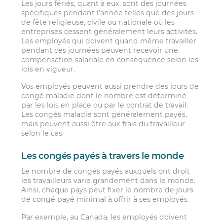
Les jours fériés, quant à eux, sont des journées
spécifiques pendant l’année telles que des jours
de fête religieuse, civile ou nationale où les
entreprises cessent généralement leurs activités.
Les employés qui doivent quand même travailler
pendant ces journées peuvent recevoir une
compensation salariale en conséquence selon les
lois en vigueur.
Vos employés peuvent aussi prendre des jours de
congé maladie dont le nombre est déterminé
par les lois en place ou par le contrat de travail.
Les congés maladie sont généralement payés,
mais peuvent aussi être aux frais du travailleur
selon le cas.
Les congés payés à travers le monde
Le nombre de congés payés auxquels ont droit
les travailleurs varie grandement dans le monde.
Ainsi, chaque pays peut fixer le nombre de jours
de congé payé minimal à offrir à ses employés.
Par exemple, au Canada, les employés doivent