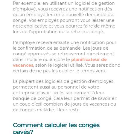
Par exemple, en utilisant un logiciel de gestion
d’employé, vous recevrez une notification dès
qu’un employé fera une nouvelle demande de
congé. Vos employés pourront vous laisser une
note explicative et vous pourrez faire de même
lors de l’approbation ou le refus du congé.
L’employé recevra ensuite une notification pour
la confirmation de sa demande. Les jours de
congé approuvés se retrouveront directement
dans l’horaire ou encore le
planificateur de
vacances
, selon le logiciel utilisé. Vous serez donc
certain de ne pas les oublier le temps venu.
La plupart des logiciels de gestion d’employés
permettent aussi au personnel de votre
entreprise d’avoir accès rapidement à leur
banque de congé. Cela leur permet de savoir en
un coup d’œil combien de jours de vacances ou
de congés maladie il leur reste.
Comment calculer les congés
payés?