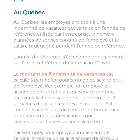
Au Québec
Au Québec, les employés ont droit à une
indemnité de vacances qui varie selon l’année de
référence utilisée par l’entreprise, le nombre
d’années de service continu de l’employé et le
salaire brut gagné pendant l’année de référence.
L’année de référence s’échelonne généralement
sur 12 mois et s’étend du 1er mai au 30 avril.
Le
montant de l’indemnité de vacances
est
calculé à partir d’un pourcentage du salaire brut
de l’employé. Par exemple, un employé qui
accumule entre 1 et 3 ans de service continu
recevra 4 % de son salaire brut pendant ses 2
semaines de vacances prévues par la loi. S’il
cumule 3 ans et plus de service continu, il aura
droit à 3 semaines de vacances qui
correspondent à 6 % de son salaire brut.
Par exemple, un employé cumule 2 ans de
service. Il touche un salaire annuel de 50 000 $.