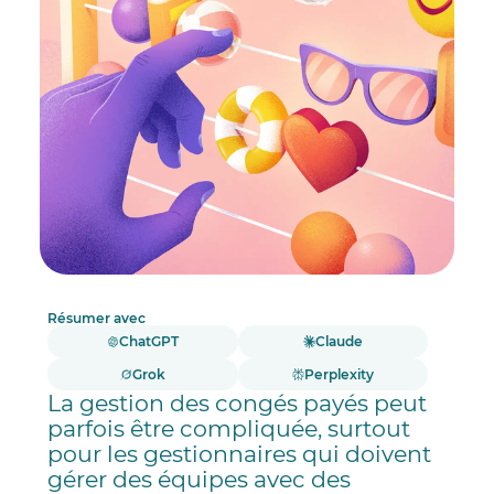
Résumer avec
ChatGPT
Claude
Grok
Perplexity
La gestion des congés payés peut
parfois être compliquée, surtout
pour les gestionnaires qui doivent
gérer des équipes avec des