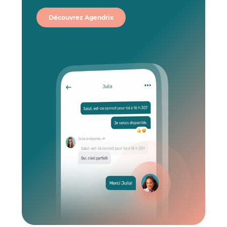
Découvrez Agendrix