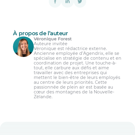
À propos de l’auteur
Véronique Forest
Auteure invitée
Véronique est rédactrice externe.
Ancienne employée d’Agendrix, elle se
spécialise en stratégie de contenu et en
coordination de projet. Une touche-à-
tout, elle carbure aux défis et aime
travailler avec des entreprises qui
mettent le bien-être de leurs employés
au centre de leurs priorités. Cette
passionnée de plein air est basée au
cœur des montagnes de la Nouvelle-
Zélande.