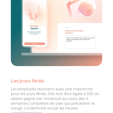
Les jours fériés
Les employés reçoivent aussi une indemnité
pour les jours fériés. Elle doit être égale à 1/20 du
salaire gagné par l’employé au cours des 4
semaines complètes de paie qui précèdent le
congé. L’indemnité exclut les heures
supplémentaires.