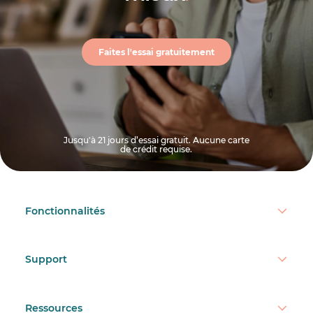
Faites l'essai gratuitement
Jusqu'à 21 jours d’essai gratuit. Aucune carte
de crédit requise.
Fonctionnalités
Support
Ressources