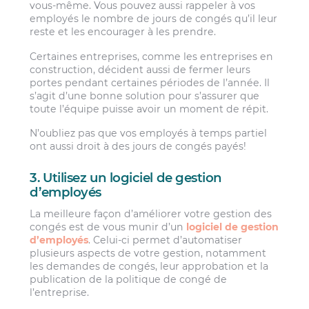
vous-même. Vous pouvez aussi rappeler à vos
employés le nombre de jours de congés qu’il leur
reste et les encourager à les prendre.
Certaines entreprises, comme les entreprises en
construction, décident aussi de fermer leurs
portes pendant certaines périodes de l’année. Il
s’agit d’une bonne solution pour s’assurer que
toute l’équipe puisse avoir un moment de répit.
N’oubliez pas que vos employés à temps partiel
ont aussi droit à des jours de congés payés!
3. Utilisez un logiciel de gestion
d’employés
La meilleure façon d’améliorer votre gestion des
congés est de vous munir d’un
logiciel de gestion
d’employés
. Celui-ci permet d’automatiser
plusieurs aspects de votre gestion, notamment
les demandes de congés, leur approbation et la
publication de la politique de congé de
l’entreprise.