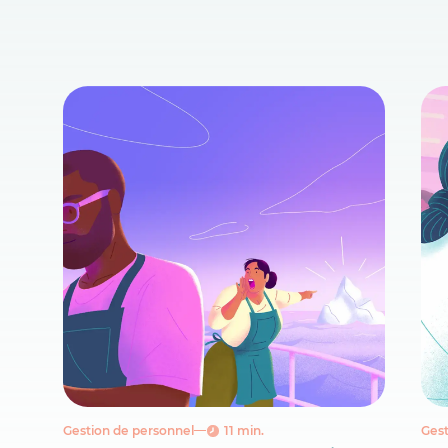
Gestion de personnel
11 min.
Gest