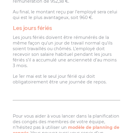
rémunération de 952,38 €.
Au final, le montant reçu par l’employé sera celui
qui est le plus avantageux, soit 960 €.
Les jours fériés
Les jours fériés doivent être rémunérés de la
même façon qu’un jour de travail normal qu’ils
soient travaillés ou chômés. L’employé doit
recevoir son salaire habituel pendant les jours
fériés s’il a accumulé une ancienneté d’au moins
3 mois.
Le 1er mai est le seul jour férié qui doit
obligatoirement être une journée de repos.
Pour vous aider à vous lancer dans la planification
des congés des membres de votre équipe,
n’hésitez pas à utiliser un
modèle de planning de
congés
. Vous pouvez aussi vous servir d’un