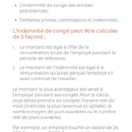
L’indemnité de congé des années
précédentes;
Certaines primes, commissions et indemnités.
L’indemnité de congé peut être calculée
de 2 façons :
Le montant est égal à 1/10e de la
rémunération brute de l’employé pendant la
période de référence;
Le montant de l’indemnité est égal à la
rémunération qu’aurait perçue l’employé s’il
avait continué de travailler.
Le montant le plus avantageux est versé à
l’employé pendant ses congés. Pour le calcul,
vous devez prendre en compte l’horaire réel du
mois (méthode la plus reconnue et utilisée), le
nombre moyen de jours ouvrables ou le nombre
réel de jours ouvrables.
Par exemple, un employé touche un salaire de 24