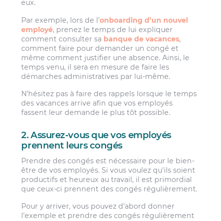
eux.
Par exemple, lors de l’
onboarding d’un nouvel
employé
, prenez le temps de lui expliquer
comment consulter sa
banque de vacances
,
comment faire pour demander un congé et
même comment justifier une absence. Ainsi, le
temps venu, il sera en mesure de faire les
démarches administratives par lui-même.
N’hésitez pas à faire des rappels lorsque le temps
des vacances arrive afin que vos employés
fassent leur demande le plus tôt possible.
2. Assurez-vous que vos employés
prennent leurs congés
Prendre des congés est nécessaire pour le bien-
être de vos employés. Si vous voulez qu’ils soient
productifs et heureux au travail, il est primordial
que ceux-ci prennent des congés régulièrement.
Pour y arriver, vous pouvez d’abord donner
l’exemple et prendre des congés régulièrement