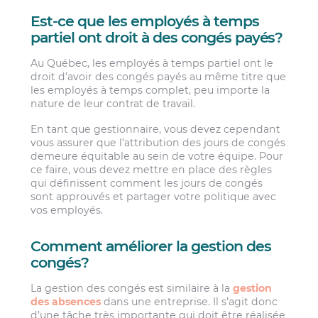
Est-ce que les employés à temps
partiel ont droit à des congés payés?
Au Québec, les employés à temps partiel ont le
droit d’avoir des congés payés au même titre que
les employés à temps complet, peu importe la
nature de leur contrat de travail.
En tant que gestionnaire, vous devez cependant
vous assurer que l’attribution des jours de congés
demeure équitable au sein de votre équipe. Pour
ce faire, vous devez mettre en place des règles
qui définissent comment les jours de congés
sont approuvés et partager votre politique avec
vos employés.
Comment améliorer la gestion des
congés?
La gestion des congés est similaire à la
gestion
des absences
dans une entreprise. Il s’agit donc
d’une tâche très importante qui doit être réalisée