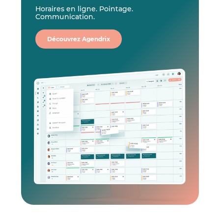
Horaires en ligne. Pointage.
Communication.
Découvrez Agendrix