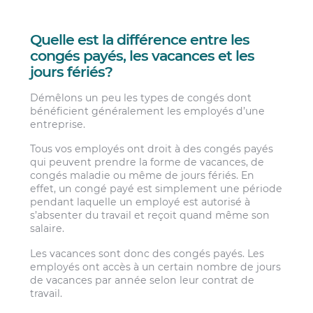
Quelle est la différence entre les
congés payés, les vacances et les
jours fériés?
Démêlons un peu les types de congés dont
bénéficient généralement les employés d’une
entreprise.
Tous vos employés ont droit à des congés payés
qui peuvent prendre la forme de vacances, de
congés maladie ou même de jours fériés. En
effet, un congé payé est simplement une période
pendant laquelle un employé est autorisé à
s’absenter du travail et reçoit quand même son
salaire.
Les vacances sont donc des congés payés. Les
employés ont accès à un certain nombre de jours
de vacances par année selon leur contrat de
travail.