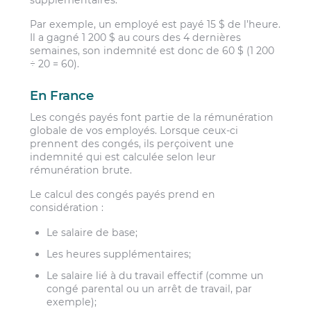
Par exemple, un employé est payé 15 $ de l’heure.
Il a gagné 1 200 $ au cours des 4 dernières
semaines, son indemnité est donc de 60 $ (1 200
÷ 20 = 60).
En France
Les congés payés font partie de la rémunération
globale de vos employés. Lorsque ceux-ci
prennent des congés, ils perçoivent une
indemnité qui est calculée selon leur
rémunération brute.
Le calcul des congés payés prend en
considération :
Le salaire de base;
Les heures supplémentaires;
Le salaire lié à du travail effectif (comme un
congé parental ou un arrêt de travail, par
exemple);