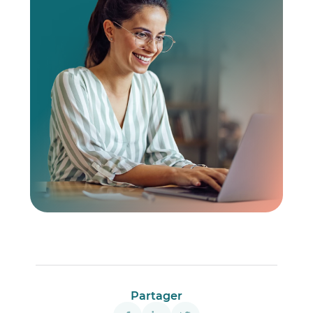
Partager