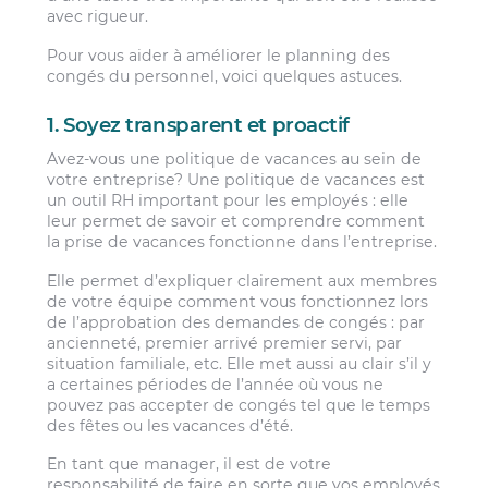
avec rigueur.
Pour vous aider à améliorer le planning des
congés du personnel, voici quelques astuces.
1. Soyez transparent et proactif
Avez-vous une politique de vacances au sein de
votre entreprise? Une politique de vacances est
un outil RH important pour les employés : elle
leur permet de savoir et comprendre comment
la prise de vacances fonctionne dans l’entreprise.
Elle permet d’expliquer clairement aux membres
de votre équipe comment vous fonctionnez lors
de l’approbation des demandes de congés : par
ancienneté, premier arrivé premier servi, par
situation familiale, etc. Elle met aussi au clair s’il y
a certaines périodes de l’année où vous ne
pouvez pas accepter de congés tel que le temps
des fêtes ou les vacances d’été.
En tant que manager, il est de votre
responsabilité de faire en sorte que vos employés