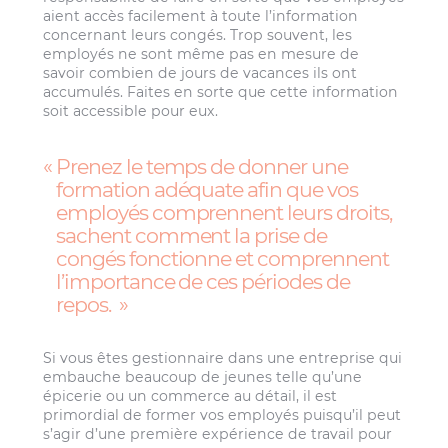
aient accès facilement à toute l’information
concernant leurs congés. Trop souvent, les
employés ne sont même pas en mesure de
savoir combien de jours de vacances ils ont
accumulés. Faites en sorte que cette information
soit accessible pour eux.
Prenez le temps de donner une
formation adéquate afin que vos
employés comprennent leurs droits,
sachent comment la prise de
congés fonctionne et comprennent
l’importance de ces périodes de
repos.
Si vous êtes gestionnaire dans une entreprise qui
embauche beaucoup de jeunes telle qu’une
épicerie ou un commerce au détail, il est
primordial de former vos employés puisqu’il peut
s’agir d’une première expérience de travail pour