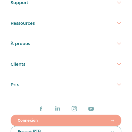
Support
Ressources
À propos
Clients
Prix
Connexion
Français 🇨🇦