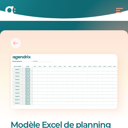
Modèle Excel de planning