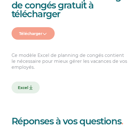
de congés gratuit à
télécharger
Télécharger
Ce modèle Excel de planning de congés contient
le nécessaire pour mieux gérer les vacances de vos
employés.
Excel
Réponses à vos questions
.