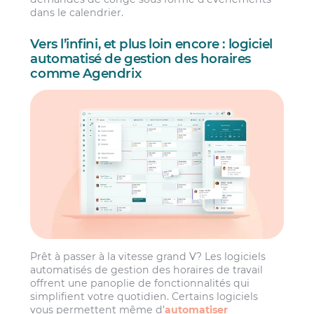
dans le calendrier.
Vers l’infini, et plus loin encore : logiciel
automatisé de gestion des horaires
comme Agendrix
Prêt à passer à la vitesse grand V? Les logiciels
automatisés de gestion des horaires de travail
offrent une panoplie de fonctionnalités qui
simplifient votre quotidien. Certains logiciels
vous permettent même d’
automatiser