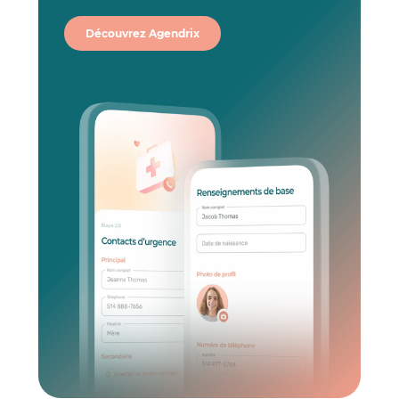
Découvrez Agendrix