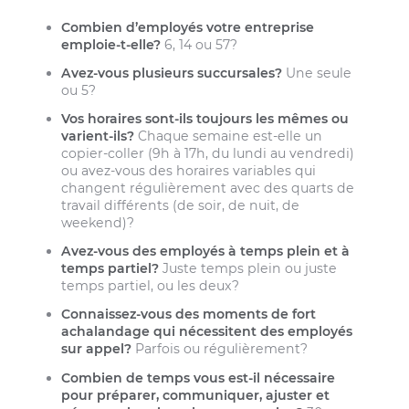
Combien d’employés votre entreprise
emploie-t-elle?
6, 14 ou 57?
Avez-vous plusieurs succursales?
Une seule
ou 5?
Vos horaires sont-ils toujours les mêmes ou
varient-ils?
Chaque semaine est-elle un
copier-coller (9h à 17h, du lundi au vendredi)
ou avez-vous des horaires variables qui
changent régulièrement avec des quarts de
travail différents (de soir, de nuit, de
weekend)?
Avez-vous des employés à temps plein et à
temps partiel?
Juste temps plein ou juste
temps partiel, ou les deux?
Connaissez-vous des moments de fort
achalandage qui nécessitent des employés
sur appel?
Parfois ou régulièrement?
Combien de temps vous est-il nécessaire
pour préparer, communiquer, ajuster et