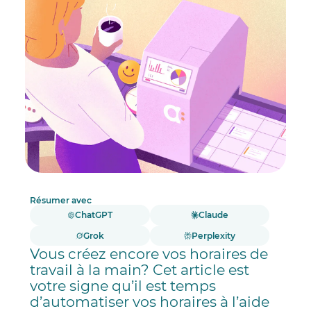
Résumer avec
ChatGPT
Claude
Grok
Perplexity
Vous créez encore vos horaires de
travail à la main? Cet article est
votre signe qu’il est temps
d’automatiser vos horaires à l’aide