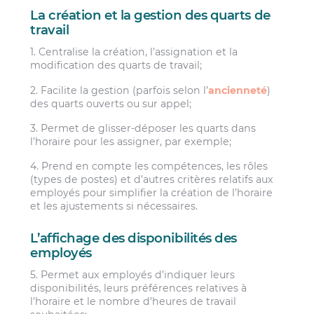
La création et la gestion des quarts de
travail
1. Centralise la création, l’assignation et la
modification des quarts de travail;
2. Facilite la gestion (parfois selon l’
ancienneté
)
des quarts ouverts ou sur appel;
3. Permet de glisser-déposer les quarts dans
l’horaire pour les assigner, par exemple;
4. Prend en compte les compétences, les rôles
(types de postes) et d’autres critères relatifs aux
employés pour simplifier la création de l’horaire
et les ajustements si nécessaires.
L’affichage des disponibilités des
employés
5. Permet aux employés d’indiquer leurs
disponibilités, leurs préférences relatives à
l’horaire et le nombre d’heures de travail