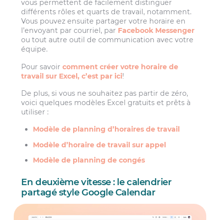
vous permettent de facilement distinguer
différents rôles et quarts de travail, notamment.
Vous pouvez ensuite partager votre horaire en
l’envoyant par courriel, par
Facebook Messenger
ou tout autre outil de communication avec votre
équipe.
Pour savoir
comment créer votre horaire de
travail sur Excel, c’est par ici
!
De plus, si vous ne souhaitez pas partir de zéro,
voici quelques modèles Excel gratuits et prêts à
utiliser :
Modèle de planning d’horaires de travail
Modèle d’horaire de travail sur appel
Modèle de planning de congés
En deuxième vitesse : le calendrier
partagé style Google Calendar