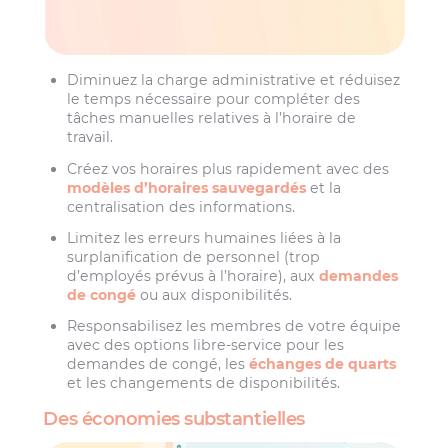
Diminuez la charge administrative et réduisez
le temps nécessaire pour compléter des
tâches manuelles relatives à l’horaire de
travail.
Créez vos horaires plus rapidement avec des
modèles d’horaires sauvegardés
et la
centralisation des informations.
Limitez les erreurs humaines liées à la
surplanification de personnel (trop
d’employés prévus à l’horaire), aux
demandes
de congé
ou aux disponibilités.
Responsabilisez les membres de votre équipe
avec des options libre-service pour les
demandes de congé, les
échanges de quarts
et les changements de disponibilités.
Des économies substantielles