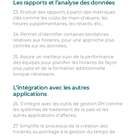
Les rapports et l’analyse des données
23. Produit des rapports à partir des métriques
clés comme les coûts de main-d’œuvre, les
heures supplémentaires, les retards, etc.;
24. Permet d’identifier certaines tendances
relatives aux horaires, pour une approche plus
centrée sur les données;
25. Assure un meilleur suivi de la performance
des équipes pour planifier les horaires de façon
plus juste et de la formation additionnelle
lorsque nécessaire.
L’intégration avec les autres
applications
26. S’intègre avec les outils de gestion RH comme
les systèmes de traitement de la paie et les
autres applications d’affaires;
27. Simplifie le processus de la création des
horaires, au pointage à la gestion du temps de