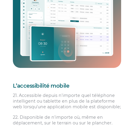
L’accessibilité mobile
21. Accessible depuis n’importe quel téléphone
intelligent ou tablette en plus de la plateforme
web lorsqu’une application mobile est disponible;
22. Disponible de n’importe où, même en
déplacement, sur le terrain ou sur le plancher.