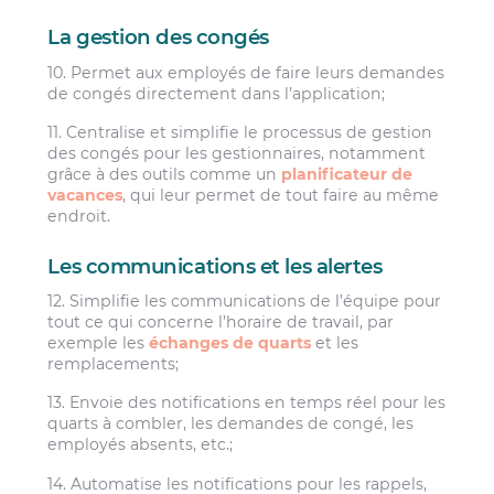
La gestion des congés
10. Permet aux employés de faire leurs demandes
de congés directement dans l’application;
11. Centralise et simplifie le processus de gestion
des congés pour les gestionnaires, notamment
grâce à des outils comme un
planificateur de
vacances
, qui leur permet de tout faire au même
endroit.
Les communications et les alertes
12. Simplifie les communications de l’équipe pour
tout ce qui concerne l’horaire de travail, par
exemple les
échanges de quarts
et les
remplacements;
13. Envoie des notifications en temps réel pour les
quarts à combler, les demandes de congé, les
employés absents, etc.;
14. Automatise les notifications pour les rappels,