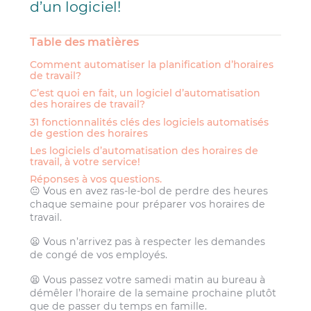
d’un logiciel!
Table des matières
Comment automatiser la planification d’horaires
de travail?
C’est quoi en fait, un logiciel d’automatisation
des horaires de travail?
31 fonctionnalités clés des logiciels automatisés
de gestion des horaires
Les logiciels d’automatisation des horaires de
travail, à votre service!
Réponses à vos questions.
😐 Vous en avez ras-le-bol de perdre des heures
chaque semaine pour préparer vos horaires de
travail.
😦 Vous n’arrivez pas à respecter les demandes
de congé de vos employés.
😫 Vous passez votre samedi matin au bureau à
démêler l’horaire de la semaine prochaine plutôt
que de passer du temps en famille.