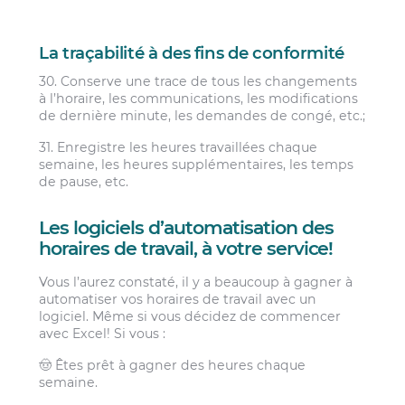
La traçabilité à des fins de conformité
30. Conserve une trace de tous les changements
à l’horaire, les communications, les modifications
de dernière minute, les demandes de congé, etc.;
31. Enregistre les heures travaillées chaque
semaine, les heures supplémentaires, les temps
de pause, etc.
Les logiciels d’automatisation des
horaires de travail, à votre service!
Vous l’aurez constaté, il y a beaucoup à gagner à
automatiser vos horaires de travail avec un
logiciel. Même si vous décidez de commencer
avec Excel! Si vous :
🤠 Êtes prêt à gagner des heures chaque
semaine.