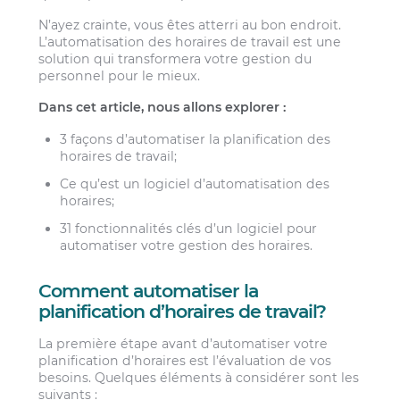
N’ayez crainte, vous êtes atterri au bon endroit.
L’automatisation des horaires de travail est une
solution qui transformera votre gestion du
personnel pour le mieux.
Dans cet article, nous allons explorer :
3 façons d’automatiser la planification des
horaires de travail;
Ce qu’est un logiciel d’automatisation des
horaires;
31 fonctionnalités clés d’un logiciel pour
automatiser votre gestion des horaires.
Comment automatiser la
planification d’horaires de travail?
La première étape avant d’automatiser votre
planification d’horaires est l’évaluation de vos
besoins. Quelques éléments à considérer sont les
suivants :