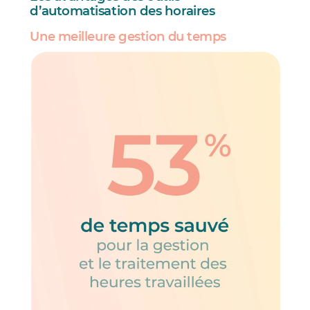
d’automatisation des horaires
Une meilleure gestion du temps