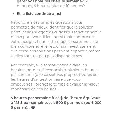
gérer vos horaires chaque semaine?
30
minutes, 4 heures, plus de 10 heures?
Et la liste continue ainsi
Répondre à ces simples questions vous
permettra de mieux identifier quelle solution
parmi celles suggérées ci-dessous fonctionnera le
mieux pour vous. Il faut aussi tenir compte de
votre budget. Pour cette étape, assurez-vous de
bien comprendre le retour sur investissement
que certaines solutions peuvent apporter, même
si elles sont un peu plus dispendieuses.
Par exemple, si le temps gagné à faire les
horaires permet d’économiser plusieurs heures
par semaine (que ce soit vos propres heures ou
les heures d’un gestionnaire que vous
embauchez), prenez le temps d’évaluer la valeur
monétaire de ces heures.
5 heures par semaine à 25 $ de l’heure équivaut
à 125 $ par semaine, soit 500 $ par mois (ou 6 000
$ par an)… 🤑