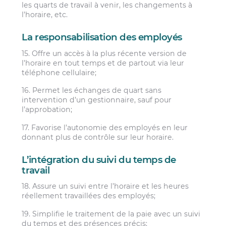
les quarts de travail à venir, les changements à
l’horaire, etc.
La responsabilisation des employés
15. Offre un accès à la plus récente version de
l’horaire en tout temps et de partout via leur
téléphone cellulaire;
16. Permet les échanges de quart sans
intervention d’un gestionnaire, sauf pour
l’approbation;
17. Favorise l’autonomie des employés en leur
donnant plus de contrôle sur leur horaire.
L’intégration du suivi du temps de
travail
18. Assure un suivi entre l’horaire et les heures
réellement travaillées des employés;
19. Simplifie le traitement de la paie avec un suivi
du temps et des présences précis;