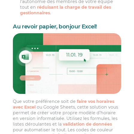
l’autonomie des membres de votre équipe
tout en
réduisant la charge de travail des
gestionnaires
.
Au revoir papier, bonjour Excel!
Que votre préférence soit de
faire vos horaires
avec Excel
ou Google Sheets, cette solution vous
permet de créer votre propre modèle d’horaire
en version informatisée. Utilisez les formules, les
listes déroulantes et la
validation de données
pour automatiser le tout. Les codes de couleur