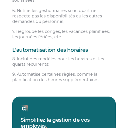
souhaitées;
6. Notifie les gestionnaires si un quart ne
respecte pas les disponibilités ou les autres
demandes du personnel;
7. Regroupe les congés, les vacances planifiées,
les journées fériées, etc.
L’automatisation des horaires
8. Inclut des modèles pour les horaires et les
quarts récurrents;
9. Automatise certaines règles, comme la
planification des heures supplémentaires.
Simplifiez la gestion de vos
employés
.