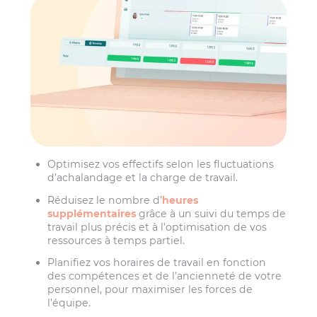
Optimisez vos effectifs selon les fluctuations
d’achalandage et la charge de travail.
Réduisez le nombre d’
heures
supplémentaires
grâce à un suivi du temps de
travail plus précis et à l’optimisation de vos
ressources à temps partiel.
Planifiez vos horaires de travail en fonction
des compétences et de l’ancienneté de votre
personnel, pour maximiser les forces de
l’équipe.