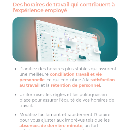
Des horaires de travail qui contribuent à
l’expérience employé
Planifiez des horaires plus stables qui assurent
une meilleure
conciliation travail et vie
personnelle
, ce qui contribue à la
satisfaction
au travail
et la
rétention de personnel
.
Uniformisez les règles et les politiques en
place pour assurer l’équité de vos horaires de
travail.
Modifiez facilement et rapidement l’horaire
pour vous ajuster aux imprévus tels que les
absences de dernière minute
, un fort