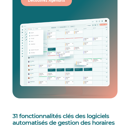
Découvrez Agendrix
31 fonctionnalités clés des logiciels
automatisés de gestion des horaires