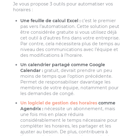
Je vous propose 3 outils pour automatiser vos
horaires :
Une feuille de calcul Excel :
c’est le premier
pas vers l’automatisation. Cette solution peut
être considérée gratuite si vous utilisez déjà
cet outil à d’autres fins dans votre entreprise.
Par contre, cela nécessitera plus de temps au
niveau des communications avec l’équipe et
des modifications à l’horaire.
Un calendrier partagé comme Google
Calendar :
gratuit, devrait prendre un peu
moins de temps que l’option précédente.
Permet de responsabiliser davantage les
membres de votre équipe, notamment pour
les demandes de congé.
Un logiciel de gestion des horaires
comme
Agendrix :
nécessite un abonnement, mais
une fois mis en place réduira
considérablement le temps nécessaire pour
compléter les horaires, les partager et les
ajuster au besoin. De plus, contribuera à