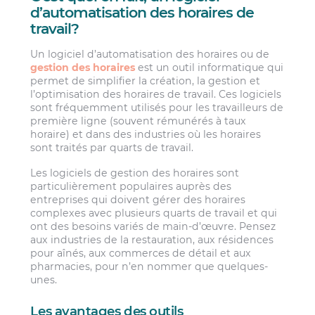
d’automatisation des horaires de
travail?
Un logiciel d’automatisation des horaires ou de
gestion des horaires
est un outil informatique qui
permet de simplifier la création, la gestion et
l’optimisation des horaires de travail. Ces logiciels
sont fréquemment utilisés pour les travailleurs de
première ligne (souvent rémunérés à taux
horaire) et dans des industries où les horaires
sont traités par quarts de travail.
Les logiciels de gestion des horaires sont
particulièrement populaires auprès des
entreprises qui doivent gérer des horaires
complexes avec plusieurs quarts de travail et qui
ont des besoins variés de main-d’œuvre. Pensez
aux industries de la restauration, aux résidences
pour aînés, aux commerces de détail et aux
pharmacies, pour n’en nommer que quelques-
unes.
Les avantages des outils