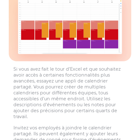
Si vous avez fait le tour d’Excel et que souhaitez
avoir accès à certaines fonctionnalités plus
avancées, essayez une appli de calendrier
partagé. Vous pourrez créer de multiples
calendriers pour différentes équipes, tous
accessibles d’un même endroit. Utilisez les
descriptions d’événements ou les notes pour
ajouter des précisions pour certains quarts de
travail.
Invitez vos employés à joindre le calendrier
partagé. Ils peuvent également y ajouter leurs
demandes de congé sous forme d’événements