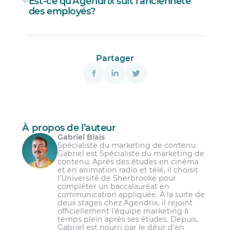
Est-ce qu’Agendrix suit l’ancienneté
des employés?
Partager
À propos de l’auteur
Gabriel Blais
Spécialiste du marketing de contenu
Gabriel est Spécialiste du marketing de
contenu. Après des études en cinéma
et en animation radio et télé, il choisit
l’Université de Sherbrooke pour
compléter un baccalauréat en
communication appliquée. À la suite de
deux stages chez Agendrix, il rejoint
officiellement l’équipe marketing à
temps plein après ses études. Depuis,
Gabriel est nourri par le désir d’en