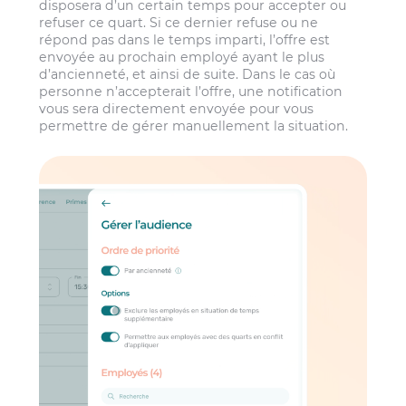
disposera d’un certain temps pour accepter ou
refuser ce quart. Si ce dernier refuse ou ne
répond pas dans le temps imparti, l’offre est
envoyée au prochain employé ayant le plus
d’ancienneté, et ainsi de suite. Dans le cas où
personne n’accepterait l’offre, une notification
vous sera directement envoyée pour vous
permettre de gérer manuellement la situation.