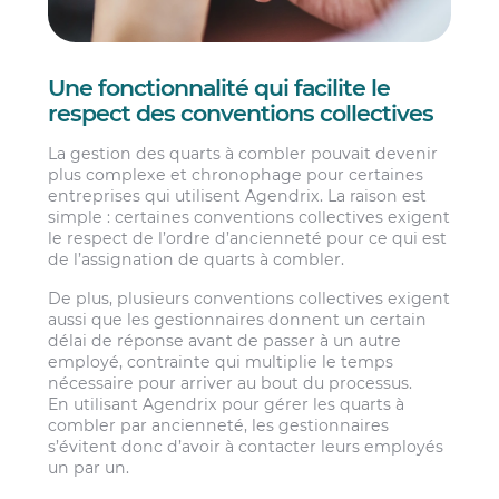
Une fonctionnalité qui facilite le
respect des conventions collectives
La gestion des quarts à combler pouvait devenir
plus complexe et chronophage pour certaines
entreprises qui utilisent Agendrix. La raison est
simple : certaines conventions collectives exigent
le respect de l’ordre d’ancienneté pour ce qui est
de l’assignation de quarts à combler.
De plus, plusieurs conventions collectives exigent
aussi que les gestionnaires donnent un certain
délai de réponse avant de passer à un autre
employé, contrainte qui multiplie le temps
nécessaire pour arriver au bout du processus.
En utilisant Agendrix pour gérer les quarts à
combler par ancienneté, les gestionnaires
s’évitent donc d’avoir à contacter leurs employés
un par un.