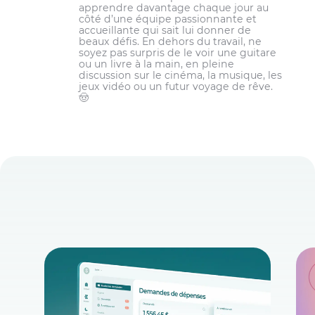
apprendre davantage chaque jour au
côté d’une équipe passionnante et
accueillante qui sait lui donner de
beaux défis. En dehors du travail, ne
soyez pas surpris de le voir une guitare
ou un livre à la main, en pleine
discussion sur le cinéma, la musique, les
jeux vidéo ou un futur voyage de rêve.
🤠