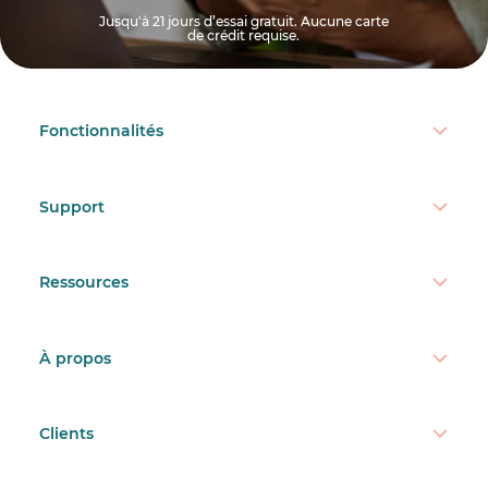
Jusqu'à 21 jours d’essai gratuit. Aucune carte
de crédit requise.
Fonctionnalités
Support
Ressources
À propos
Clients