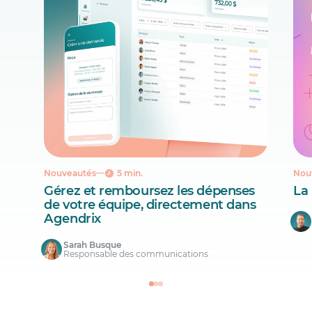
Nouveautés
5 min.
Nou
Gérez et remboursez les dépenses
La
de votre équipe, directement dans
Agendrix
Sarah Busque
Responsable des communications