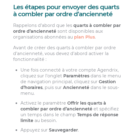
Les étapes pour envoyer des quarts
à combler par ordre d’ancienneté
Rappelons d’abord que les
quarts à combler par
ordre d’ancienneté
sont disponibles aux
organisations abonnées au
plan Plus
.
Avant de créer des quarts à combler par ordre
d’ancienneté, vous devez d’abord activer la
fonctionnalité :
Une fois connecté à votre compte Agendrix,
cliquez sur l’onglet
Paramètres
dans le menu
de navigation principal, cliquez sur
Gestion
d’horaires
, puis sur
Ancienneté
dans le sous-
menu.
Activez le paramètre
Offrir les quarts à
combler par ordre d’ancienneté
et spécifiez
un temps dans le champ
Temps de réponse
limite
au besoin.
Appuyez sur
Sauvegarder
.