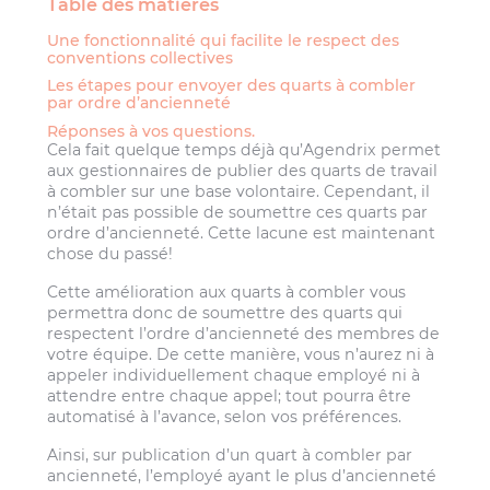
Table des matières
Une fonctionnalité qui facilite le respect des
conventions collectives
Les étapes pour envoyer des quarts à combler
par ordre d’ancienneté
Réponses à vos questions.
Cela fait quelque temps déjà qu’Agendrix permet
aux gestionnaires de publier des quarts de travail
à combler sur une base volontaire. Cependant, il
n’était pas possible de soumettre ces quarts par
ordre d’ancienneté. Cette lacune est maintenant
chose du passé!
Cette amélioration aux quarts à combler vous
permettra donc de soumettre des quarts qui
respectent l’ordre d’ancienneté des membres de
votre équipe. De cette manière, vous n’aurez ni à
appeler individuellement chaque employé ni à
attendre entre chaque appel; tout pourra être
automatisé à l’avance, selon vos préférences.
Ainsi, sur publication d’un quart à combler par
ancienneté, l’employé ayant le plus d’ancienneté