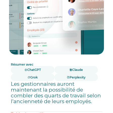
Résumer avec
ChatGPT
Claude
Grok
Perplexity
Les gestionnaires auront
maintenant la possibilité de
combler des quarts de travail selon
l’ancienneté de leurs employés.