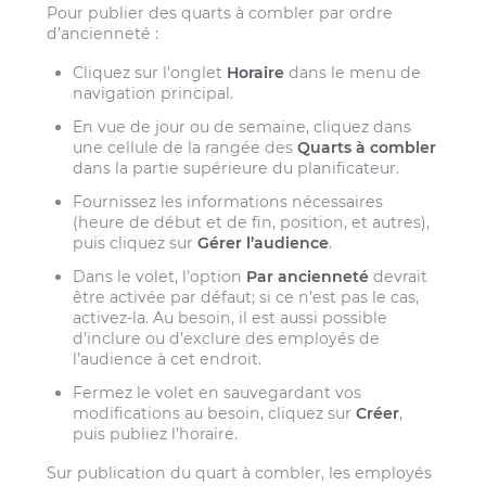
Pour publier des quarts à combler par ordre
d’ancienneté :
Cliquez sur l’onglet
Horaire
dans le menu de
navigation principal.
En vue de jour ou de semaine, cliquez dans
une cellule de la rangée des
Quarts à combler
dans la partie supérieure du planificateur.
Fournissez les informations nécessaires
(heure de début et de fin, position, et autres),
puis cliquez sur
Gérer l’audience
.
Dans le volet, l’option
Par ancienneté
devrait
être activée par défaut; si ce n’est pas le cas,
activez-la. Au besoin, il est aussi possible
d’inclure ou d’exclure des employés de
l’audience à cet endroit.
Fermez le volet en sauvegardant vos
modifications au besoin, cliquez sur
Créer
,
puis publiez l’horaire.
Sur publication du quart à combler, les employés