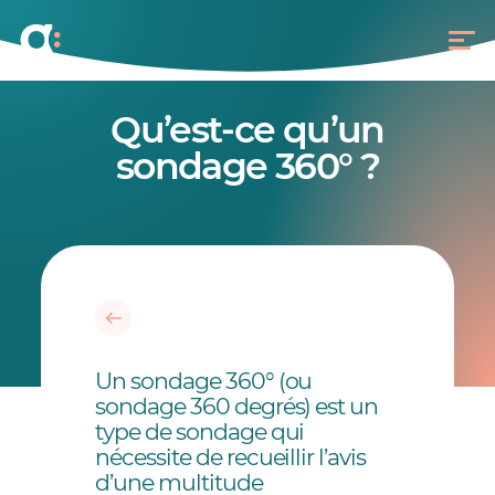
Qu’est-ce qu’un
sondage 360° ?
Un sondage 360° (ou
sondage 360 degrés) est un
type de sondage qui
nécessite de recueillir l’avis
d’une multitude