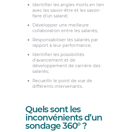
Identifier les angles morts en lien
avec les savoir-être et les savoir-
faire d’un salarié;
Développer une meilleure
collaboration entre les salariés;
Responsabiliser les salariés par
rapport à leur performance;
Identifier les possibilités
d’avancement et de
développement de carrière des
salariés;
Recueillir le point de vue de
différents intervenants.
Quels sont les
inconvénients d’un
sondage 360° ?