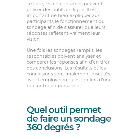
ce faire, les responsables peuvent
utiliser des outils en ligne. Il est
important de bien expliquer aux
participants le fonctionnement du
sondage afin de s’assurer que leurs
réponses reflètent vraiment leur
vision.
Une fois les sondages remplis, les
responsables doivent analyser et
comparer les réponses afin d’en tirer
des conclusions. Les résultats et les
conclusions sont finalement discutés
avec l’employé en question lors d’une
rencontre en personne.
Quel outil permet
de faire un sondage
360 degrés ?