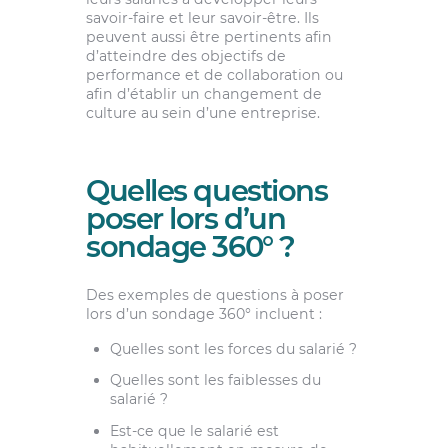
savoir-faire et leur savoir-être. Ils
peuvent aussi être pertinents afin
d’atteindre des objectifs de
performance et de collaboration ou
afin d’établir un changement de
culture au sein d’une entreprise.
Quelles questions
poser lors d’un
sondage 360° ?
Des exemples de questions à poser
lors d’un sondage 360° incluent :
Quelles sont les forces du salarié ?
Quelles sont les faiblesses du
salarié ?
Est-ce que le salarié est