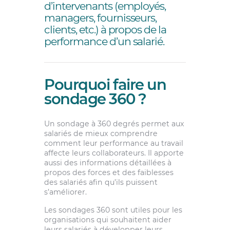
d’intervenants (employés,
managers, fournisseurs,
clients, etc.) à propos de la
performance d’un salarié.
Pourquoi faire un
sondage 360 ?
Un sondage à 360 degrés permet aux
salariés de mieux comprendre
comment leur performance au travail
affecte leurs collaborateurs. Il apporte
aussi des informations détaillées à
propos des forces et des faiblesses
des salariés afin qu’ils puissent
s’améliorer.
Les sondages 360 sont utiles pour les
organisations qui souhaitent aider
leurs salariés à développer leurs