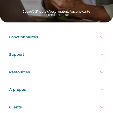
Jusqu'à 21 jours d’essai gratuit. Aucune carte
de crédit requise.
Fonctionnalités
Support
Ressources
À propos
Clients