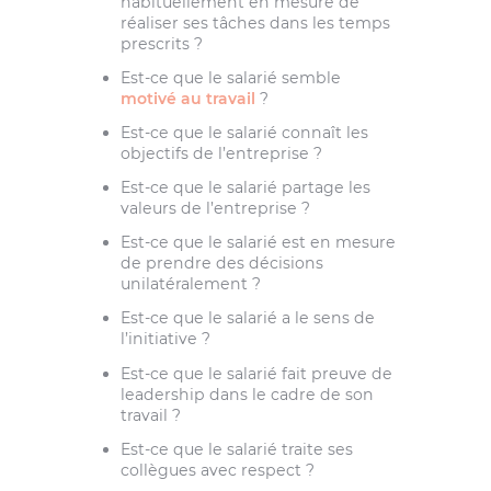
habituellement en mesure de
réaliser ses tâches dans les temps
prescrits ?
Est-ce que le salarié semble
motivé au travail
?
Est-ce que le salarié connaît les
objectifs de l’entreprise ?
Est-ce que le salarié partage les
valeurs de l’entreprise ?
Est-ce que le salarié est en mesure
de prendre des décisions
unilatéralement ?
Est-ce que le salarié a le sens de
l’initiative ?
Est-ce que le salarié fait preuve de
leadership dans le cadre de son
travail ?
Est-ce que le salarié traite ses
collègues avec respect ?