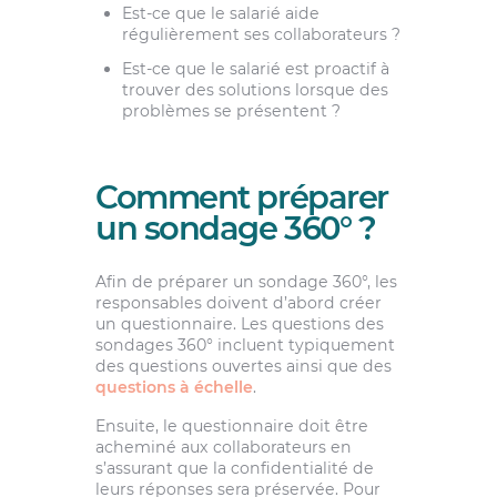
Est-ce que le salarié aide
régulièrement ses collaborateurs ?
Est-ce que le salarié est proactif à
trouver des solutions lorsque des
problèmes se présentent ?
Comment préparer
un sondage 360° ?
Afin de préparer un sondage 360°, les
responsables doivent d’abord créer
un questionnaire. Les questions des
sondages 360° incluent typiquement
des questions ouvertes ainsi que des
questions à échelle
.
Ensuite, le questionnaire doit être
acheminé aux collaborateurs en
s’assurant que la confidentialité de
leurs réponses sera préservée. Pour