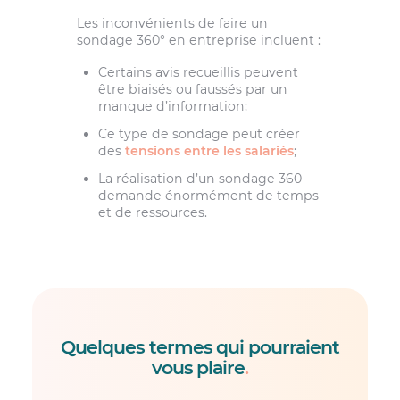
Les inconvénients de faire un
sondage 360° en entreprise incluent :
Certains avis recueillis peuvent
être biaisés ou faussés par un
manque d’information;
Ce type de sondage peut créer
des
tensions entre les salariés
;
La réalisation d’un sondage 360
demande énormément de temps
et de ressources.
Quelques termes qui pourraient
vous plaire
.