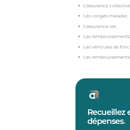
L’assurance collective
Les congés maladie;
L’assurance vie;
Les remboursements de
Les véhicules de fonc
Les remboursements de
Recueillez 
dépenses
.