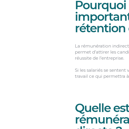
Pourquoi 
important
rétention
La rémunération indirect
permet d’attirer les candi
réussite de l’entreprise.
Si les salariés se senten
travail ce qui permettra à
Quelle est
rémunérat