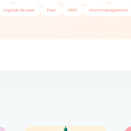
Logiciel de paie
Paie
OKR
Micromanagement