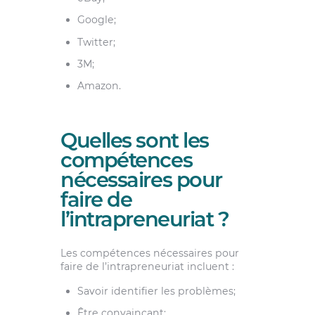
Google;
Twitter;
3M;
Amazon.
Quelles sont les
compétences
nécessaires pour
faire de
l’intrapreneuriat ?
Les compétences nécessaires pour
faire de l’intrapreneuriat incluent :
Savoir identifier les problèmes;
Être convaincant;