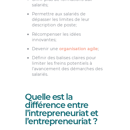
salariés;
Permettre aux salariés de
dépasser les limites de leur
description de poste;
Récompenser les idées
innovantes;
Devenir une
organisation agile
;
Définir des balises claires pour
limiter les freins potentiels à
l’avancement des démarches des
salariés.
Quelle est la
différence entre
l’intrepreneuriat et
l’entrepreneuriat ?