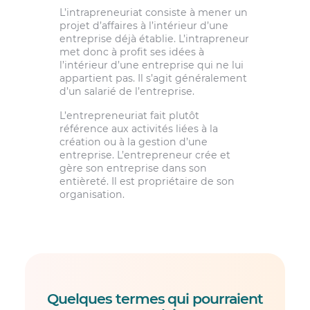
L’intrapreneuriat consiste à mener un
projet d’affaires à l’intérieur d’une
entreprise déjà établie. L’intrapreneur
met donc à profit ses idées à
l’intérieur d’une entreprise qui ne lui
appartient pas. Il s’agit généralement
d’un salarié de l’entreprise.
L’entrepreneuriat fait plutôt
référence aux activités liées à la
création ou à la gestion d’une
entreprise. L’entrepreneur crée et
gère son entreprise dans son
entièreté. Il est propriétaire de son
organisation.
Quelques termes qui pourraient