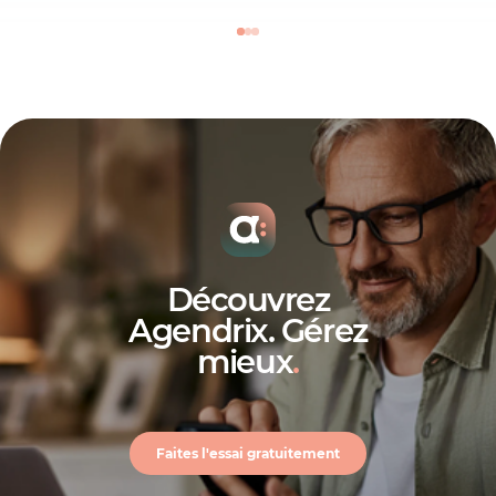
Découvrez
Agendrix. Gérez
mieux
.
Faites l'essai gratuitement