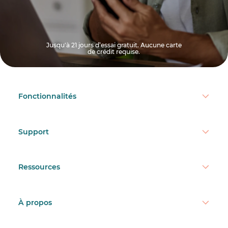
Jusqu'à 21 jours d’essai gratuit. Aucune carte
de crédit requise.
Fonctionnalités
Support
Ressources
À propos