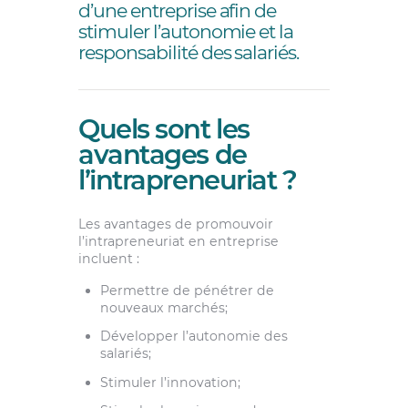
d’une entreprise afin de
stimuler l’autonomie et la
responsabilité des salariés.
Quels sont les
avantages de
l’intrapreneuriat ?
Les avantages de promouvoir
l’intrapreneuriat en entreprise
incluent :
Permettre de pénétrer de
nouveaux marchés;
Développer l’autonomie des
salariés;
Stimuler l’innovation;