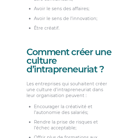
Avoir le sens des affaires;
Avoir le sens de l’innovation;
Être créatif.
Comment créer une
culture
d’intrapreneuriat ?
Les entreprises qui souhaitent créer
une culture d’intrapreneuriat dans
leur organisation peuvent :
Encourager la créativité et
l’autonomie des salariés;
Rendre la prise de risques et
l’échec acceptable;
Offrir plus de formations aux