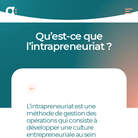
Qu’est-ce que
l’intrapreneuriat ?
L’intrapreneuriat est une
méthode de gestion des
opérations qui consiste à
développer une culture
entrepreneuriale au sein