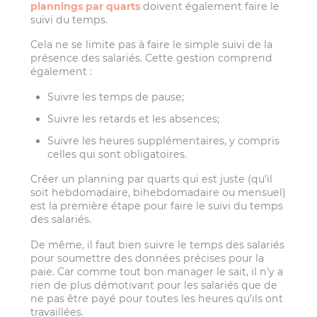
plannings par quarts
doivent également faire le
suivi du temps.
Cela ne se limite pas à faire le simple suivi de la
présence des salariés. Cette gestion comprend
également :
Suivre les temps de pause;
Suivre les retards et les absences;
Suivre les heures supplémentaires, y compris
celles qui sont obligatoires.
Créer un planning par quarts qui est juste (qu’il
soit hebdomadaire, bihebdomadaire ou mensuel)
est la première étape pour faire le suivi du temps
des salariés.
De même, il faut bien suivre le temps des salariés
pour soumettre des données précises pour la
paie. Car comme tout bon manager le sait, il n’y a
rien de plus démotivant pour les salariés que de
ne pas être payé pour toutes les heures qu’ils ont
travaillées.