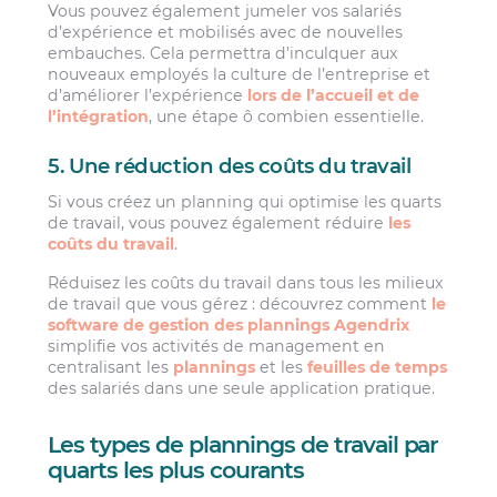
Vous pouvez également jumeler vos salariés
d’expérience et mobilisés avec de nouvelles
embauches. Cela permettra d’inculquer aux
nouveaux employés la culture de l’entreprise et
d’améliorer l’expérience
lors de l’accueil et de
l’intégration
, une étape ô combien essentielle.
5. Une réduction des coûts du travail
Si vous créez un planning qui optimise les quarts
de travail, vous pouvez également réduire
les
coûts du travail
.
Réduisez les coûts du travail dans tous les milieux
de travail que vous gérez : découvrez comment
le
software de gestion des plannings Agendrix
simplifie vos activités de management en
centralisant les
plannings
et les
feuilles de temps
des salariés dans une seule application pratique.
Les types de plannings de travail par
quarts les plus courants