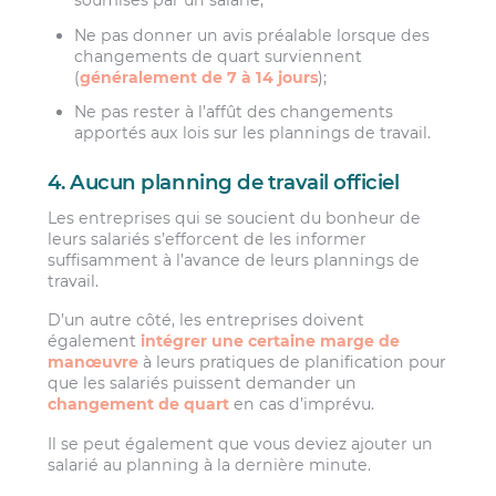
soumises par un salarié;
Ne pas donner un avis préalable lorsque des
changements de quart surviennent
(
généralement de 7 à 14 jours
);
Ne pas rester à l’affût des changements
apportés aux lois sur les plannings de travail.
4. Aucun planning de travail officiel
Les entreprises qui se soucient du bonheur de
leurs salariés s’efforcent de les informer
suffisamment à l’avance de leurs plannings de
travail.
D’un autre côté, les entreprises doivent
également
intégrer une certaine marge de
manœuvre
à leurs pratiques de planification pour
que les salariés puissent demander un
changement de quart
en cas d’imprévu.
Il se peut également que vous deviez ajouter un
salarié au planning à la dernière minute.