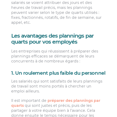
salariés se voient attribuer des jours et des
heures de travail précis, mais les plannings
peuvent varier selon le type de quarts utilisés :
fixes, fractionnés, rotatifs, de fin de semaine, sur
appel, etc.
Les avantages des plannings par
quarts pour vos employés
Les entreprises qui réussissent à préparer des
plannings efficaces se démarquent de leurs
concurrents à de nombreux égards :
1. Un roulement plus faible du personnel
Les salariés qui sont satisfaits de leurs plannings
de travail sont moins portés à chercher un
emploi ailleurs.
Il est important de
préparer des plannings par
quarts
qui sont justes et précis, puis de les
partager à votre équipe bien à l’avance. Cela
donne ensuite le temps nécessaire pour les