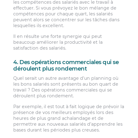
les compétences des salariés avec le travail à
effectuer. Si vous prévoyez le bon mélange de
compétences pour chaque quart, les salariés
peuvent alors se concentrer sur les tâches dans
lesquelles ils excellent.
Il en résulte une forte synergie qui peut
beaucoup améliorer la productivité et la
satisfaction des salariés.
4. Des opérations commerciales qui se
déroulent plus rondement
Quel serait un autre avantage d’un planning où
les bons salariés sont présents au bon quart de
travail ? Des opérations commerciales qui se
déroulent plus rondement.
Par exemple, il est tout à fait logique de prévoir la
présence de vos meilleurs employés lors des
heures de plus grand achalandage et de
permettre aux nouveaux salariés d’apprendre les
bases durant les périodes plus creuses.