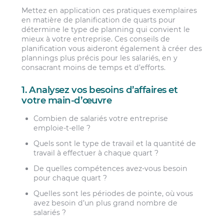
Mettez en application ces pratiques exemplaires
en matière de planification de quarts pour
détermine le type de planning qui convient le
mieux à votre entreprise. Ces conseils de
planification vous aideront également à créer des
plannings plus précis pour les salariés, en y
consacrant moins de temps et d’efforts.
1. Analysez vos besoins d’affaires et
votre main-d’œuvre
Combien de salariés votre entreprise
emploie-t-elle ?
Quels sont le type de travail et la quantité de
travail à effectuer à chaque quart ?
De quelles compétences avez-vous besoin
pour chaque quart ?
Quelles sont les périodes de pointe, où vous
avez besoin d’un plus grand nombre de
salariés ?