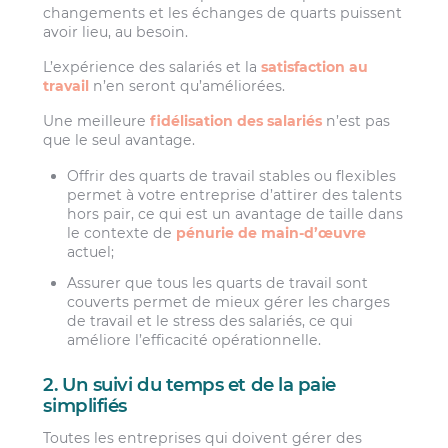
changements et les échanges de quarts puissent
avoir lieu, au besoin.
L’expérience des salariés et la
satisfaction au
travail
n’en seront qu’améliorées.
Une meilleure
fidélisation des salariés
n’est pas
que le seul avantage.
Offrir des quarts de travail stables ou flexibles
permet à votre entreprise d’attirer des talents
hors pair, ce qui est un avantage de taille dans
le contexte de
pénurie de main-d’œuvre
actuel;
Assurer que tous les quarts de travail sont
couverts permet de mieux gérer les charges
de travail et le stress des salariés, ce qui
améliore l’efficacité opérationnelle.
2. Un suivi du temps et de la paie
simplifiés
Toutes les entreprises qui doivent gérer des