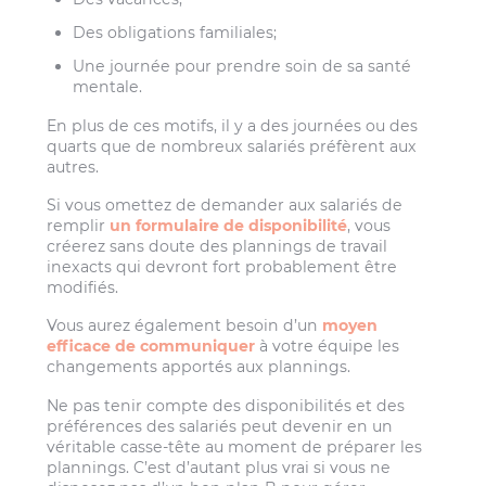
Des obligations familiales;
Une journée pour prendre soin de sa santé
mentale.
En plus de ces motifs, il y a des journées ou des
quarts que de nombreux salariés préfèrent aux
autres.
Si vous omettez de demander aux salariés de
remplir
un formulaire de disponibilité
, vous
créerez sans doute des plannings de travail
inexacts qui devront fort probablement être
modifiés.
Vous aurez également besoin d’un
moyen
efficace de communiquer
à votre équipe les
changements apportés aux plannings.
Ne pas tenir compte des disponibilités et des
préférences des salariés peut devenir en un
véritable casse-tête au moment de préparer les
plannings. C’est d’autant plus vrai si vous ne