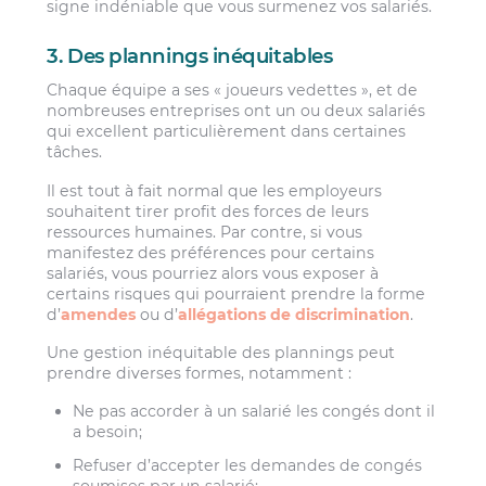
signe indéniable que vous surmenez vos salariés.
3. Des plannings inéquitables
Chaque équipe a ses « joueurs vedettes », et de
nombreuses entreprises ont un ou deux salariés
qui excellent particulièrement dans certaines
tâches.
Il est tout à fait normal que les employeurs
souhaitent tirer profit des forces de leurs
ressources humaines. Par contre, si vous
manifestez des préférences pour certains
salariés, vous pourriez alors vous exposer à
certains risques qui pourraient prendre la forme
d’
amendes
ou d’
allégations de discrimination
.
Une gestion inéquitable des plannings peut
prendre diverses formes, notamment :
Ne pas accorder à un salarié les congés dont il
a besoin;
Refuser d’accepter les demandes de congés