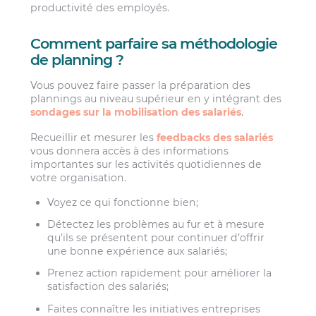
productivité des employés.
Comment parfaire sa méthodologie
de planning ?
Vous pouvez faire passer la préparation des
plannings au niveau supérieur en y intégrant des
sondages sur la mobilisation des salariés
.
Recueillir et mesurer les
feedbacks des salariés
vous donnera accès à des informations
importantes sur les activités quotidiennes de
votre organisation.
Voyez ce qui fonctionne bien;
Détectez les problèmes au fur et à mesure
qu’ils se présentent pour continuer d’offrir
une bonne expérience aux salariés;
Prenez action rapidement pour améliorer la
satisfaction des salariés;
Faites connaître les initiatives entreprises