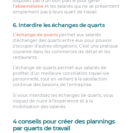
disposez pas d’un bon plan B pour gérer
l’absentéisme
et les salariés qui ne se présentent
simplement pas à leurs quart de travail.
6. Interdire les échanges de quarts
L’échange de quarts
permet aux salariés
d’échanger des quarts entre eux pour pouvoir
s’occuper d’autres obligations. C’est une pratique
courante dans les commerces de détail et les
restaurants.
L’échange de quarts permet aux salariés de
profiter d’un meilleure conciliation travail-vie
personnelle, tout en veillant à la satisfaction
continue des besoins de l’entreprise.
Si vous interdisez les échanges de quarts, vous
risquez de nuire à l’expérience et à la
mobilisation des salariés.
4 conseils pour créer des plannings
par quarts de travail