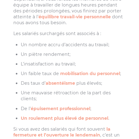
équipe à travailler de longues heures pendant
des périodes prolongées, vous finirez par porter
atteinte à l’
équilibre travail-vie personnelle
dont
nous avons tous besoin.
Les salariés surchargés sont associés à :
Un nombre accru d’accidents au travail;
Un piètre rendement;
L’insatisfaction au travail;
Un faible taux de
mobilisation du personnel
;
Des taux d’
absentéisme
plus élevés;
Une mauvaise rétroaction de la part des
clients;
De l’
épuisement professionnel
;
Un roulement plus élevé de personnel
.
Si vous avez des salariés qui font souvent
la
fermeture et l’ouverture le lendemain
, c’est un