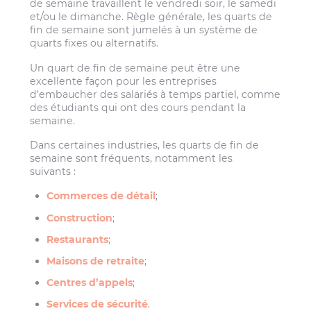
de semaine travaillent le vendredi soir, le samedi
et/ou le dimanche. Règle générale, les quarts de
fin de semaine sont jumelés à un système de
quarts fixes ou alternatifs.
Un quart de fin de semaine peut être une
excellente façon pour les entreprises
d’embaucher des salariés à temps partiel, comme
des étudiants qui ont des cours pendant la
semaine.
Dans certaines industries, les quarts de fin de
semaine sont fréquents, notamment les
suivants :
Commerces de détail
;
Construction
;
Restaurants
;
Maisons de retraite
;
Centres d’appels
;
Services de sécurité
.