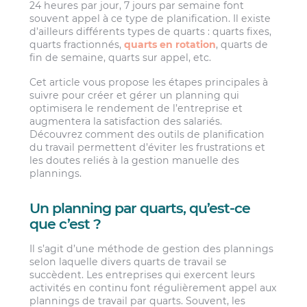
24 heures par jour, 7 jours par semaine font
souvent appel à ce type de planification. Il existe
d’ailleurs différents types de quarts : quarts fixes,
quarts fractionnés,
quarts en rotation
, quarts de
fin de semaine, quarts sur appel, etc.
Cet article vous propose les étapes principales à
suivre pour créer et gérer un planning qui
optimisera le rendement de l’entreprise et
augmentera la satisfaction des salariés.
Découvrez comment des outils de planification
du travail permettent d’éviter les frustrations et
les doutes reliés à la gestion manuelle des
plannings.
Un planning par quarts, qu’est-ce
que c’est ?
Il s’agit d’une méthode de gestion des plannings
selon laquelle divers quarts de travail se
succèdent. Les entreprises qui exercent leurs
activités en continu font régulièrement appel aux
plannings de travail par quarts. Souvent, les