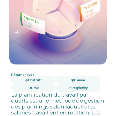
Résumer avec
ChatGPT
Claude
Grok
Perplexity
La planification du travail par
quarts est une méthode de gestion
des plannings selon laquelle les
salariés travaillent en rotation. Les