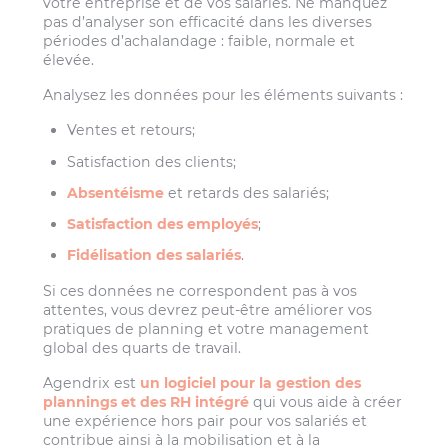
votre entreprise et de vos salariés. Ne manquez
pas d’analyser son efficacité dans les diverses
périodes d’achalandage : faible, normale et
élevée.
Analysez les données pour les éléments suivants :
Ventes et retours;
Satisfaction des clients;
Absentéisme
et retards des salariés;
Satisfaction des employés
;
Fidélisation des salariés
.
Si ces données ne correspondent pas à vos
attentes, vous devrez peut-être améliorer vos
pratiques de planning et votre management
global des quarts de travail.
Agendrix est
un logiciel pour la gestion des
plannings et des RH intégré
qui vous aide à créer
une expérience hors pair pour vos salariés et
contribue ainsi à la mobilisation et à la