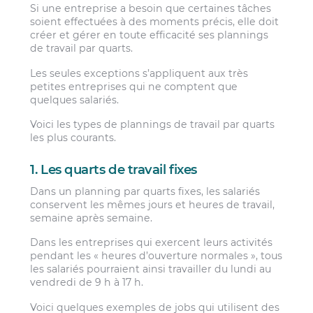
Si une entreprise a besoin que certaines tâches
soient effectuées à des moments précis, elle doit
créer et gérer en toute efficacité ses plannings
de travail par quarts.
Les seules exceptions s’appliquent aux très
petites entreprises qui ne comptent que
quelques salariés.
Voici les types de plannings de travail par quarts
les plus courants.
1. Les quarts de travail fixes
Dans un planning par quarts fixes, les salariés
conservent les mêmes jours et heures de travail,
semaine après semaine.
Dans les entreprises qui exercent leurs activités
pendant les « heures d’ouverture normales », tous
les salariés pourraient ainsi travailler du lundi au
vendredi de 9 h à 17 h.
Voici quelques exemples de jobs qui utilisent des