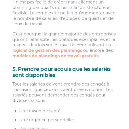
Il n’est pas facile de créer manuellement un
planning par quarts qui est à la fois structuré et
flexible. La complexité ne fait qu’augmenter avec
le nombre de salariés, d’équipes, de quarts et de
lieux de travail.
C’est pourquoi la grande majorité des entreprises
qui ont l’efficacité, les pratiques exemplaires et le
respect des lois sur le travail à cœur utilisent un
logiciel de gestion des plannings
ou encore des
modèles de plannings de travail gratuits
.
5. Prendre pour acquis que les salariés
sont disponibles
Tous les salariés doivent prendre des congés à
l’occasion, que ceux-ci soient prévus ou non. Les
salariés peuvent demander des congés pour
diverses raisons :
Une raison de santé;
Une urgence personnelle;
Des vacances;