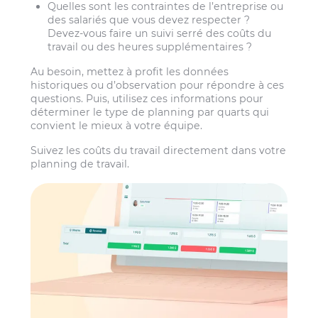
Quelles sont les contraintes de l’entreprise ou
des salariés que vous devez respecter ?
Devez-vous faire un suivi serré des coûts du
travail ou des heures supplémentaires ?
Au besoin, mettez à profit les données
historiques ou d’observation pour répondre à ces
questions. Puis, utilisez ces informations pour
déterminer le type de planning par quarts qui
convient le mieux à votre équipe.
Suivez les coûts du travail directement dans votre
planning de travail.