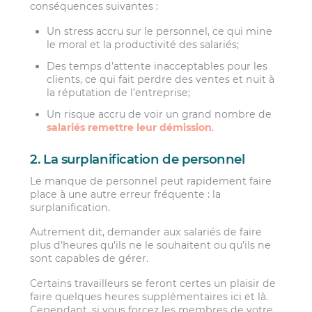
conséquences suivantes :
Un stress accru sur le personnel, ce qui mine
le moral et la productivité des salariés;
Des temps d’attente inacceptables pour les
clients, ce qui fait perdre des ventes et nuit à
la réputation de l’entreprise;
Un risque accru de voir un grand nombre de
salariés remettre leur démission
.
2. La surplanification de personnel
Le manque de personnel peut rapidement faire
place à une autre erreur fréquente : la
surplanification.
Autrement dit, demander aux salariés de faire
plus d’heures qu’ils ne le souhaitent ou qu’ils ne
sont capables de gérer.
Certains travailleurs se feront certes un plaisir de
faire quelques heures supplémentaires ici et là.
Cependant, si vous forcez les membres de votre