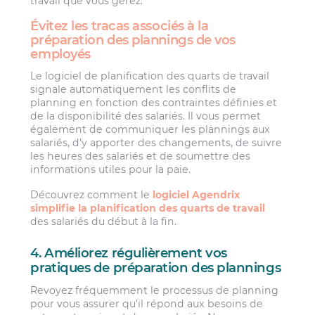
travail que vous gérez.
Évitez les tracas associés à la
préparation des plannings de vos
employés
Le logiciel de planification des quarts de travail
signale automatiquement les conflits de
planning en fonction des contraintes définies et
de la disponibilité des salariés. Il vous permet
également de communiquer les plannings aux
salariés, d’y apporter des changements, de suivre
les heures des salariés et de soumettre des
informations utiles pour la paie.
Découvrez comment le
logiciel Agendrix
simplifie la planification des quarts de travail
des salariés du début à la fin.
4. Améliorez régulièrement vos
pratiques de préparation des plannings
Revoyez fréquemment le processus de planning
pour vous assurer qu’il répond aux besoins de