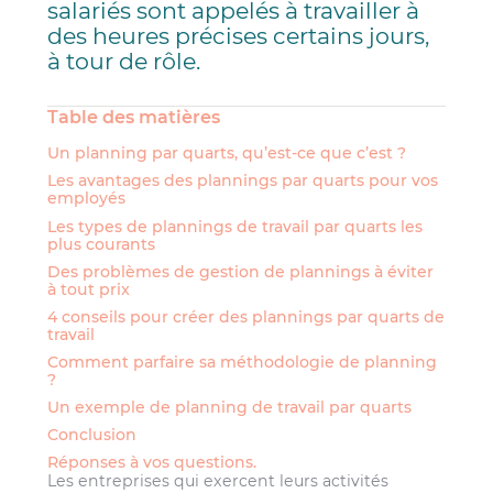
salariés sont appelés à travailler à
des heures précises certains jours,
à tour de rôle.
Table des matières
Un planning par quarts, qu’est-ce que c’est ?
Les avantages des plannings par quarts pour vos
employés
Les types de plannings de travail par quarts les
plus courants
Des problèmes de gestion de plannings à éviter
à tout prix
4 conseils pour créer des plannings par quarts de
travail
Comment parfaire sa méthodologie de planning
?
Un exemple de planning de travail par quarts
Conclusion
Réponses à vos questions.
Les entreprises qui exercent leurs activités