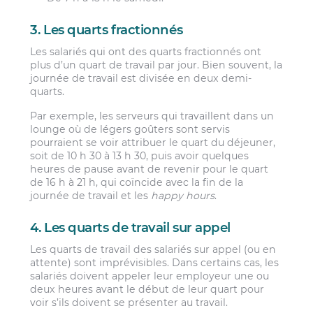
3. Les quarts fractionnés
Les salariés qui ont des quarts fractionnés ont
plus d’un quart de travail par jour. Bien souvent, la
journée de travail est divisée en deux demi-
quarts.
Par exemple, les serveurs qui travaillent dans un
lounge où de légers goûters sont servis
pourraient se voir attribuer le quart du déjeuner,
soit de 10 h 30 à 13 h 30, puis avoir quelques
heures de pause avant de revenir pour le quart
de 16 h à 21 h, qui coïncide avec la fin de la
journée de travail et les
happy hours
.
4. Les quarts de travail sur appel
Les quarts de travail des salariés sur appel (ou en
attente) sont imprévisibles. Dans certains cas, les
salariés doivent appeler leur employeur une ou
deux heures avant le début de leur quart pour
voir s’ils doivent se présenter au travail.