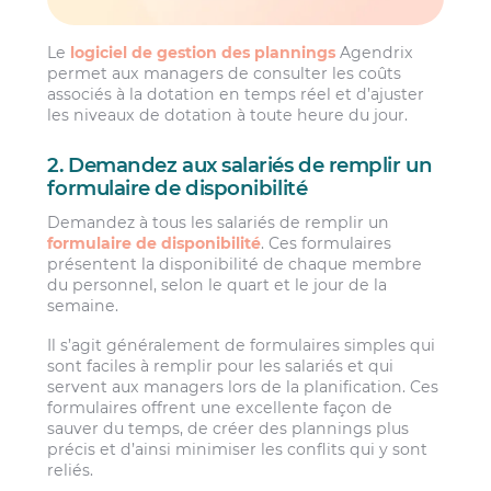
Le
logiciel de gestion des plannings
Agendrix
permet aux managers de consulter les coûts
associés à la dotation en temps réel et d’ajuster
les niveaux de dotation à toute heure du jour.
2. Demandez aux salariés de remplir un
formulaire de disponibilité
Demandez à tous les salariés de remplir un
formulaire de disponibilité
. Ces formulaires
présentent la disponibilité de chaque membre
du personnel, selon le quart et le jour de la
semaine.
Il s’agit généralement de formulaires simples qui
sont faciles à remplir pour les salariés et qui
servent aux managers lors de la planification. Ces
formulaires offrent une excellente façon de
sauver du temps, de créer des plannings plus
précis et d’ainsi minimiser les conflits qui y sont
reliés.