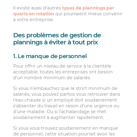
Il existe aussi d’autres
types de plannings par
quarts en rotation
qui pourraient mieux convenir
à votre entreprise.
Des problèmes de gestion de
plannings à éviter à tout prix
1. Le manque de personnel
Pour offrir un niveau de service à la clientèle
acceptable, toutes les entreprises ont besoin
d’un nombre minimum de salariés.
Si vous n’embauchez que le strict minimum de
salariés, vous pouvez parfois vous retrouver dans
l’eau chaude si un employé doit soudainement
s’absenter du travail en raison d’une urgence ou
d’une maladie. Ou si l’achalandage se met
soudainement à augmenter rapidement.
Si vous vous trouvez soudainement en manque
de personnel, cette situation pourrait avoir les