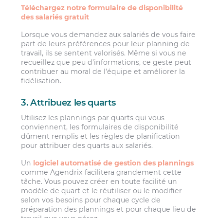
Téléchargez notre formulaire de disponibilité
des salariés gratuit
Lorsque vous demandez aux salariés de vous faire
part de leurs préférences pour leur planning de
travail, ils se sentent valorisés. Même si vous ne
recueillez que peu d’informations, ce geste peut
contribuer au moral de l’équipe et améliorer la
fidélisation.
3. Attribuez les quarts
Utilisez les plannings par quarts qui vous
conviennent, les formulaires de disponibilité
dûment remplis et les règles de planification
pour attribuer des quarts aux salariés.
Un
logiciel automatisé de gestion des plannings
comme Agendrix facilitera grandement cette
tâche. Vous pouvez créer en toute facilité un
modèle de quart et le réutiliser ou le modifier
selon vos besoins pour chaque cycle de
préparation des plannings et pour chaque lieu de