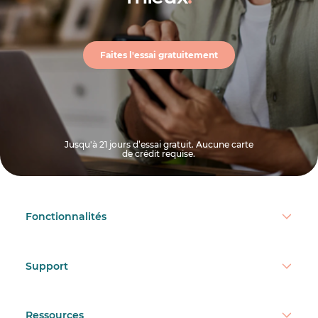
Faites l'essai gratuitement
Jusqu'à 21 jours d’essai gratuit. Aucune carte
de crédit requise.
Fonctionnalités
Support
Ressources