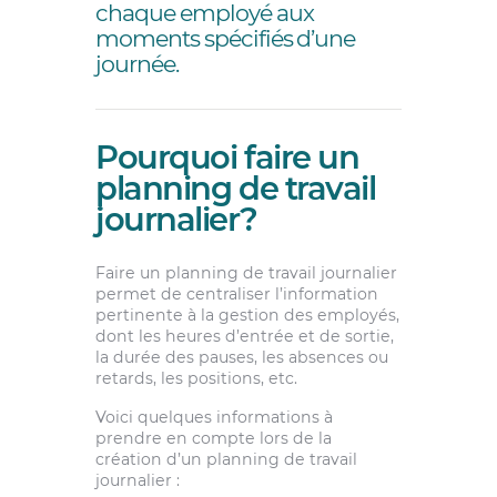
chaque employé aux
moments spécifiés d’une
journée.
Pourquoi faire un
planning de travail
journalier?
Faire un planning de travail journalier
permet de centraliser l’information
pertinente à la gestion des employés,
dont les heures d’entrée et de sortie,
la durée des pauses, les absences ou
retards, les positions, etc.
Voici quelques informations à
prendre en compte lors de la
création d’un planning de travail
journalier :