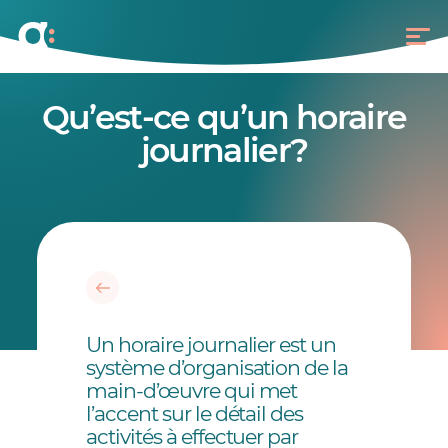
Qu’est-ce qu’un horaire
journalier?
Un horaire journalier est un
système d’organisation de la
main-d’œuvre qui met
l’accent sur le détail des
activités à effectuer par