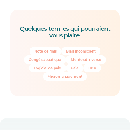
Quelques termes qui pourraient
vous plaire
.
Note de frais
Biais inconscient
Congé sabbatique
Mentorat inversé
Logiciel de paie
Paie
OKR
Micromanagement