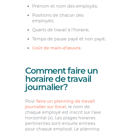
Prénom et nom des employés;
Positions de chacun des
employés;
Quarts de travail à l’horaire;
Temps de pause payé et non payé;
Coût de main-d’œuvre
.
Comment faire un
horaire de travail
journalier?
Pour
faire un planning de travail
journalier sur Excel
, le nom de
chaque employé est inscrit sur l’axe
horizontal (x). Les plages horaires
pertinentes sont ensuite entrées
pour chaque employé. Le planning