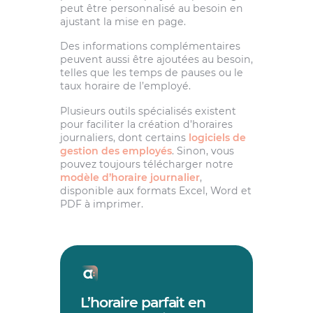
peut être personnalisé au besoin en
ajustant la mise en page.
Des informations complémentaires
peuvent aussi être ajoutées au besoin,
telles que les temps de pauses ou le
taux horaire de l’employé.
Plusieurs outils spécialisés existent
pour faciliter la création d’horaires
journaliers, dont certains
logiciels de
gestion des employés
. Sinon, vous
pouvez toujours télécharger notre
modèle d’horaire journalier
,
disponible aux formats Excel, Word et
PDF à imprimer.
L’horaire parfait en