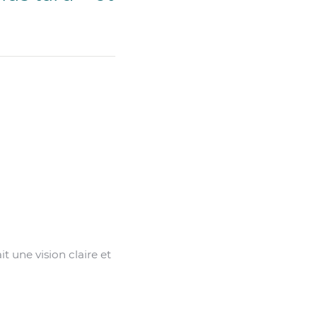
it une vision claire et