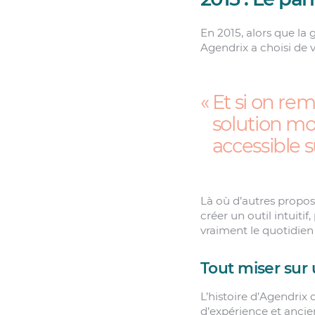
En 2015, alors que la 
Agendrix a choisi de 
Et si on re
solution mo
accessible 
Là où d’autres propos
créer un outil intuitif
vraiment le quotidien
Tout miser sur
L’histoire d’Agendrix
d’expérience et ancie