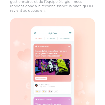
gestionnaires et de l’équipe élargie – nous
rendons donc à la reconnaissance la place qui lui
revient au quotidien.