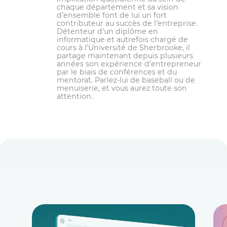
chaque département et sa vision
d’ensemble font de lui un fort
contributeur au succès de l’entreprise.
Détenteur d’un diplôme en
informatique et autrefois chargé de
cours à l’Université de Sherbrooke, il
partage maintenant depuis plusieurs
années son expérience d’entrepreneur
par le biais de conférences et du
mentorat. Parlez-lui de baseball ou de
menuiserie, et vous aurez toute son
attention.