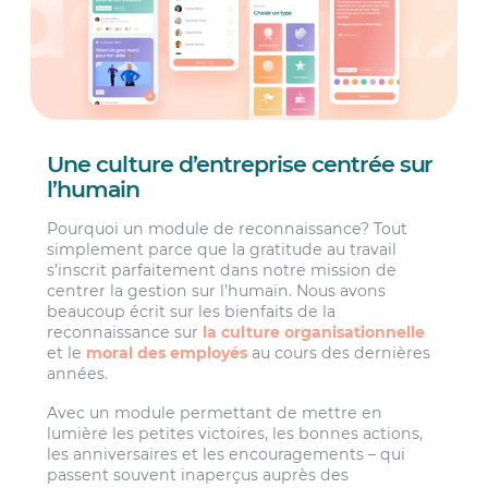
Une culture d’entreprise centrée sur
l’humain
Pourquoi un module de reconnaissance? Tout
simplement parce que la gratitude au travail
s’inscrit parfaitement dans notre mission de
centrer la gestion sur l’humain. Nous avons
beaucoup écrit sur les bienfaits de la
reconnaissance sur
la culture organisationnelle
et le
moral des employés
au cours des dernières
années.
Avec un module permettant de mettre en
lumière les petites victoires, les bonnes actions,
les anniversaires et les encouragements – qui
passent souvent inaperçus auprès des