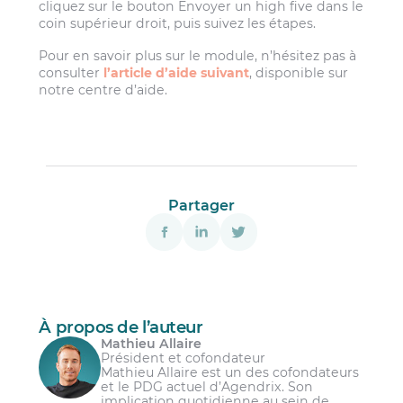
cliquez sur le bouton Envoyer un high five dans le
coin supérieur droit, puis suivez les étapes.
Pour en savoir plus sur le module, n’hésitez pas à
consulter
l’article d’aide suivant
, disponible sur
notre centre d’aide.
Partager
À propos de l’auteur
Mathieu Allaire
Président et cofondateur
Mathieu Allaire est un des cofondateurs
et le PDG actuel d’Agendrix. Son
implication quotidienne au sein de