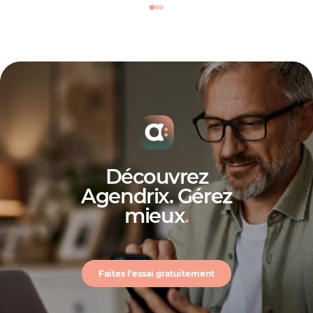
Découvrez
Agendrix. Gérez
mieux
.
Faites l'essai gratuitement