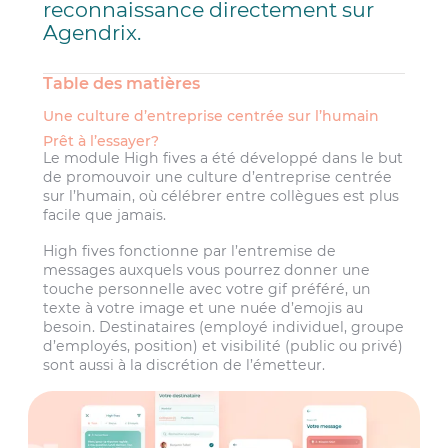
reconnaissance directement sur
Agendrix.
Table des matières
Une culture d’entreprise centrée sur l’humain
Prêt à l’essayer?
Le module High fives a été développé dans le but
de promouvoir une culture d’entreprise centrée
sur l’humain, où célébrer entre collègues est plus
facile que jamais.
High fives fonctionne par l’entremise de
messages auxquels vous pourrez donner une
touche personnelle avec votre gif préféré, un
texte à votre image et une nuée d’emojis au
besoin. Destinataires (employé individuel, groupe
d’employés, position) et visibilité (public ou privé)
sont aussi à la discrétion de l’émetteur.