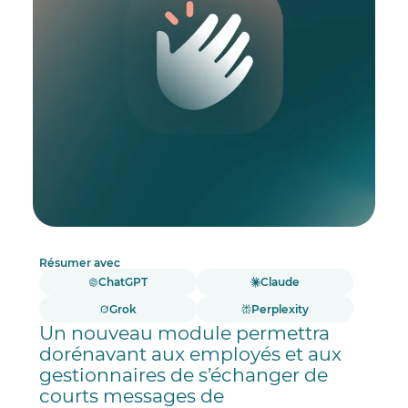
Résumer avec
ChatGPT
Claude
Grok
Perplexity
Un nouveau module permettra
dorénavant aux employés et aux
gestionnaires de s’échanger de
courts messages de