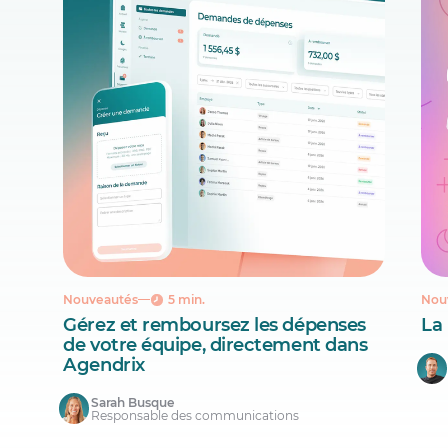
Nouveautés
5 min.
Nou
Gérez et remboursez les dépenses
La
de votre équipe, directement dans
Agendrix
Sarah Busque
Responsable des communications