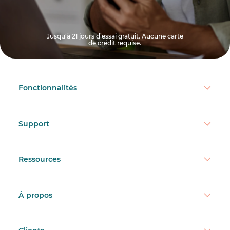
Jusqu'à 21 jours d’essai gratuit. Aucune carte
de crédit requise.
Fonctionnalités
Support
Ressources
À propos