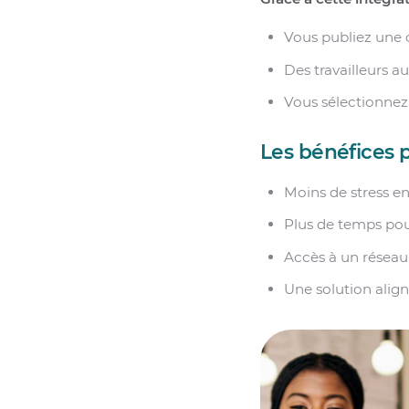
Vous publiez une
Des travailleurs a
Vous sélectionnez 
Les bénéfices 
Moins de stress en
Plus de temps pour
Accès à un réseau 
Une solution align