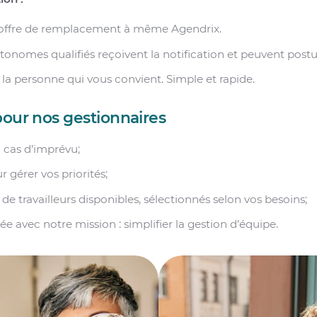
 offre de remplacement à même Agendrix.
utonomes qualifiés reçoivent la notification et peuvent postu
la personne qui vous convient. Simple et rapide.
pour nos gestionnaires
 cas d’imprévu;
 gérer vos priorités;
de travailleurs disponibles, sélectionnés selon vos besoins;
ée avec notre mission : simplifier la gestion d’équipe.