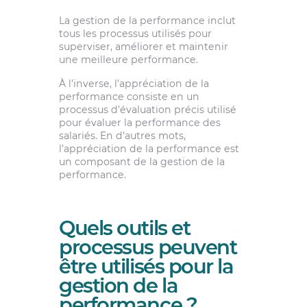
La gestion de la performance inclut
tous les processus utilisés pour
superviser, améliorer et maintenir
une meilleure performance.
À l’inverse, l’appréciation de la
performance consiste en un
processus d’évaluation précis utilisé
pour évaluer la performance des
salariés. En d’autres mots,
l’appréciation de la performance est
un composant de la gestion de la
performance.
Quels outils et
processus peuvent
être utilisés pour la
gestion de la
performance ?