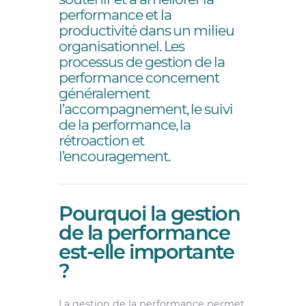
performance et la
productivité dans un milieu
organisationnel. Les
processus de gestion de la
performance concernent
généralement
l’accompagnement, le suivi
de la performance, la
rétroaction et
l’encouragement.
Pourquoi la gestion
de la performance
est-elle importante
?
La gestion de la performance permet