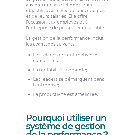
aux entreprises d’aligner leurs
objectifs avec ceux de leurs équipes
et de leurs salariés. Elle offre
l’occasion aux employés et à
l’entreprise de prospérer ensemble.
La gestion de la performance inclut
les avantages suivants :
Les salariés restent motivés et
concentrés;
La rentabilité augmente;
Les leaders se démarquent dans
l’entreprise;
La productivité est améliorée.
Pourquoi utiliser un
système de gestion
de la performance ?