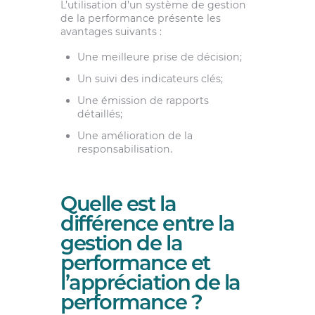
L’utilisation d’un système de gestion
de la performance présente les
avantages suivants :
Une meilleure prise de décision;
Un suivi des indicateurs clés;
Une émission de rapports
détaillés;
Une amélioration de la
responsabilisation.
Quelle est la
différence entre la
gestion de la
performance et
l’appréciation de la
performance ?