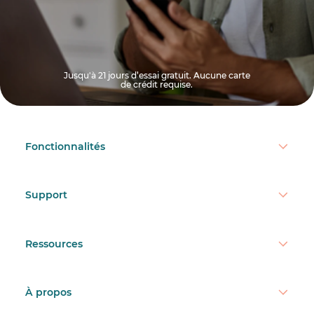
Jusqu'à 21 jours d’essai gratuit. Aucune carte
de crédit requise.
Fonctionnalités
Support
Ressources
À propos