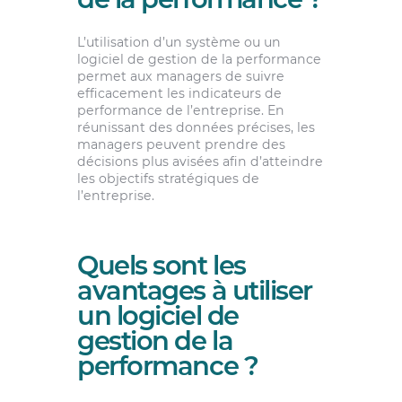
L’utilisation d’un système ou un
logiciel de gestion de la performance
permet aux managers de suivre
efficacement les indicateurs de
performance de l’entreprise. En
réunissant des données précises, les
managers peuvent prendre des
décisions plus avisées afin d’atteindre
les objectifs stratégiques de
l’entreprise.
Quels sont les
avantages à utiliser
un logiciel de
gestion de la
performance ?