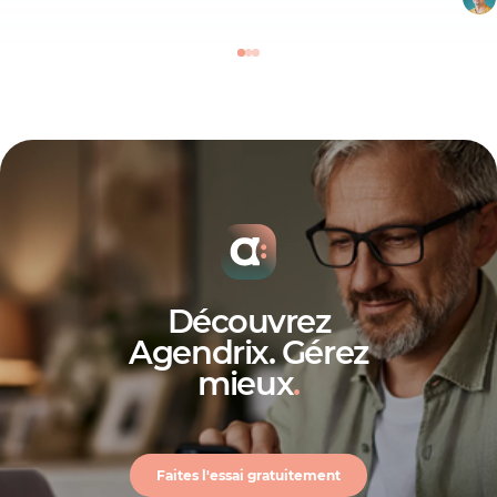
Découvrez
Agendrix. Gérez
mieux
.
Faites l'essai gratuitement