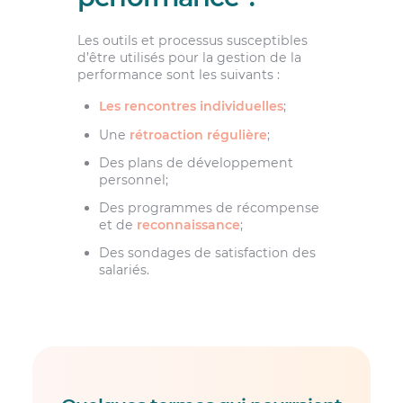
Les outils et processus susceptibles
d’être utilisés pour la gestion de la
performance sont les suivants :
Les rencontres individuelles
;
Une
rétroaction régulière
;
Des plans de développement
personnel;
Des programmes de récompense
et de
reconnaissance
;
Des sondages de satisfaction des
salariés.