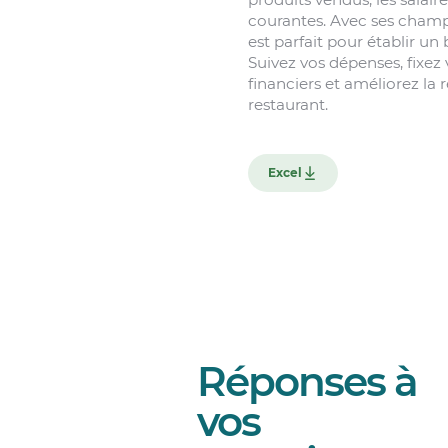
courantes. Avec ses champs
est parfait pour établir u
Suivez vos dépenses, fixez 
financiers et améliorez la r
restaurant.
Excel
Réponses à
vos