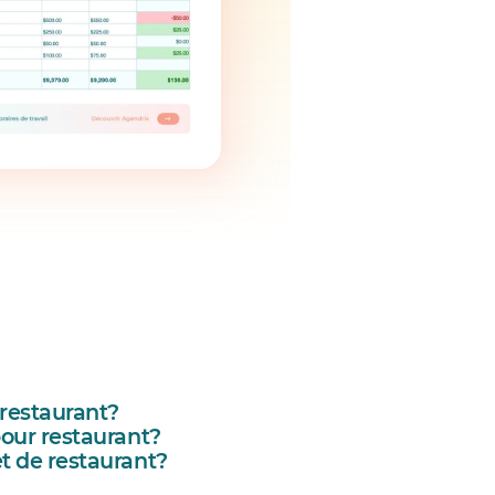
restaurant?
our restaurant?
t de restaurant?