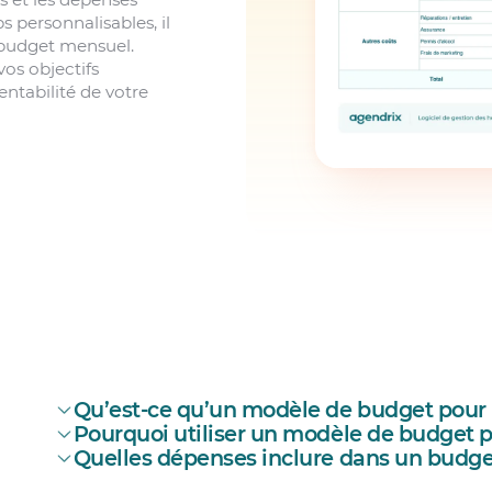
 personnalisables, il
n budget mensuel.
vos objectifs
entabilité de votre
Qu’est-ce qu’un modèle de budget pour 
Pourquoi utiliser un modèle de budget p
Quelles dépenses inclure dans un budge