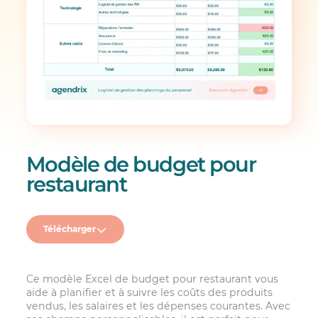
Modèle de budget pour
restaurant
Télécharger
Ce modèle Excel de budget pour restaurant vous
aide à planifier et à suivre les coûts des produits
vendus, les salaires et les dépenses courantes. Avec