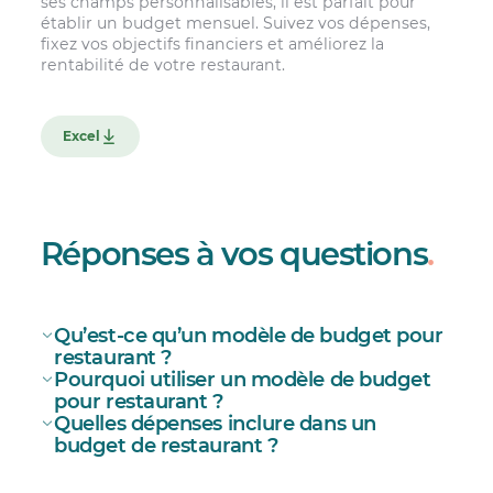
ses champs personnalisables, il est parfait pour
établir un budget mensuel. Suivez vos dépenses,
fixez vos objectifs financiers et améliorez la
rentabilité de votre restaurant.
Excel
Réponses à vos questions
.
Qu’est-ce qu’un modèle de budget pour
restaurant ?
Pourquoi utiliser un modèle de budget
pour restaurant ?
Quelles dépenses inclure dans un
budget de restaurant ?