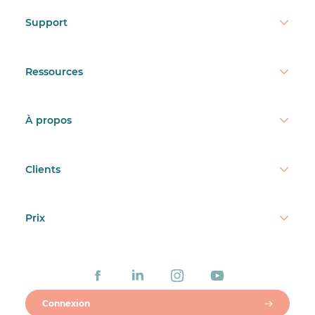
Support
Ressources
À propos
Clients
Prix
Connexion