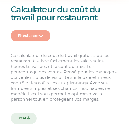
Calculateur du coût du
travail pour restaurant
Télécharger
Ce calculateur du coût du travail gratuit aide les
restaurant à suivre facilement les salaires, les
heures travaillées et le coût du travail en
pourcentage des ventes. Pensé pour les managers
qui veulent plus de visibilité sur la paie et mieux
contrôler les coûts liés aux plannings. Avec ses
formules simples et ses champs modifiables, ce
modèle Excel vous permet d’optimiser votre
personnel tout en protégeant vos marges.
Excel