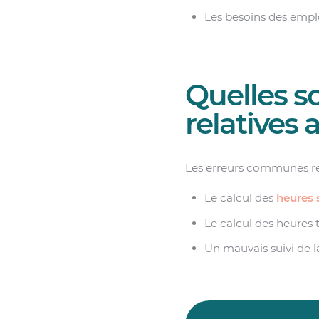
Les besoins des empl
Quelles s
relatives 
Les erreurs communes rel
Le calcul des
heures 
Le calcul des heures t
Un mauvais suivi de 