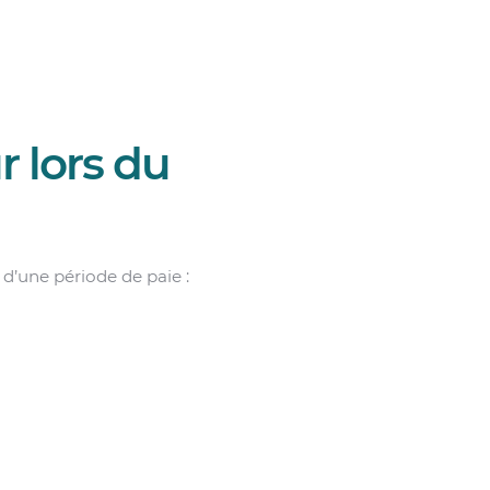
 lors du
d’une période de paie :