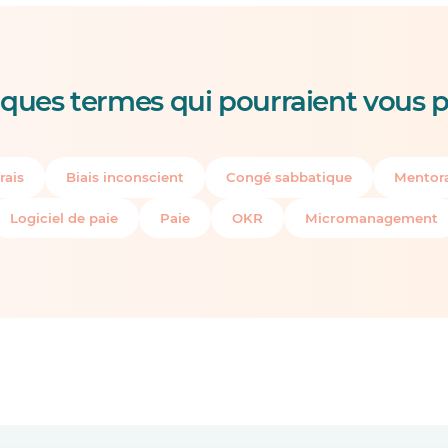
ques termes qui pourraient vous p
rais
Biais inconscient
Congé sabbatique
Mentora
Logiciel de paie
Paie
OKR
Micromanagement