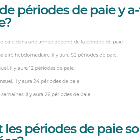
e périodes de paie y a-t
e?
e paie dans une année dépend de la période de paie.
alaire hebdomadaire, il y aura 52 périodes de paie.
uel, il y aura 12 périodes de paie.
nsuel, il y aura 24 périodes de paie.
2 semaines, il y aura 26 périodes de paie.
es périodes de paie son