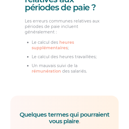
périodes de paie ?
Les erreurs communes relatives aux
périodes de paie incluent
généralement :
Le calcul des
heures
supplémentaires
;
Le calcul des heures travaillées;
Un mauvais suivi de la
rémunération
des salariés.
Quelques termes qui pourraient
vous plaire
.