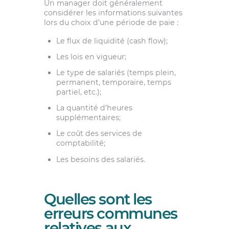
Un manager doit généralement
considérer les informations suivantes
lors du choix d’une période de paie :
Le flux de liquidité (cash flow);
Les lois en vigueur;
Le type de salariés (temps plein,
permanent, temporaire, temps
partiel, etc.);
La quantité d’heures
supplémentaires;
Le coût des services de
comptabilité;
Les besoins des salariés.
Quelles sont les
erreurs communes
relatives aux