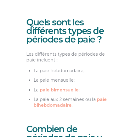
Quels sont les
différents types de
périodes de paie ?
Les différents types de périodes de
paie incluent :
La paie hebdomadaire;
La paie mensuelle;
La
paie bimensuelle
;
La paie aux 2 semaines ou la
paie
bihebdomadaire
.
Combien de