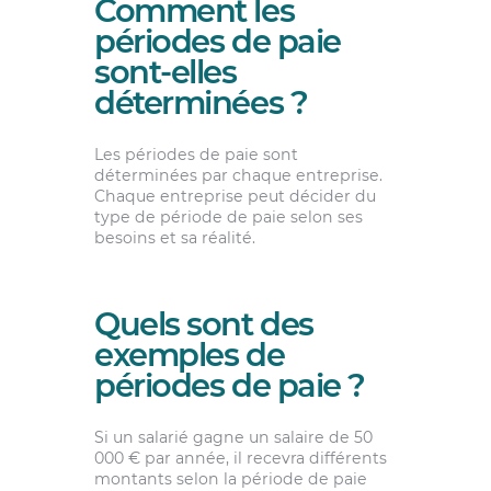
Comment les
périodes de paie
sont-elles
déterminées ?
Les périodes de paie sont
déterminées par chaque entreprise.
Chaque entreprise peut décider du
type de période de paie selon ses
besoins et sa réalité.
Quels sont des
exemples de
périodes de paie ?
Si un salarié gagne un salaire de 50
000 € par année, il recevra différents
montants selon la période de paie