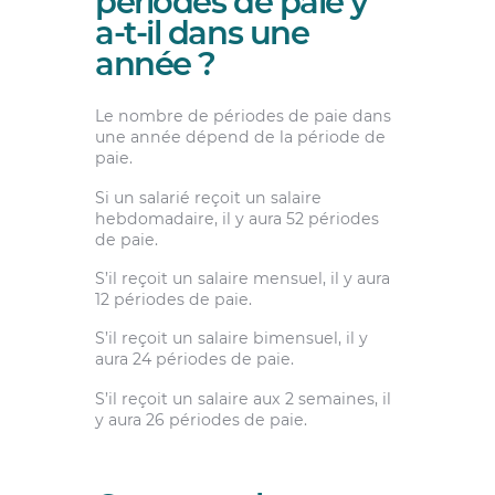
périodes de paie y
a-t-il dans une
année ?
Le nombre de périodes de paie dans
une année dépend de la période de
paie.
Si un salarié reçoit un salaire
hebdomadaire, il y aura 52 périodes
de paie.
S’il reçoit un salaire mensuel, il y aura
12 périodes de paie.
S’il reçoit un salaire bimensuel, il y
aura 24 périodes de paie.
S’il reçoit un salaire aux 2 semaines, il
y aura 26 périodes de paie.