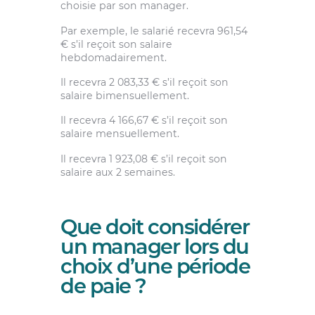
choisie par son manager.
Par exemple, le salarié recevra 961,54
€ s’il reçoit son salaire
hebdomadairement.
Il recevra 2 083,33 € s’il reçoit son
salaire bimensuellement.
Il recevra 4 166,67 € s’il reçoit son
salaire mensuellement.
Il recevra 1 923,08 € s’il reçoit son
salaire aux 2 semaines.
Que doit considérer
un manager lors du
choix d’une période
de paie ?