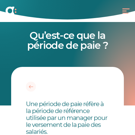
Qu’est-ce que la
période de paie ?
Une période de paie réfère à
la période de référence
utilisée par un manager pour
le versement de la paie des
salariés.