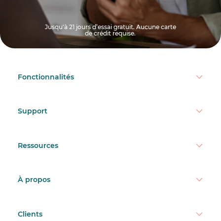
Jusqu'à 21 jours d’essai gratuit. Aucune carte
de crédit requise.
Fonctionnalités
Support
Ressources
À propos
Clients