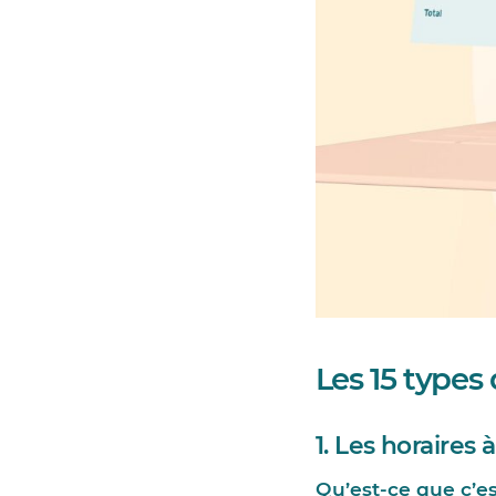
Les 15 types 
1. Les horaires
Qu’est-ce que c’e