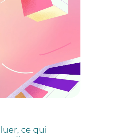
luer, ce qui