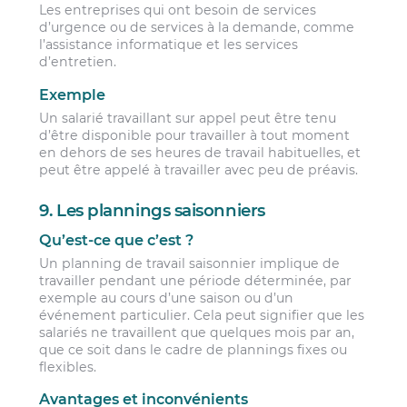
Les entreprises qui ont besoin de services
d’urgence ou de services à la demande, comme
l’assistance informatique et les services
d’entretien.
Exemple
Un salarié travaillant sur appel peut être tenu
d’être disponible pour travailler à tout moment
en dehors de ses heures de travail habituelles, et
peut être appelé à travailler avec peu de préavis.
9. Les plannings saisonniers
Qu’est-ce que c’est ?
Un planning de travail saisonnier implique de
travailler pendant une période déterminée, par
exemple au cours d’une saison ou d’un
événement particulier. Cela peut signifier que les
salariés ne travaillent que quelques mois par an,
que ce soit dans le cadre de plannings fixes ou
flexibles.
Avantages et inconvénients