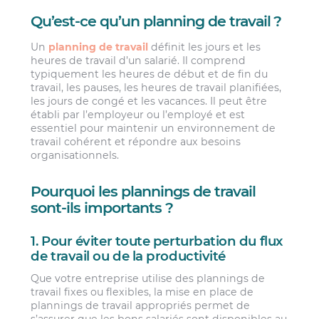
Qu’est-ce qu’un planning de travail ?
Un
planning de travail
définit les jours et les
heures de travail d’un salarié. Il comprend
typiquement les heures de début et de fin du
travail, les pauses, les heures de travail planifiées,
les jours de congé et les vacances. Il peut être
établi par l’employeur ou l’employé et est
essentiel pour maintenir un environnement de
travail cohérent et répondre aux besoins
organisationnels.
Pourquoi les plannings de travail
sont-ils importants ?
1. Pour éviter toute perturbation du flux
de travail ou de la productivité
Que votre entreprise utilise des plannings de
travail fixes ou flexibles, la mise en place de
plannings de travail appropriés permet de