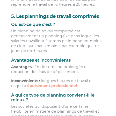
reprendre le travail de 16 heures à 20 heures.
5. Les plannings de travail comprimés
Qu’est-ce que c’est ?
Un planning de travail comprimé est
généralement un planning fixe dans lequel les
salariés travaillent à temps plein pendant moins
de cinq jours par semaine, par exemple quatre
jours de dix heures.
Avantages et inconvénients
Avantages :
fin de semaine prolongée et
réduction des frais de déplacement.
Inconvénients :
longues heures de travail et
risque d’
épuisement professionnel
.
À qui ce type de planning convient-il le
mieux ?
Les sociétés qui disposent d’une certaine
flexibilité en matière de plannings de travail et