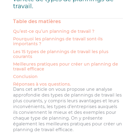
travail.
Table des matières
Qu’est-ce qu’un planning de travail ?
Pourquoi les plannings de travail sont-ils
importants ?
Les 15 types de plannings de travail les plus
courants
Meilleures pratiques pour créer un planning de
travail efficace
Conclusion
Réponses à vos questions.
Dans cet article on vous propose une analyse
approfondie des types de plannings de travail les
plus courants, y compris leurs avantages et leurs
inconvénients, les types d’entreprises auxquels
ils conviennent le mieux et des exemples pour
chaque type de planning. On y présente
également les meilleures pratiques pour créer un
planning de travail efficace.