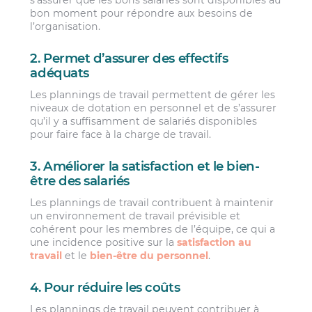
s’assurer que les bons salariés sont disponibles au
bon moment pour répondre aux besoins de
l’organisation.
2. Permet d’assurer des effectifs
adéquats
Les plannings de travail permettent de gérer les
niveaux de dotation en personnel et de s’assurer
qu’il y a suffisamment de salariés disponibles
pour faire face à la charge de travail.
3. Améliorer la satisfaction et le bien-
être des salariés
Les plannings de travail contribuent à maintenir
un environnement de travail prévisible et
cohérent pour les membres de l’équipe, ce qui a
une incidence positive sur la
satisfaction au
travail
et le
bien-être du personnel
.
4. Pour réduire les coûts
Les plannings de travail peuvent contribuer à