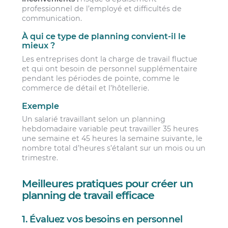
professionnel de l’employé et difficultés de
communication.
À qui ce type de planning convient-il le
mieux ?
Les entreprises dont la charge de travail fluctue
et qui ont besoin de personnel supplémentaire
pendant les périodes de pointe, comme le
commerce de détail et l’hôtellerie.
Exemple
Un salarié travaillant selon un planning
hebdomadaire variable peut travailler 35 heures
une semaine et 45 heures la semaine suivante, le
nombre total d’heures s’étalant sur un mois ou un
trimestre.
Meilleures pratiques pour créer un
planning de travail efficace
1. Évaluez vos besoins en personnel