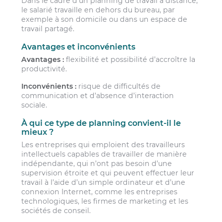
Dans le cadre d’un planning de travail à distance,
le salarié travaille en dehors du bureau, par
exemple à son domicile ou dans un espace de
travail partagé.
Avantages et inconvénients
Avantages :
flexibilité et possibilité d’accroître la
productivité.
Inconvénients :
risque de difficultés de
communication et d’absence d’interaction
sociale.
À qui ce type de planning convient-il le
mieux ?
Les entreprises qui emploient des travailleurs
intellectuels capables de travailler de manière
indépendante, qui n’ont pas besoin d’une
supervision étroite et qui peuvent effectuer leur
travail à l’aide d’un simple ordinateur et d’une
connexion Internet, comme les entreprises
technologiques, les firmes de marketing et les
sociétés de conseil.