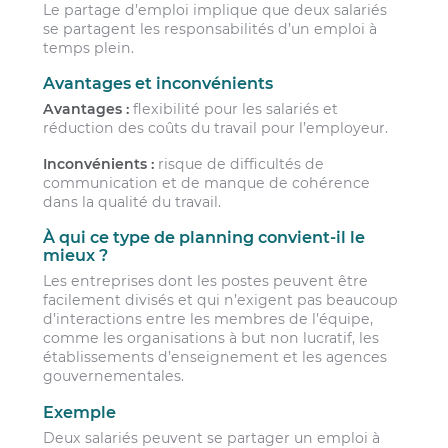
Le partage d’emploi implique que deux salariés
se partagent les responsabilités d’un emploi à
temps plein.
Avantages et inconvénients
Avantages :
flexibilité pour les salariés et
réduction des coûts du travail pour l’employeur.
Inconvénients :
risque de difficultés de
communication et de manque de cohérence
dans la qualité du travail.
À qui ce type de planning convient-il le
mieux ?
Les entreprises dont les postes peuvent être
facilement divisés et qui n’exigent pas beaucoup
d’interactions entre les membres de l’équipe,
comme les organisations à but non lucratif, les
établissements d’enseignement et les agences
gouvernementales.
Exemple
Deux salariés peuvent se partager un emploi à