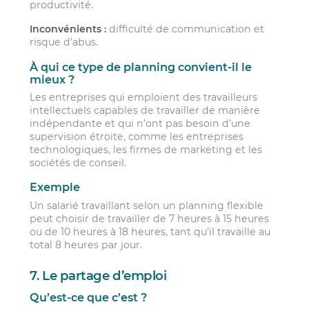
productivité.
Inconvénients :
difficulté de communication et
risque d’abus.
À qui ce type de planning convient-il le
mieux ?
Les entreprises qui emploient des travailleurs
intellectuels capables de travailler de manière
indépendante et qui n’ont pas besoin d’une
supervision étroite, comme les entreprises
technologiques, les firmes de marketing et les
sociétés de conseil.
Exemple
Un salarié travaillant selon un planning flexible
peut choisir de travailler de 7 heures à 15 heures
ou de 10 heures à 18 heures, tant qu’il travaille au
total 8 heures par jour.
7. Le partage d’emploi
Qu’est-ce que c’est ?