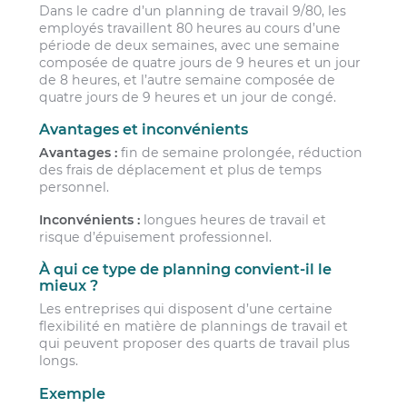
Dans le cadre d’un planning de travail 9/80, les
employés travaillent 80 heures au cours d’une
période de deux semaines, avec une semaine
composée de quatre jours de 9 heures et un jour
de 8 heures, et l’autre semaine composée de
quatre jours de 9 heures et un jour de congé.
Avantages et inconvénients
Avantages :
fin de semaine prolongée, réduction
des frais de déplacement et plus de temps
personnel.
Inconvénients :
longues heures de travail et
risque d’épuisement professionnel.
À qui ce type de planning convient-il le
mieux ?
Les entreprises qui disposent d’une certaine
flexibilité en matière de plannings de travail et
qui peuvent proposer des quarts de travail plus
longs.
Exemple