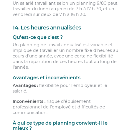
Un salarié travaillant selon un planning 9/80 peut
travailler du lundi au jeudi de 7 h à 17 h 30, et un
vendredi sur deux de 7 h à 16 h 30.
14. Les heures annualisées
Qu’est-ce que c’est ?
Un planning de travail annualisé est variable et
implique de travailler un nombre fixe d’heures au
cours d’une année, avec une certaine flexibilité
dans la répartition de ces heures tout au long de
l’année.
Avantages et inconvénients
Avantages :
flexibilité pour l’employeur et le
salarié.
Inconvénients :
risque d’épuisement
professionnel de l’employé et difficultés de
communication.
À qui ce type de planning convient-il le
mieux ?