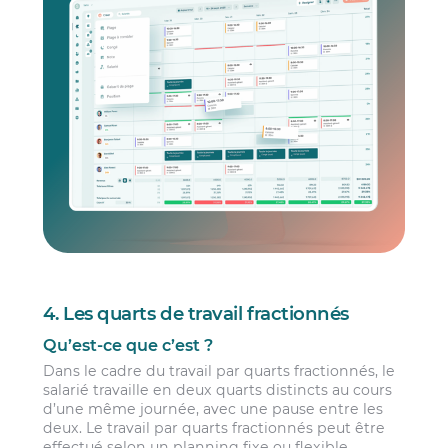
4. Les quarts de travail fractionnés
Qu’est-ce que c’est ?
Dans le cadre du travail par quarts fractionnés, le
salarié travaille en deux quarts distincts au cours
d’une même journée, avec une pause entre les
deux. Le travail par quarts fractionnés peut être
effectué selon un planning fixe ou flexible.