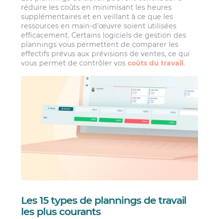
réduire les coûts en minimisant les heures
supplémentaires et en veillant à ce que les
ressources en main-d’œuvre soient utilisées
efficacement. Certains logiciels de gestion des
plannings vous permettent de comparer les
effectifs prévus aux prévisions de ventes, ce qui
vous permet de contrôler vos
coûts du travail
.
Les 15 types de plannings de travail
les plus courants