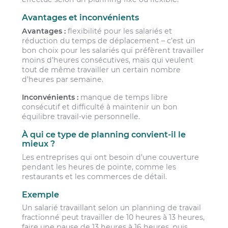
Avantages et inconvénients
Avantages :
flexibilité pour les salariés et
réduction du temps de déplacement – c’est un
bon choix pour les salariés qui préfèrent travailler
moins d’heures consécutives, mais qui veulent
tout de même travailler un certain nombre
d’heures par semaine.
Inconvénients :
manque de temps libre
consécutif et difficulté à maintenir un bon
équilibre travail-vie personnelle.
À qui ce type de planning convient-il le
mieux ?
Les entreprises qui ont besoin d’une couverture
pendant les heures de pointe, comme les
restaurants et les commerces de détail.
Exemple
Un salarié travaillant selon un planning de travail
fractionné peut travailler de 10 heures à 13 heures,
faire une pause de 13 heures à 16 heures, puis