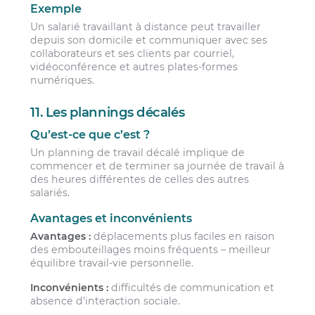
Exemple
Un salarié travaillant à distance peut travailler
depuis son domicile et communiquer avec ses
collaborateurs et ses clients par courriel,
vidéoconférence et autres plates-formes
numériques.
11. Les plannings décalés
Qu’est-ce que c’est ?
Un planning de travail décalé implique de
commencer et de terminer sa journée de travail à
des heures différentes de celles des autres
salariés.
Avantages et inconvénients
Avantages :
déplacements plus faciles en raison
des embouteillages moins fréquents – meilleur
équilibre travail-vie personnelle.
Inconvénients :
difficultés de communication et
absence d’interaction sociale.