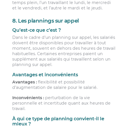
temps plein, l’un travaillant le lundi, le mercredi
et le vendredi, et l’autre le mardi et le jeudi.
8. Les plannings sur appel
Qu’est-ce que c’est ?
Dans le cadre d’un planning sur appel, les salariés
doivent être disponibles pour travailler à tout
moment, souvent en dehors des heures de travail
habituelles. Certaines entreprises paient un
supplément aux salariés qui travaillent selon un
planning sur appel.
Avantages et inconvénients
Avantages :
flexibilité et possibilité
d’augmentation de salaire pour le salarié.
Inconvénients :
perturbation de la vie
personnelle et incertitude quant aux heures de
travail.
À qui ce type de planning convient-il le
mieux ?