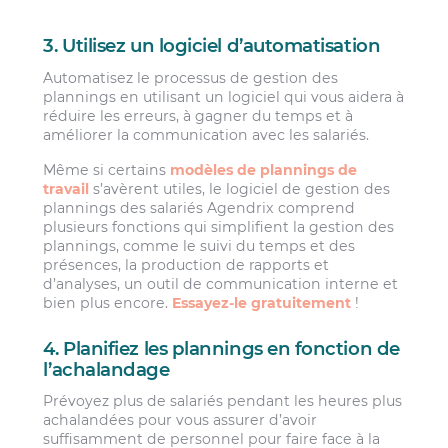
3. Utilisez un logiciel d’automatisation
Automatisez le processus de gestion des
plannings en utilisant un logiciel qui vous aidera à
réduire les erreurs, à gagner du temps et à
améliorer la communication avec les salariés.
Même si certains
modèles de plannings de
travail
s’avèrent utiles, le logiciel de gestion des
plannings des salariés Agendrix comprend
plusieurs fonctions qui simplifient la gestion des
plannings, comme le suivi du temps et des
présences, la production de rapports et
d’analyses, un outil de communication interne et
bien plus encore.
Essayez-le gratuitement
!
4. Planifiez les plannings en fonction de
l’achalandage
Prévoyez plus de salariés pendant les heures plus
achalandées pour vous assurer d’avoir
suffisamment de personnel pour faire face à la