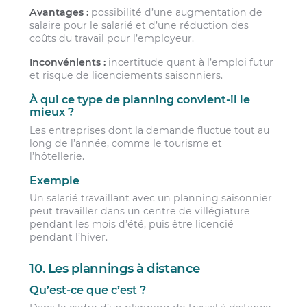
Avantages :
possibilité d’une augmentation de
salaire pour le salarié et d’une réduction des
coûts du travail pour l’employeur.
Inconvénients :
incertitude quant à l’emploi futur
et risque de licenciements saisonniers.
À qui ce type de planning convient-il le
mieux ?
Les entreprises dont la demande fluctue tout au
long de l’année, comme le tourisme et
l’hôtellerie.
Exemple
Un salarié travaillant avec un planning saisonnier
peut travailler dans un centre de villégiature
pendant les mois d’été, puis être licencié
pendant l’hiver.
10. Les plannings à distance
Qu’est-ce que c’est ?