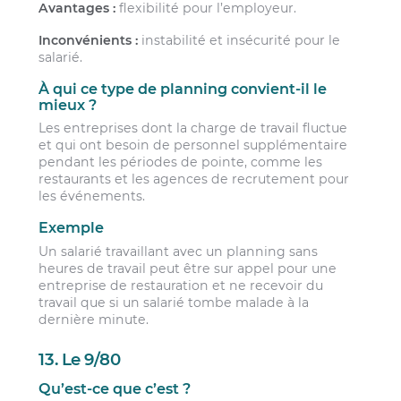
Avantages :
flexibilité pour l’employeur.
Inconvénients :
instabilité et insécurité pour le
salarié.
À qui ce type de planning convient-il le
mieux ?
Les entreprises dont la charge de travail fluctue
et qui ont besoin de personnel supplémentaire
pendant les périodes de pointe, comme les
restaurants et les agences de recrutement pour
les événements.
Exemple
Un salarié travaillant avec un planning sans
heures de travail peut être sur appel pour une
entreprise de restauration et ne recevoir du
travail que si un salarié tombe malade à la
dernière minute.
13. Le 9/80
Qu’est-ce que c’est ?