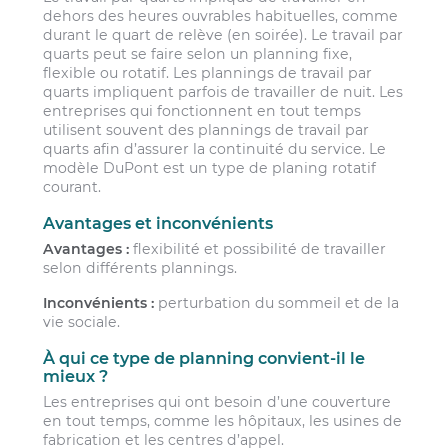
dehors des heures ouvrables habituelles, comme
durant le quart de relève (en soirée). Le travail par
quarts peut se faire selon un planning fixe,
flexible ou rotatif. Les plannings de travail par
quarts impliquent parfois de travailler de nuit. Les
entreprises qui fonctionnent en tout temps
utilisent souvent des plannings de travail par
quarts afin d’assurer la continuité du service. Le
modèle DuPont est un type de planing rotatif
courant.
Avantages et inconvénients
Avantages :
flexibilité et possibilité de travailler
selon différents plannings.
Inconvénients :
perturbation du sommeil et de la
vie sociale.
À qui ce type de planning convient-il le
mieux ?
Les entreprises qui ont besoin d’une couverture
en tout temps, comme les hôpitaux, les usines de
fabrication et les centres d’appel.