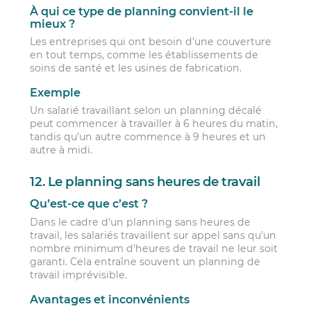
À qui ce type de planning convient-il le
mieux ?
Les entreprises qui ont besoin d’une couverture
en tout temps, comme les établissements de
soins de santé et les usines de fabrication.
Exemple
Un salarié travaillant selon un planning décalé
peut commencer à travailler à 6 heures du matin,
tandis qu’un autre commence à 9 heures et un
autre à midi.
12. Le planning sans heures de travail
Qu’est-ce que c’est ?
Dans le cadre d’un planning sans heures de
travail, les salariés travaillent sur appel sans qu’un
nombre minimum d’heures de travail ne leur soit
garanti. Cela entraîne souvent un planning de
travail imprévisible.
Avantages et inconvénients