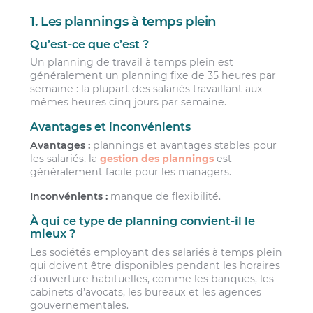
1. Les plannings à temps plein
Qu’est-ce que c’est ?
Un planning de travail à temps plein est
généralement un planning fixe de 35 heures par
semaine : la plupart des salariés travaillant aux
mêmes heures cinq jours par semaine.
Avantages et inconvénients
Avantages :
plannings et avantages stables pour
les salariés, la
gestion des plannings
est
généralement facile pour les managers.
Inconvénients :
manque de flexibilité.
À qui ce type de planning convient-il le
mieux ?
Les sociétés employant des salariés à temps plein
qui doivent être disponibles pendant les horaires
d’ouverture habituelles, comme les banques, les
cabinets d’avocats, les bureaux et les agences
gouvernementales.