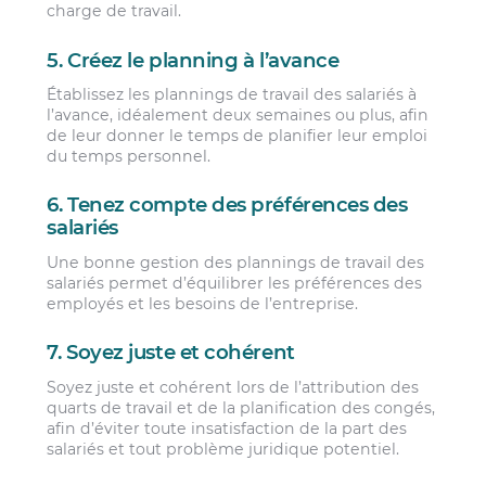
charge de travail.
5. Créez le planning à l’avance
Établissez les plannings de travail des salariés à
l’avance, idéalement deux semaines ou plus, afin
de leur donner le temps de planifier leur emploi
du temps personnel.
6. Tenez compte des préférences des
salariés
Une bonne gestion des plannings de travail des
salariés permet d’équilibrer les préférences des
employés et les besoins de l’entreprise.
7. Soyez juste et cohérent
Soyez juste et cohérent lors de l’attribution des
quarts de travail et de la planification des congés,
afin d’éviter toute insatisfaction de la part des
salariés et tout problème juridique potentiel.