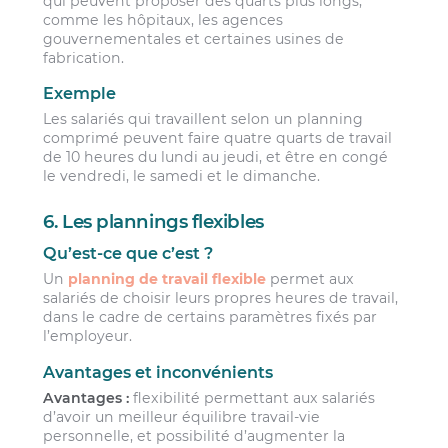
qui peuvent proposer des quarts plus longs,
comme les hôpitaux, les agences
gouvernementales et certaines usines de
fabrication.
Exemple
Les salariés qui travaillent selon un planning
comprimé peuvent faire quatre quarts de travail
de 10 heures du lundi au jeudi, et être en congé
le vendredi, le samedi et le dimanche.
6. Les plannings flexibles
Qu’est-ce que c’est ?
Un
planning de travail flexible
permet aux
salariés de choisir leurs propres heures de travail,
dans le cadre de certains paramètres fixés par
l’employeur.
Avantages et inconvénients
Avantages :
flexibilité permettant aux salariés
d’avoir un meilleur équilibre travail-vie
personnelle, et possibilité d’augmenter la