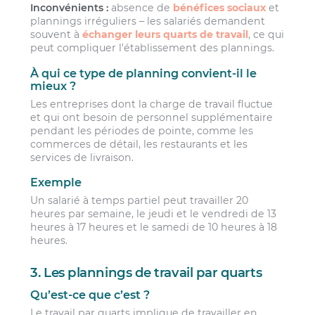
Inconvénients :
absence de
bénéfices sociaux
et
plannings irréguliers – les salariés demandent
souvent à
échanger leurs quarts de travail
, ce qui
peut compliquer l’établissement des plannings.
À qui ce type de planning convient-il le
mieux ?
Les entreprises dont la charge de travail fluctue
et qui ont besoin de personnel supplémentaire
pendant les périodes de pointe, comme les
commerces de détail, les restaurants et les
services de livraison.
Exemple
Un salarié à temps partiel peut travailler 20
heures par semaine, le jeudi et le vendredi de 13
heures à 17 heures et le samedi de 10 heures à 18
heures.
3. Les plannings de travail par quarts
Qu’est-ce que c’est ?
Le travail par quarts implique de travailler en