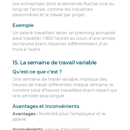
Les entreprises dont la demande fluctue tout au
long de l’année, comme les industries
saisonnières et le travail par projet.
Exemple
Un salarié travaillant selon un planning annualisé
peut travailler 1 800 heures au cours d’une année,
les heures étant réparties différemment d’un
mois à l’autre.
15. La semaine de travail variable
Qu’est-ce que c’est ?
Une semaine de travail variable implique des
heures de travail différentes chaque semaine, le
nombre total d’heures travaillées étant réparti sur
une période plus longue.
Avantages et inconvénients
Avantages :
flexibilité pour l’employeur et le
salarié.
Inconvénients :
risque d’épuisement