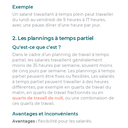
Exemple
Un salarié travaillant à temps plein peut travailler
du lundi au vendredi de 9 heures à 17 heures,
avec une pause dîner d’une heure par jour.
2. Les plannings à temps partiel
Qu’est-ce que c’est ?
Dans le cadre d’un planning de travail à temps
partiel, les salariés travaillent généralement
moins de 35 heures par semaine, souvent moins
de cinq jours par semaine. Les plannings à temps
partiel peuvent être fixes ou flexibles. Les salariés
à temps partiel peuvent travailler à des heures
différentes, par exemple en quarts de travail du
matin, en quarts de travail fractionnés ou en
quarts de travail de nuit
, ou une combinaison de
ces quarts de travail.
Avantages et inconvénients
Avantages :
flexibilité pour les salariés.