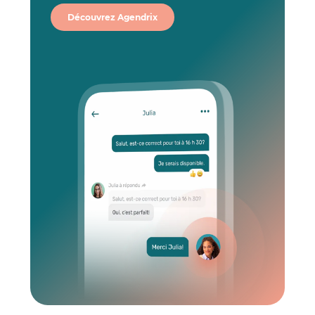
Découvrez Agendrix