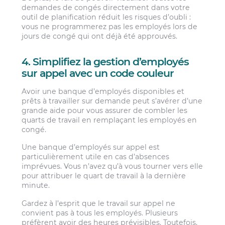
demandes de congés directement dans votre
outil de planification réduit les risques d’oubli :
vous ne programmerez pas les employés lors de
jours de congé qui ont déjà été approuvés.
4. Simplifiez la gestion d’employés
sur appel avec un code couleur
Avoir une banque d’employés disponibles et
prêts à travailler sur demande peut s’avérer d’une
grande aide pour vous assurer de combler les
quarts de travail en remplaçant les employés en
congé.
Une banque d’employés sur appel est
particulièrement utile en cas d’absences
imprévues. Vous n’avez qu’à vous tourner vers elle
pour attribuer le quart de travail à la dernière
minute.
Gardez à l’esprit que le travail sur appel ne
convient pas à tous les employés. Plusieurs
préfèrent avoir des heures prévisibles. Toutefois,