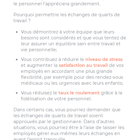
le personnel l’appréciera grandement.
Pourquoi permettre les échanges de quarts de
travail ?
Vous démontrez à votre équipe que leurs
besoins sont considérés et que vous tentez de
leur assurer un équilibre sain entre travail et
vie personnelle;
Vous contribuez à réduire le
niveau de stress
et augmenter la
satisfaction au travail
de vos
employés en accordant une plus grande
flexibilité, par exemple pour des rendez-vous
médicaux ou les urgences avec leurs enfants;
Vous réduisez le
taux le roulement
grâce à la
fidélisation de votre personnel.
Dans certains cas, vous pourriez demander que
les échanges de quarts de travail soient
approuvés par le gestionnaire. Dans d’autres
situations, vous pourriez être à l’aise de laisser les
employés gérer eux-mêmes leurs échanges en
ayant l’esprit tranquille.