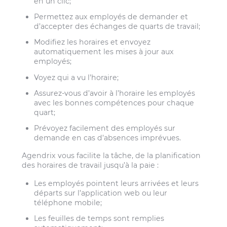
en un clic;
Permettez aux employés de demander et
d’accepter des échanges de quarts de travail;
Modifiez les horaires et envoyez
automatiquement les mises à jour aux
employés;
Voyez qui a vu l’horaire;
Assurez-vous d’avoir à l’horaire les employés
avec les bonnes compétences pour chaque
quart;
Prévoyez facilement des employés sur
demande en cas d’absences imprévues.
Agendrix vous facilite la tâche, de la planification
des horaires de travail jusqu’à la paie :
Les employés pointent leurs arrivées et leurs
départs sur l’application web ou leur
téléphone mobile;
Les feuilles de temps sont remplies