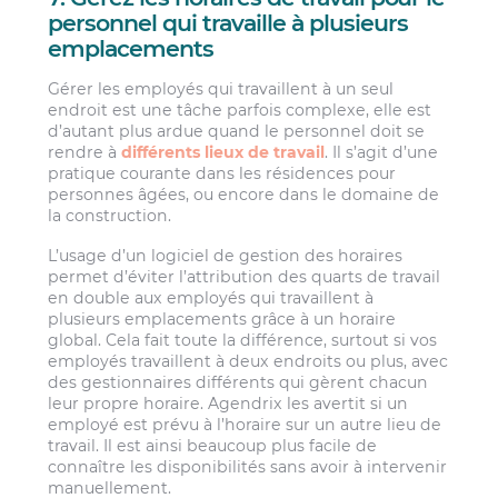
personnel qui travaille à plusieurs
emplacements
Gérer les employés qui travaillent à un seul
endroit est une tâche parfois complexe, elle est
d’autant plus ardue quand le personnel doit se
rendre à
différents lieux de travail
. Il s’agit d’une
pratique courante dans les résidences pour
personnes âgées, ou encore dans le domaine de
la construction.
L’usage d’un logiciel de gestion des horaires
permet d’éviter l’attribution des quarts de travail
en double aux employés qui travaillent à
plusieurs emplacements grâce à un horaire
global. Cela fait toute la différence, surtout si vos
employés travaillent à deux endroits ou plus, avec
des gestionnaires différents qui gèrent chacun
leur propre horaire. Agendrix les avertit si un
employé est prévu à l’horaire sur un autre lieu de
travail. Il est ainsi beaucoup plus facile de
connaître les disponibilités sans avoir à intervenir
manuellement.