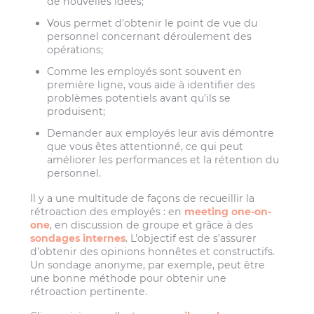
de nouvelles idées;
Vous permet d’obtenir le point de vue du
personnel concernant déroulement des
opérations;
Comme les employés sont souvent en
première ligne, vous aide à identifier des
problèmes potentiels avant qu’ils se
produisent;
Demander aux employés leur avis démontre
que vous êtes attentionné, ce qui peut
améliorer les performances et la rétention du
personnel.
Il y a une multitude de façons de recueillir la
rétroaction des employés : en
meeting one-on-
one
, en discussion de groupe et grâce à des
sondages internes
. L’objectif est de s’assurer
d’obtenir des opinions honnêtes et constructifs.
Un sondage anonyme, par exemple, peut être
une bonne méthode pour obtenir une
rétroaction pertinente.