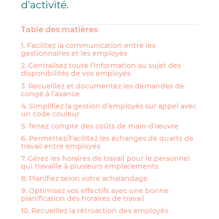
d’activité.
Table des matières
1. Facilitez la communication entre les
gestionnaires et les employés
2. Centralisez toute l’information au sujet des
disponibilités de vos employés
3. Recueillez et documentez les demandes de
congé à l’avance
4. Simplifiez la gestion d’employés sur appel avec
un code couleur
5. Tenez compte des coûts de main-d’œuvre
6. Permettez/Facilitez les échanges de quarts de
travail entre employés
7. Gérez les horaires de travail pour le personnel
qui travaille à plusieurs emplacements
8. Planifiez selon votre achalandage
9. Optimisez vos effectifs avec une bonne
planification des horaires de travail
10. Recueillez la rétroaction des employés