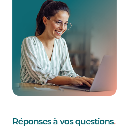
Réponses à vos questions
.