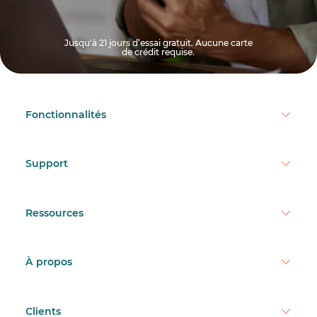
Jusqu'à 21 jours d’essai gratuit. Aucune carte
de crédit requise.
Fonctionnalités
Support
Ressources
À propos
Clients