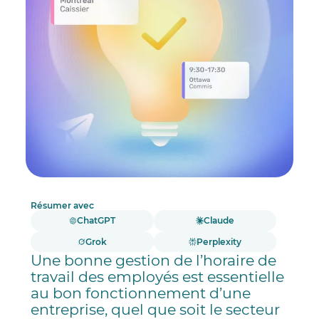
travail avec Agendrix
Réponses à vos questions.
Résumer avec
ChatGPT
Claude
Grok
Perplexity
Une bonne gestion de l’horaire de
travail des employés est essentielle
au bon fonctionnement d’une
entreprise, quel que soit le secteur