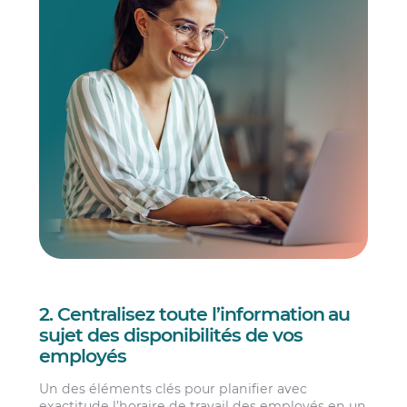
2. Centralisez toute l’information au
sujet des disponibilités de vos
employés
Un des éléments clés pour planifier avec
exactitude l’horaire de travail des employés en un