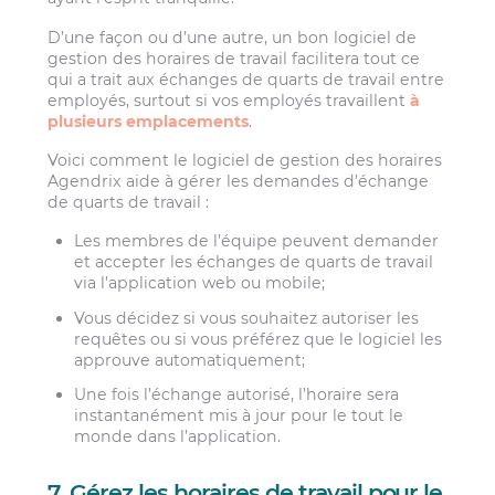
D’une façon ou d’une autre, un bon logiciel de
gestion des horaires de travail facilitera tout ce
qui a trait aux échanges de quarts de travail entre
employés, surtout si vos employés travaillent
à
plusieurs emplacements
.
Voici comment le logiciel de gestion des horaires
Agendrix aide à gérer les demandes d’échange
de quarts de travail :
Les membres de l’équipe peuvent demander
et accepter les échanges de quarts de travail
via l’application web ou mobile;
Vous décidez si vous souhaitez autoriser les
requêtes ou si vous préférez que le logiciel les
approuve automatiquement;
Une fois l’échange autorisé, l’horaire sera
instantanément mis à jour pour le tout le
monde dans l’application.
7. Gérez les horaires de travail pour le