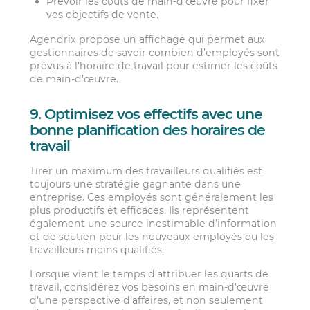
Prévoir les coûts de main-d’œuvre pour fixer
vos objectifs de vente.
Agendrix propose un affichage qui permet aux
gestionnaires de savoir combien d’employés sont
prévus à l’horaire de travail pour estimer les coûts
de main-d’œuvre.
9. Optimisez vos effectifs avec une
bonne planification des horaires de
travail
Tirer un maximum des travailleurs qualifiés est
toujours une stratégie gagnante dans une
entreprise. Ces employés sont généralement les
plus productifs et efficaces. Ils représentent
également une source inestimable d’information
et de soutien pour les nouveaux employés ou les
travailleurs moins qualifiés.
Lorsque vient le temps d’attribuer les quarts de
travail, considérez vos besoins en main-d’œuvre
d’une perspective d’affaires, et non seulement