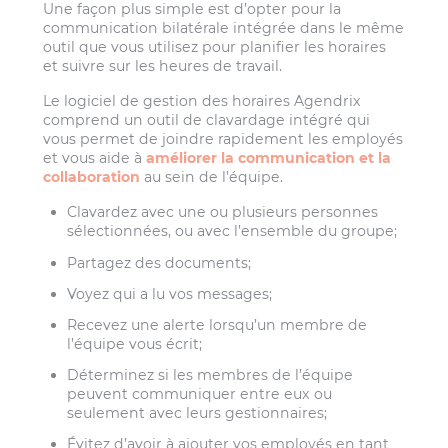
Une façon plus simple est d’opter pour la
communication bilatérale intégrée dans le même
outil que vous utilisez pour planifier les horaires
et suivre sur les heures de travail.
Le logiciel de gestion des horaires Agendrix
comprend un outil de clavardage intégré qui
vous permet de joindre rapidement les employés
et vous aide à
améliorer la communication et la
collaboration
au sein de l’équipe.
Clavardez avec une ou plusieurs personnes
sélectionnées, ou avec l’ensemble du groupe;
Partagez des documents;
Voyez qui a lu vos messages;
Recevez une alerte lorsqu’un membre de
l’équipe vous écrit;
Déterminez si les membres de l’équipe
peuvent communiquer entre eux ou
seulement avec leurs gestionnaires;
Évitez d’avoir à ajouter vos employés en tant