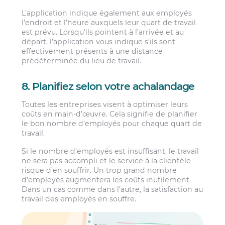
L’application indique également aux employés
l’endroit et l’heure auxquels leur quart de travail
est prévu. Lorsqu’ils pointent à l’arrivée et au
départ, l’application vous indique s’ils sont
effectivement présents à une distance
prédéterminée du lieu de travail.
8. Planifiez selon votre achalandage
Toutes les entreprises visent à optimiser leurs
coûts en main-d’œuvre. Cela signifie de planifier
le bon nombre d’employés pour chaque quart de
travail.
Si le nombre d’employés est insuffisant, le travail
ne sera pas accompli et le service à la clientèle
risque d’en souffrir. Un trop grand nombre
d’employés augmentera les coûts inutilement.
Dans un cas comme dans l’autre, la satisfaction au
travail des employés en souffre.