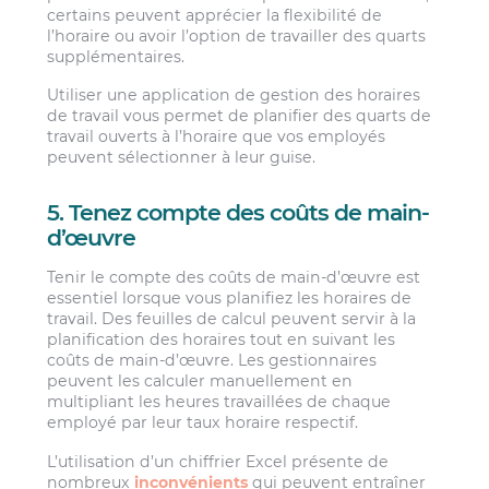
certains peuvent apprécier la flexibilité de
l’horaire ou avoir l’option de travailler des quarts
supplémentaires.
Utiliser une application de gestion des horaires
de travail vous permet de planifier des quarts de
travail ouverts à l’horaire que vos employés
peuvent sélectionner à leur guise.
5. Tenez compte des coûts de main-
d’œuvre
Tenir le compte des coûts de main-d’œuvre est
essentiel lorsque vous planifiez les horaires de
travail. Des feuilles de calcul peuvent servir à la
planification des horaires tout en suivant les
coûts de main-d’œuvre. Les gestionnaires
peuvent les calculer manuellement en
multipliant les heures travaillées de chaque
employé par leur taux horaire respectif.
L’utilisation d’un chiffrier Excel présente de
nombreux
inconvénients
qui peuvent entraîner