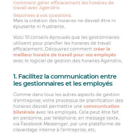
Comment gérer efficacement les horaires de
travail avec Agendrix
Réponses à vos questions.
Mais la création des horaires ne devrait être ni
épuisante ni frustrante.
Voici 10 conseils éprouvés que les gestionnaires
utilisent pour planifier les horaires de travail
efficacement. Découvrez comment
créer le
meilleur horaire de travail pour vos employés
avec le logiciel de gestion des horaires Agendrix.
1. Facilitez la communication entre
les gestionnaires et les employés
Comme dans tous les autres aspects de gestion
d’entreprise, votre processus de planification des
horaires devrait permettre une
communication
bilatérale
avec les employés. Cela peut être fait
en personne, par téléphone, en message texte,
via Facebook Messenger, par une plateforme de
clavardage interne à l’entreprise, etc.