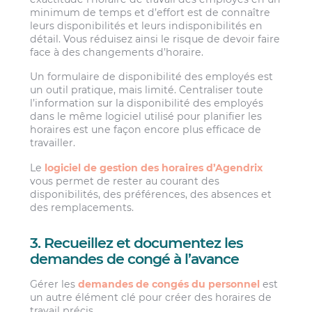
minimum de temps et d’effort est de connaître
leurs disponibilités et leurs indisponibilités en
détail. Vous réduisez ainsi le risque de devoir faire
face à des changements d’horaire.
Un formulaire de disponibilité des employés est
un outil pratique, mais limité. Centraliser toute
l’information sur la disponibilité des employés
dans le même logiciel utilisé pour planifier les
horaires est une façon encore plus efficace de
travailler.
Le
logiciel de gestion des horaires d’Agendrix
vous permet de rester au courant des
disponibilités, des préférences, des absences et
des remplacements.
3. Recueillez et documentez les
demandes de congé à l’avance
Gérer les
demandes de congés du personnel
est
un autre élément clé pour créer des horaires de
travail précis.