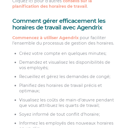
Cliquez ici pour d’autres
conseils sur la
planification des horaires de travail
.
Comment gérer efficacement les
horaires de travail avec Agendrix
Commencez à utiliser Agendrix
pour faciliter
l’ensemble du processus de gestion des horaires.
Créez votre compte en quelques minutes;
Demandez et visualisez les disponibilités de
vos employés;
Recueillez et gérez les demandes de congé;
Planifiez des horaires de travail précis et
optimaux;
Visualisez les coûts de main-d’œuvre pendant
que vous attribuez les quarts de travail;
Soyez informé de tout conflit d’horaire;
Informez les employés des nouveaux horaires