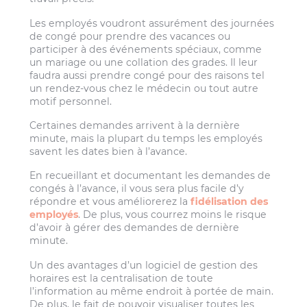
Les employés voudront assurément des journées
de congé pour prendre des vacances ou
participer à des événements spéciaux, comme
un mariage ou une collation des grades. Il leur
faudra aussi prendre congé pour des raisons tel
un rendez-vous chez le médecin ou tout autre
motif personnel.
Certaines demandes arrivent à la dernière
minute, mais la plupart du temps les employés
savent les dates bien à l’avance.
En recueillant et documentant les demandes de
congés à l’avance, il vous sera plus facile d’y
répondre et vous améliorerez la
fidélisation des
employés
. De plus, vous courrez moins le risque
d’avoir à gérer des demandes de dernière
minute.
Un des avantages d’un logiciel de gestion des
horaires est la centralisation de toute
l’information au même endroit à portée de main.
De plus, le fait de pouvoir visualiser toutes les