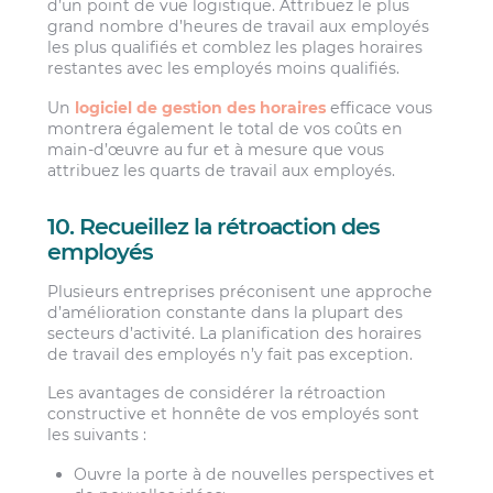
d’un point de vue logistique. Attribuez le plus
grand nombre d’heures de travail aux employés
les plus qualifiés et comblez les plages horaires
restantes avec les employés moins qualifiés.
Un
logiciel de gestion des horaires
efficace vous
montrera également le total de vos coûts en
main-d’œuvre au fur et à mesure que vous
attribuez les quarts de travail aux employés.
10. Recueillez la rétroaction des
employés
Plusieurs entreprises préconisent une approche
d’amélioration constante dans la plupart des
secteurs d’activité. La planification des horaires
de travail des employés n’y fait pas exception.
Les avantages de considérer la rétroaction
constructive et honnête de vos employés sont
les suivants :
Ouvre la porte à de nouvelles perspectives et