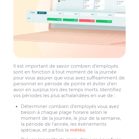
Il est important de savoir combien d’employés
sont en fonction à tout moment de la journée
pour vous assurer que vous avez suffisamment de
personnel en période de pointe et éviter d’en
avoir en surplus lors des temps morts. Identifiez
vos périodes les plus achalandées en vue de :
Déterminer combien d’employés vous avez
besoin à chaque plage horaire selon le
moment de la journée, le jour de la semaine,
la période de l’année, les événements
spéciaux, et parfois la
météo
;