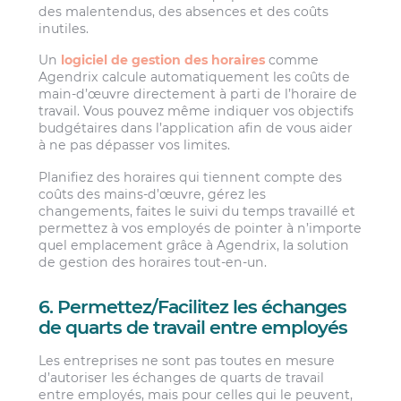
des malentendus, des absences et des coûts
inutiles.
Un
logiciel de gestion des horaires
comme
Agendrix calcule automatiquement les coûts de
main-d’œuvre directement à parti de l’horaire de
travail. Vous pouvez même indiquer vos objectifs
budgétaires dans l’application afin de vous aider
à ne pas dépasser vos limites.
Planifiez des horaires qui tiennent compte des
coûts des mains-d’œuvre, gérez les
changements, faites le suivi du temps travaillé et
permettez à vos employés de pointer à n’importe
quel emplacement grâce à Agendrix, la solution
de gestion des horaires tout-en-un.
6. Permettez/Facilitez les échanges
de quarts de travail entre employés
Les entreprises ne sont pas toutes en mesure
d’autoriser les échanges de quarts de travail
entre employés, mais pour celles qui le peuvent,