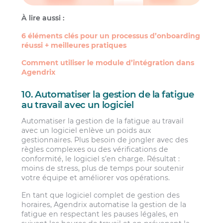
À lire aussi :
6 éléments clés pour un processus d’onboarding
réussi + meilleures pratiques
Comment utiliser le module d’intégration dans
Agendrix
10. Automatiser la gestion de la fatigue
au travail avec un logiciel
Automatiser la gestion de la fatigue au travail
avec un logiciel enlève un poids aux
gestionnaires. Plus besoin de jongler avec des
règles complexes ou des vérifications de
conformité, le logiciel s’en charge. Résultat :
moins de stress, plus de temps pour soutenir
votre équipe et améliorer vos opérations.
En tant que logiciel complet de gestion des
horaires, Agendrix automatise la gestion de la
fatigue en respectant les pauses légales, en