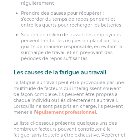
régulièrement
Prendre des pauses pour récupérer :
s’accorder du temps de repos pendant et
entre les quarts pour recharger les batteries
Soutien en milieu de travail : les employeurs
peuvent limiter les risques en planifiant les
quarts de manière responsable, en évitant la
surcharge de travail et en prévoyant des
périodes de repos suffisantes
Les causes de la fatigue au travail
La fatigue au travail peut être provoquée par une
multitude de facteurs qui interagissent souvent
de façon complexe. Ils peuvent être propres à
chaque individu ou liés directement au travail.
Lorsqu’ils ne sont pas pris en charge, ils peuvent
mener à l’
épuisement professionnel
.
La liste ci-dessous présente quelques-uns des
nombreux facteurs pouvant contribuer à la
fatigue, sans toutefois être exhaustive. Repérer et