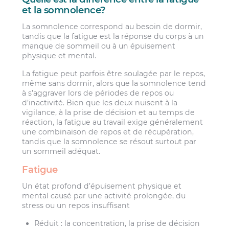
et la somnolence?
La somnolence correspond au besoin de dormir,
tandis que la fatigue est la réponse du corps à un
manque de sommeil ou à un épuisement
physique et mental.
La fatigue peut parfois être soulagée par le repos,
même sans dormir, alors que la somnolence tend
à s’aggraver lors de périodes de repos ou
d’inactivité. Bien que les deux nuisent à la
vigilance, à la prise de décision et au temps de
réaction, la fatigue au travail exige généralement
une combinaison de repos et de récupération,
tandis que la somnolence se résout surtout par
un sommeil adéquat.
Fatigue
Un état profond d’épuisement physique et
mental causé par une activité prolongée, du
stress ou un repos insuffisant
Réduit : la concentration, la prise de décision