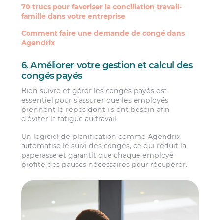
70 trucs pour favoriser la conciliation travail-
famille dans votre entreprise
Comment faire une demande de congé dans
Agendrix
6. Améliorer votre gestion et calcul des
congés payés
Bien suivre et gérer les congés payés est
essentiel pour s’assurer que les employés
prennent le repos dont ils ont besoin afin
d’éviter la fatigue au travail.
Un logiciel de planification comme Agendrix
automatise le suivi des congés, ce qui réduit la
paperasse et garantit que chaque employé
profite des pauses nécessaires pour récupérer.