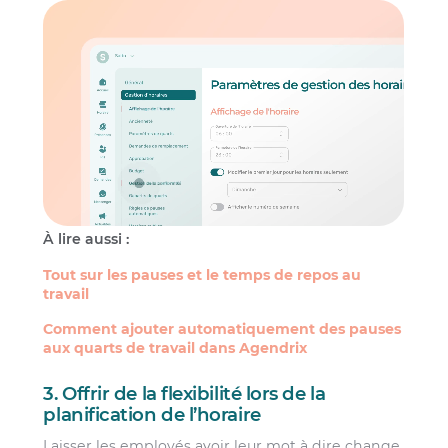
À lire aussi :
Tout sur les pauses et le temps de repos au
travail
Comment ajouter automatiquement des pauses
aux quarts de travail dans Agendrix
3. Offrir de la flexibilité lors de la
planification de l’horaire
Laisser les employés avoir leur mot à dire change