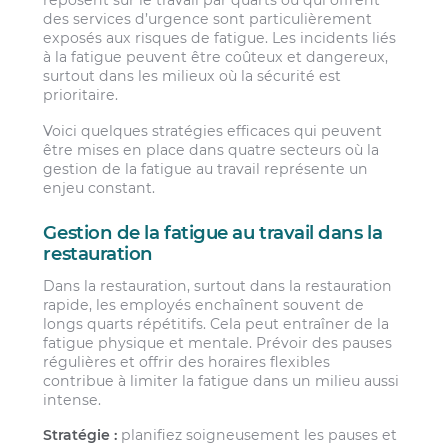
reposent sur le travail par quarts ou qui offrent
des services d’urgence sont particulièrement
exposés aux risques de fatigue. Les incidents liés
à la fatigue peuvent être coûteux et dangereux,
surtout dans les milieux où la sécurité est
prioritaire.
Voici quelques stratégies efficaces qui peuvent
être mises en place dans quatre secteurs où la
gestion de la fatigue au travail représente un
enjeu constant.
Gestion de la fatigue au travail dans la
restauration
Dans la restauration, surtout dans la restauration
rapide, les employés enchaînent souvent de
longs quarts répétitifs. Cela peut entraîner de la
fatigue physique et mentale. Prévoir des pauses
régulières et offrir des horaires flexibles
contribue à limiter la fatigue dans un milieu aussi
intense.
Stratégie :
planifiez soigneusement les pauses et