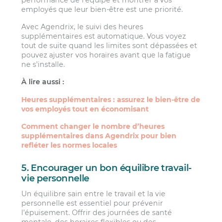
employés que leur bien-être est une priorité.
Avec Agendrix, le suivi des heures
supplémentaires est automatique. Vous voyez
tout de suite quand les limites sont dépassées et
pouvez ajuster vos horaires avant que la fatigue
ne s’installe.
À lire aussi :
Heures supplémentaires : assurez le bien-être de
vos employés tout en économisant
Comment changer le nombre d’heures
supplémentaires dans Agendrix pour bien
refléter les normes locales
5. Encourager un bon équilibre travail-
vie personnelle
Un équilibre sain entre le travail et la vie
personnelle est essentiel pour prévenir
l’épuisement. Offrir des journées de santé