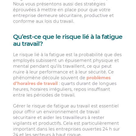
Nous vous présentons aussi des stratégies
éprouvées à mettre en place pour que votre
entreprise demeure sécuritaire, productive et
conforme aux lois du travail.
Qu’est-ce que le risque lié à la fatigue
au travail?
Le risque lié à la fatigue est la probabilité que des
employés subissent un épuisement physique et
mental pendant qu’ils travaillent, ce qui peut
nuire à leur performance et à leur sécurité. Ce
phénomène découle souvent de
problèmes
d’horaires de travail
: quarts durant de longues
heures, horaires irréguliers, repos insuffisant
entre les périodes de travail.
Gérer le risque de fatigue au travail est essentiel
pour offrir un environnement de travail
sécuritaire et aider les travailleurs à rester
vigilants et productifs. Cela est particulièrement
important dans les entreprises ouvertes 24 h sur
24 et les secteurs à haut risque.