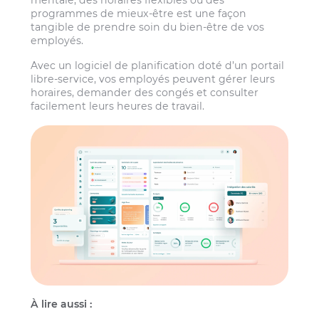
mentale, des horaires flexibles ou des
programmes de mieux-être est une façon
tangible de prendre soin du bien-être de vos
employés.
Avec un logiciel de planification doté d’un portail
libre-service, vos employés peuvent gérer leurs
horaires, demander des congés et consulter
facilement leurs heures de travail.
À lire aussi :