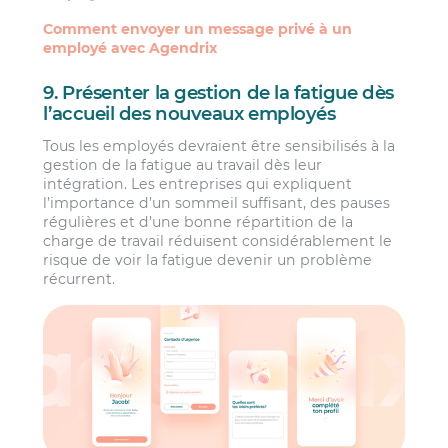
Comment envoyer un message privé à un
employé avec Agendrix
9. Présenter la gestion de la fatigue dès
l’accueil des nouveaux employés
Tous les employés devraient être sensibilisés à la
gestion de la fatigue au travail dès leur
intégration. Les entreprises qui expliquent
l’importance d’un sommeil suffisant, des pauses
régulières et d’une bonne répartition de la
charge de travail réduisent considérablement le
risque de voir la fatigue devenir un problème
récurrent.