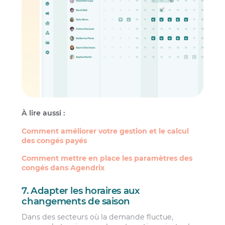
À lire aussi :
Comment améliorer votre gestion et le calcul
des congés payés
Comment mettre en place les paramètres des
congés dans Agendrix
7. Adapter les horaires aux
changements de saison
Dans des secteurs où la demande fluctue,