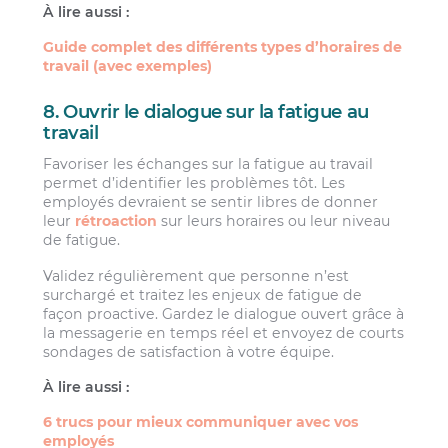
À lire aussi :
Guide complet des différents types d’horaires de
travail (avec exemples)
8. Ouvrir le dialogue sur la fatigue au
travail
Favoriser les échanges sur la fatigue au travail
permet d’identifier les problèmes tôt. Les
employés devraient se sentir libres de donner
leur
rétroaction
sur leurs horaires ou leur niveau
de fatigue.
Validez régulièrement que personne n’est
surchargé et traitez les enjeux de fatigue de
façon proactive. Gardez le dialogue ouvert grâce à
la messagerie en temps réel et envoyez de courts
sondages de satisfaction à votre équipe.
À lire aussi :
6 trucs pour mieux communiquer avec vos
employés