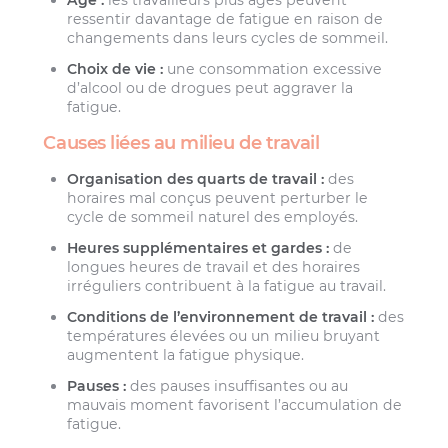
ressentir davantage de fatigue en raison de
changements dans leurs cycles de sommeil.
Choix de vie :
une consommation excessive
d’alcool ou de drogues peut aggraver la
fatigue.
Causes liées au milieu de travail
Organisation des quarts de travail :
des
horaires mal conçus peuvent perturber le
cycle de sommeil naturel des employés.
Heures supplémentaires et gardes :
de
longues heures de travail et des horaires
irréguliers contribuent à la fatigue au travail.
Conditions de l’environnement de travail :
des
températures élevées ou un milieu bruyant
augmentent la fatigue physique.
Pauses :
des pauses insuffisantes ou au
mauvais moment favorisent l’accumulation de
fatigue.