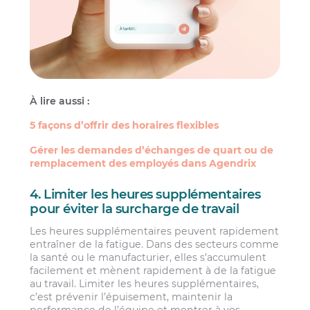
À lire aussi :
5 façons d’offrir des horaires flexibles
Gérer les demandes d’échanges de quart ou de
remplacement des employés dans Agendrix
4. Limiter les heures supplémentaires
pour éviter la surcharge de travail
Les heures supplémentaires peuvent rapidement
entraîner de la fatigue. Dans des secteurs comme
la santé ou le manufacturier, elles s’accumulent
facilement et mènent rapidement à de la fatigue
au travail. Limiter les heures supplémentaires,
c’est prévenir l’épuisement, maintenir la
performance de l’équipe et montrer à vos