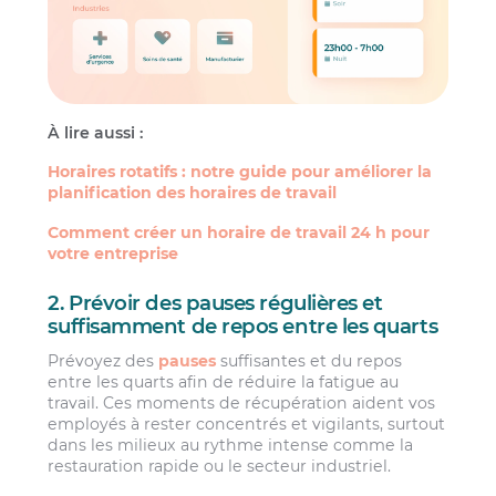
À lire aussi :
Horaires rotatifs : notre guide pour améliorer la
planification des horaires de travail
Comment créer un horaire de travail 24 h pour
votre entreprise
2. Prévoir des pauses régulières et
suffisamment de repos entre les quarts
Prévoyez des
pauses
suffisantes et du repos
entre les quarts afin de réduire la fatigue au
travail. Ces moments de récupération aident vos
employés à rester concentrés et vigilants, surtout
dans les milieux au rythme intense comme la
restauration rapide ou le secteur industriel.