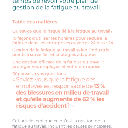
temps de revoir votre plan de
gestion de la fatigue au travail.
Table des matières
Qu’est-ce que le risque lié à la fatigue au travail?
10 façons d’utiliser les horaires pour réduire la
fatigue dans les entreprises ouvertes 24 h sur 24
Gestion de la fatigue au travail selon l’industrie :
points à surveiller et stratégies adaptées
Une gestion efficace de la fatigue au travail :
protéger vos employés et votre entreprise
Réponses à vos questions.
Saviez-vous que la fatigue des
employés est responsable de
13 %
des blessures en milieu de travail
et qu’elle augmente de 62 % les
risques d’accident
?
Cet article explique ce qu’est la gestion de la
fatigue au travail, incluant les causes principales.