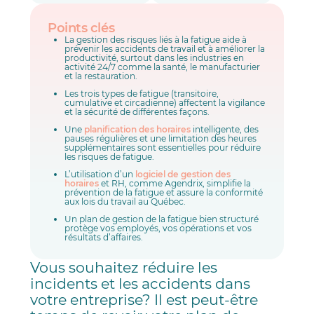
Points clés
La gestion des risques liés à la fatigue aide à
prévenir les accidents de travail et à améliorer la
productivité, surtout dans les industries en
activité 24/7 comme la santé, le manufacturier
et la restauration.
Les trois types de fatigue (transitoire,
cumulative et circadienne) affectent la vigilance
et la sécurité de différentes façons.
Une
planification des horaires
intelligente, des
pauses régulières et une limitation des heures
supplémentaires sont essentielles pour réduire
les risques de fatigue.
L’utilisation d’un
logiciel de gestion des
horaires
et RH, comme Agendrix, simplifie la
prévention de la fatigue et assure la conformité
aux lois du travail au Québec.
Un plan de gestion de la fatigue bien structuré
protège vos employés, vos opérations et vos
résultats d’affaires.
Vous souhaitez réduire les
incidents et les accidents dans
votre entreprise? Il est peut-être