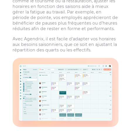
comme le tourisme ou la restauration, ajuster les
horaires en fonction des saisons aide à mieux
gérer la fatigue au travail. Par exemple, en
période de pointe, vos employés apprécieront de
bénéficier de pauses plus fréquentes ou d’heures
réduites afin de rester en forme et performants.
Avec Agendrix, il est facile d’adapter vos horaires
aux besoins saisonniers, que ce soit en ajustant la
répartition des quarts ou les effectifs.