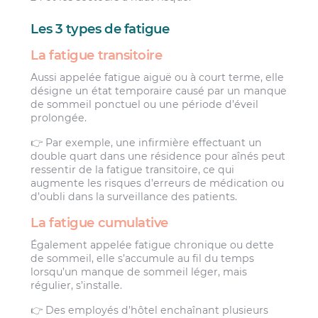
Les 3 types de fatigue
La fatigue transitoire
Aussi appelée fatigue aiguë ou à court terme, elle
désigne un état temporaire causé par un manque
de sommeil ponctuel ou une période d’éveil
prolongée.
👉 Par exemple, une infirmière effectuant un
double quart dans une résidence pour aînés peut
ressentir de la fatigue transitoire, ce qui
augmente les risques d’erreurs de médication ou
d’oubli dans la surveillance des patients.
La fatigue cumulative
Également appelée fatigue chronique ou dette
de sommeil, elle s’accumule au fil du temps
lorsqu’un manque de sommeil léger, mais
régulier, s’installe.
👉 Des employés d’hôtel enchaînant plusieurs