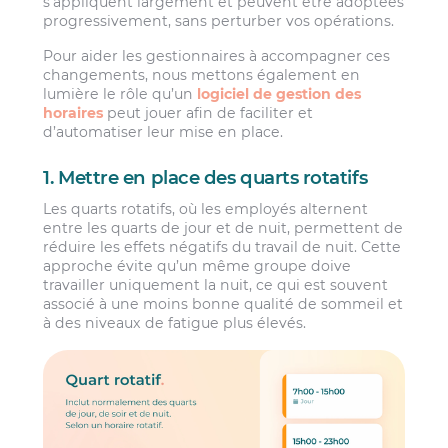
s’appliquent largement et peuvent être adoptées
progressivement, sans perturber vos opérations.
Pour aider les gestionnaires à accompagner ces
changements, nous mettons également en
lumière le rôle qu’un
logiciel de gestion des
horaires
peut jouer afin de faciliter et
d’automatiser leur mise en place.
1. Mettre en place des quarts rotatifs
Les quarts rotatifs, où les employés alternent
entre les quarts de jour et de nuit, permettent de
réduire les effets négatifs du travail de nuit. Cette
approche évite qu’un même groupe doive
travailler uniquement la nuit, ce qui est souvent
associé à une moins bonne qualité de sommeil et
à des niveaux de fatigue plus élevés.