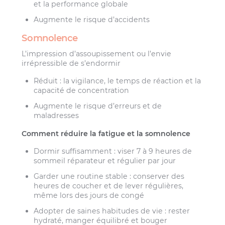
et la performance globale
Augmente le risque d’accidents
Somnolence
L’impression d’assoupissement ou l’envie
irrépressible de s’endormir
Réduit : la vigilance, le temps de réaction et la
capacité de concentration
Augmente le risque d’erreurs et de
maladresses
Comment réduire la fatigue et la somnolence
Dormir suffisamment : viser 7 à 9 heures de
sommeil réparateur et régulier par jour
Garder une routine stable : conserver des
heures de coucher et de lever régulières,
même lors des jours de congé
Adopter de saines habitudes de vie : rester
hydraté, manger équilibré et bouger