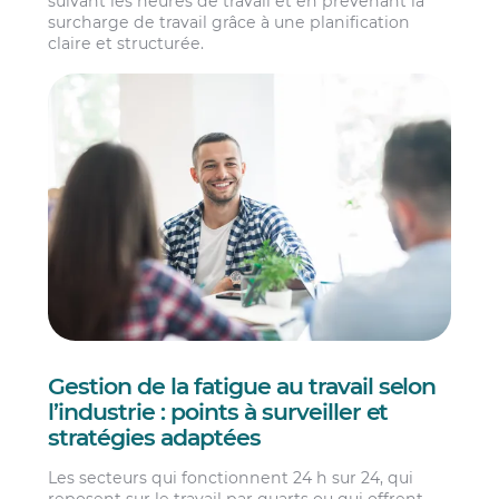
suivant les heures de travail et en prévenant la
surcharge de travail grâce à une planification
claire et structurée.
Gestion de la fatigue au travail selon
l’industrie : points à surveiller et
stratégies adaptées
Les secteurs qui fonctionnent 24 h sur 24, qui