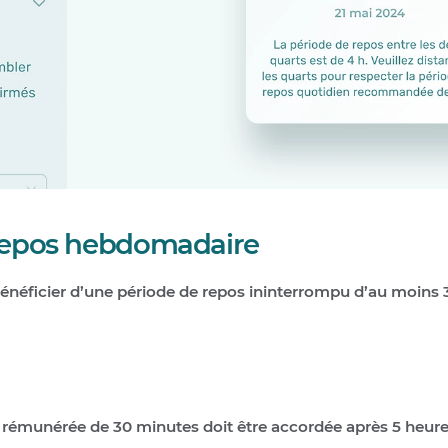
repos hebdomadaire
bénéficier d’une période de repos ininterrompu d’au moins 
rémunérée de 30 minutes doit être accordée après 5 heures