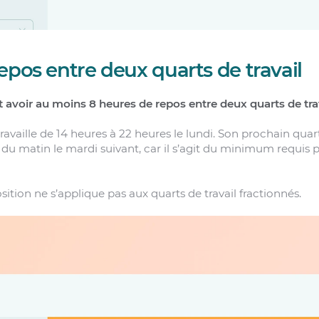
epos entre deux quarts de travail
avoir au moins 8 heures de repos entre deux quarts de trav
ravaille de 14 heures à 22 heures le lundi. Son prochain quart
 du matin le mardi suivant, car il s’agit du minimum requis 
ition ne s’applique pas aux quarts de travail fractionnés.