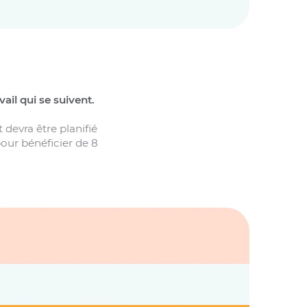
ail qui se suivent.
 devra être planifié
pour bénéficier de 8