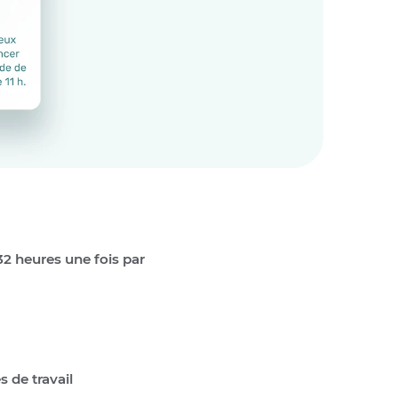
32 heures une fois par
 de travail