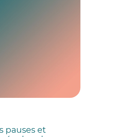
s pauses et