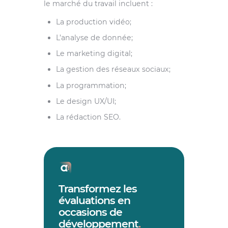
le marché du travail incluent :
La production vidéo;
L’analyse de donnée;
Le marketing digital;
La gestion des réseaux sociaux;
La programmation;
Le design UX/UI;
La rédaction SEO.
Transformez les
évaluations en
occasions de
développement
.