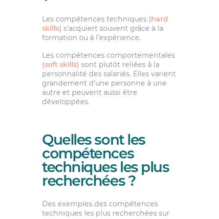
Les compétences techniques (
hard
skills
) s’acquiert souvent grâce à la
formation ou à l’expérience.
Les compétences comportementales
(
soft skills
) sont plutôt reliées à la
personnalité des salariés. Elles varient
grandement d’une personne à une
autre et peuvent aussi être
développées.
Quelles sont les
compétences
techniques les plus
recherchées ?
Des exemples des compétences
techniques les plus recherchées sur