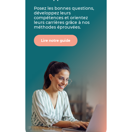
Posez les bonnes questions,
développez leurs
compétences et orientez
leurs carrières grâce à nos
méthodes éprouvées.
Lire notre guide