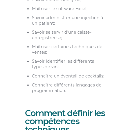
Maîtriser le software Excel;
Savoir administrer une injection à
un patient;
Savoir se servir d’une caisse-
enregistreuse;
Maîtriser certaines techniques de
ventes;
Savoir identifier les différents
types de vin;
Connaître un éventail de cocktails;
Connaître différents langages de
programmation.
Comment définir les
compétences
techniques