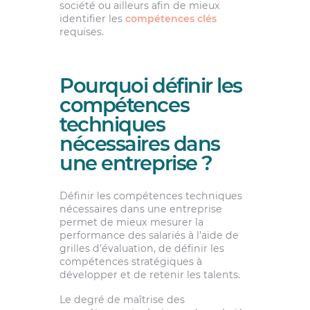
société ou ailleurs afin de mieux
identifier les
compétences clés
requises.
Pourquoi définir les
compétences
techniques
nécessaires dans
une entreprise ?
Définir les compétences techniques
nécessaires dans une entreprise
permet de mieux mesurer la
performance des salariés à l’aide de
grilles d’évaluation, de définir les
compétences stratégiques à
développer et de retenir les talents.
Le degré de maîtrise des