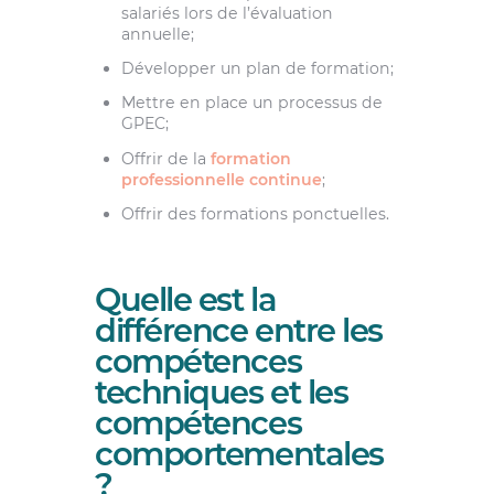
salariés lors de l’évaluation
annuelle;
Développer un plan de formation;
Mettre en place un processus de
GPEC;
Offrir de la
formation
professionnelle continue
;
Offrir des formations ponctuelles.
Quelle est la
différence entre les
compétences
techniques et les
compétences
comportementales
?