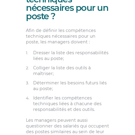
nécessaires pour un
poste ?
Afin de définir les compétences
techniques nécessaires pour un
poste, les managers doivent :
Dresser la liste des responsabilités
liées au poste;
Colliger la liste des outils à
maîtriser;
Déterminer les besoins futurs liés
au poste;
Identifier les compétences
techniques liées à chacune des
responsabilités et des outils.
Les managers peuvent aussi
questionner des salariés qui occupent
des postes similaires au sein de leur