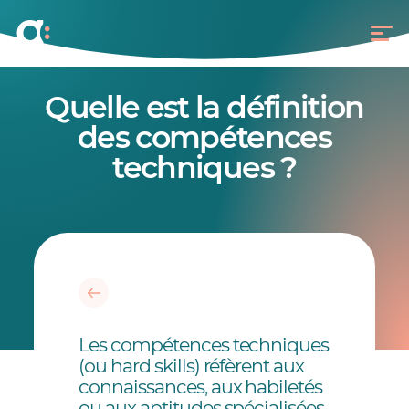
Quelle est la définition
des compétences
techniques ?
Les compétences techniques
(ou hard skills) réfèrent aux
connaissances, aux habiletés
ou aux aptitudes spécialisées