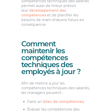
compétences techniques des salariés
permet aussi de mieux prévoir
leur
développement des
compétences
et de planifier les
besoins de main-d’œuvre futurs en
conséquence.
Comment
maintenir les
compétences
techniques des
employés à jour ?
Afin de mettre à jour les
compétences techniques des salariés,
les managers peuvent :
Faire un
bilan de compétences
;
Évaluer les compétences des