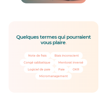
Quelques termes qui pourraient
vous plaire
.
Note de frais
Biais inconscient
Congé sabbatique
Mentorat inversé
Logiciel de paie
Paie
OKR
Micromanagement