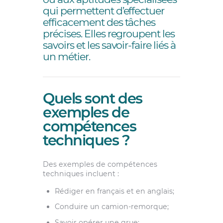
qui permettent d’effectuer
efficacement des tâches
précises. Elles regroupent les
savoirs et les savoir-faire liés à
un métier.
Quels sont des
exemples de
compétences
techniques ?
Des exemples de compétences
techniques incluent :
Rédiger en français et en anglais;
Conduire un camion-remorque;
Savoir opérer une grue;