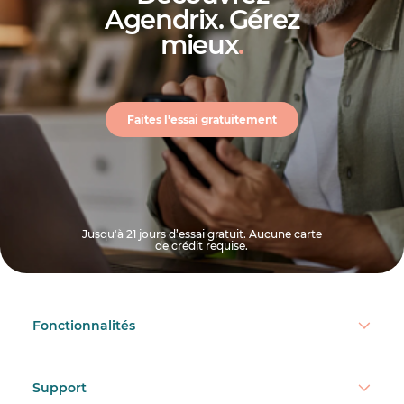
Agendrix. Gérez
mieux
.
Faites l'essai gratuitement
Jusqu'à 21 jours d’essai gratuit. Aucune carte
de crédit requise.
Fonctionnalités
Support