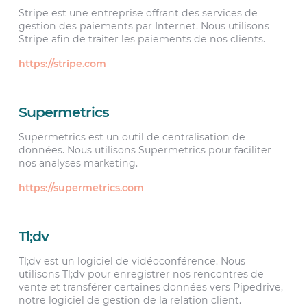
Stripe est une entreprise offrant des services de
gestion des paiements par Internet. Nous utilisons
Stripe afin de traiter les paiements de nos clients.
https://stripe.com
Supermetrics
Supermetrics est un outil de centralisation de
données. Nous utilisons Supermetrics pour faciliter
nos analyses marketing.
https://supermetrics.com
Tl;dv
Tl;dv est un logiciel de vidéoconférence. Nous
utilisons Tl;dv pour enregistrer nos rencontres de
vente et transférer certaines données vers Pipedrive,
notre logiciel de gestion de la relation client.