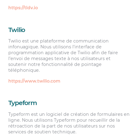
https://tldv.io
Twilio
Twilio est une plateforme de communication
infonuagique. Nous utilisons l’interface de
programmation applicative de Twilio afin de faire
l’envoi de messages texte à nos utilisateurs et
soutenir notre fonctionnalité de pointage
téléphonique.
https://www.twilio.com
Typeform
Typeform est un logiciel de création de formulaires en
ligne. Nous utilisons Typeform pour recueillir de la
rétroaction de la part de nos utilisateurs sur nos
services de soutien technique.