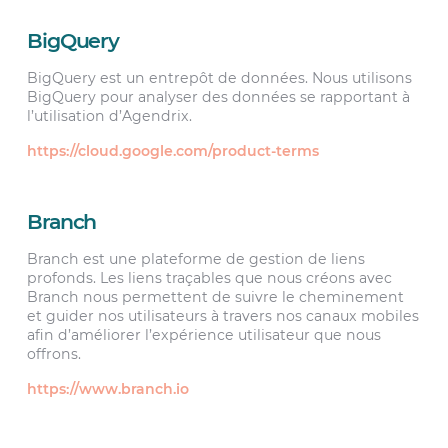
BigQuery
BigQuery est un entrepôt de données. Nous utilisons
BigQuery pour analyser des données se rapportant à
l’utilisation d’Agendrix.
https://cloud.google.com/product-terms
Branch
Branch est une plateforme de gestion de liens
profonds. Les liens traçables que nous créons avec
Branch nous permettent de suivre le cheminement
et guider nos utilisateurs à travers nos canaux mobiles
afin d’améliorer l’expérience utilisateur que nous
offrons.
https://www.branch.io