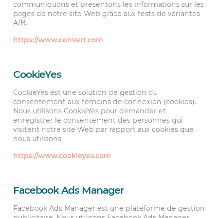
communiquons et présentons les informations sur les
pages de notre site Web grâce aux tests de variantes
A/B.
https://www.convert.com
CookieYes
CookieYes est une solution de gestion du
consentement aux témoins de connexion (cookies).
Nous utilisons CookieYes pour demander et
enregistrer le consentement des personnes qui
visitent notre site Web par rapport aux cookies que
nous utilisons.
https://www.cookieyes.com
Facebook Ads Manager
Facebook Ads Manager est une plateforme de gestion
publicitaire. Nous utilisons Facebook Ads Manager