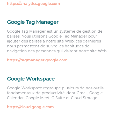
https://analytics.google.com
Google Tag Manager
Google Tag Manager est un système de gestion de
balises. Nous utilisons Google Tag Manager pour
ajouter des balises à notre site Web; ces dernières
nous permettent de suivre les habitudes de
navigation des personnes qui visitent notre site Web.
https://tagmanager.google.com
Google Workspace
Google Workspace regroupe plusieurs de nos outils
fondamentaux de productivité, dont Gmail, Google
Calendar, Google Meet, G Suite et Cloud Storage.
https://cloud.google.com