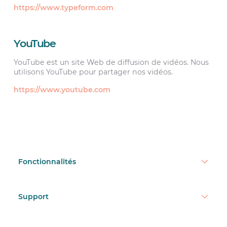
https://www.typeform.com
YouTube
YouTube est un site Web de diffusion de vidéos. Nous
utilisons YouTube pour partager nos vidéos.
https://www.youtube.com
Fonctionnalités
Support