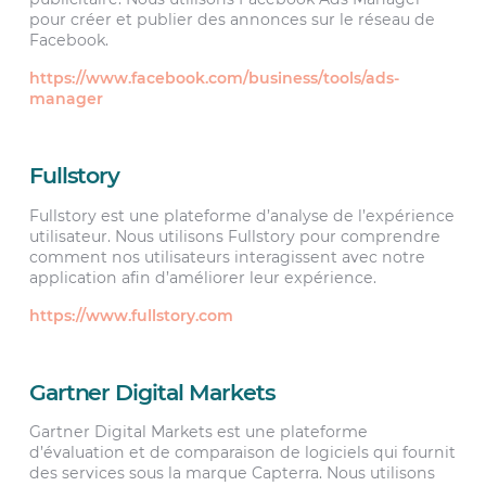
pour créer et publier des annonces sur le réseau de
Facebook.
https://www.facebook.com/business/tools/ads-
manager
Fullstory
Fullstory est une plateforme d’analyse de l’expérience
utilisateur. Nous utilisons Fullstory pour comprendre
comment nos utilisateurs interagissent avec notre
application afin d’améliorer leur expérience.
https://www.fullstory.com
Gartner Digital Markets
Gartner Digital Markets est une plateforme
d’évaluation et de comparaison de logiciels qui fournit
des services sous la marque Capterra. Nous utilisons