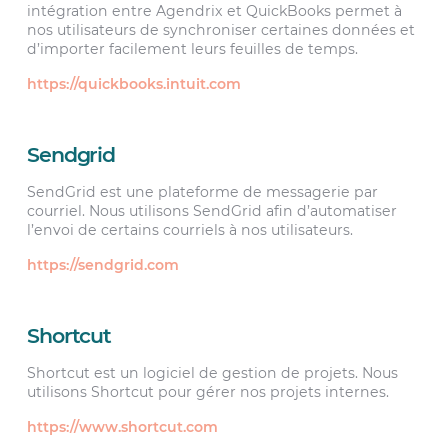
intégration entre Agendrix et QuickBooks permet à
nos utilisateurs de synchroniser certaines données et
d’importer facilement leurs feuilles de temps.
https://quickbooks.intuit.com
Sendgrid
SendGrid est une plateforme de messagerie par
courriel. Nous utilisons SendGrid afin d’automatiser
l’envoi de certains courriels à nos utilisateurs.
https://sendgrid.com
Shortcut
Shortcut est un logiciel de gestion de projets. Nous
utilisons Shortcut pour gérer nos projets internes.
https://www.shortcut.com