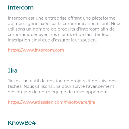
Intercom
Intercom est une entreprise offrant une plateforme
de messagerie axée sur la communication client. Nous
utilisons un nombre de produits d’Intercom afin de
communiquer avec nos clients et de faciliter leur
inscription ainsi que d’assurer leur soutien.
https://www.intercom.com
Jira
Jira est un outil de gestion de projets et de suivi des
tâches. Nous utilisons Jira pour suivre l’avancement
des projets de notre équipe de développement.
https://www.atlassian.com/fr/software/jira
KnowBe4