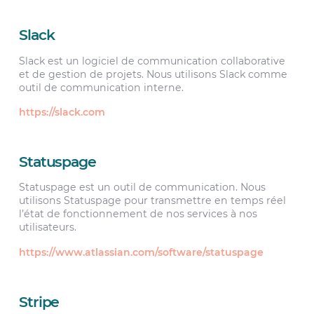
Slack
Slack est un logiciel de communication collaborative
et de gestion de projets. Nous utilisons Slack comme
outil de communication interne.
https://slack.com
Statuspage
Statuspage est un outil de communication. Nous
utilisons Statuspage pour transmettre en temps réel
l’état de fonctionnement de nos services à nos
utilisateurs.
https://www.atlassian.com/software/statuspage
Stripe