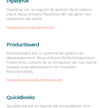
Pipedrive
Pipedrive est un logiciel de gestion de la relation
client. Nous utilisons Pipedrive afin de gérer nos
opérations de vente.
https://www.pipedrive.com
Productboard
Productboard est un système de gestion du
développement. Nous utilisons Productboard pour
mieux tenir compte de la rétroaction de nos clients
lorsque nous développons de nouvelles
fonctionnalités.
https://www.productboard.com
QuickBooks
QuickBooks est un logiciel de comptabilité. Une