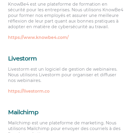
KnowBe4 est une plateforme de formation en
sécurité pour les entreprises. Nous utilisons KnowBe4
pour former nos employés et assurer une meilleure
réflexion de leur part quant aux bonnes pratiques à
adopter en matière de cybersécurité au travail.
https://www.knowbe4.com/
Livestorm
Livestorm est un logiciel de gestion de webinaires.
Nous utilisons Livestorm pour organiser et diffuser
nos webinaires.
https://livestorm.co
Mailchimp
Mailchimp est une plateforme de marketing. Nous
utilisons Mailchimp pour envoyer des courriels à des