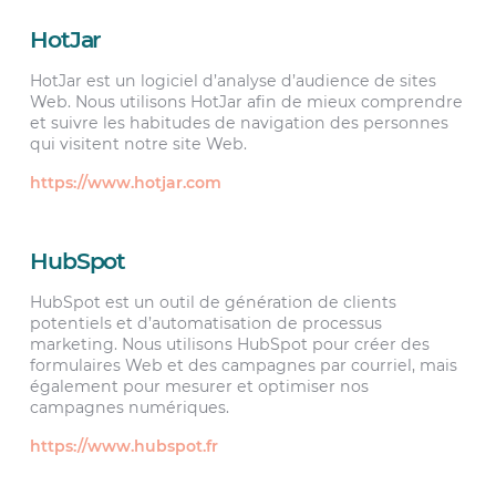
HotJar
HotJar est un logiciel d’analyse d’audience de sites
Web. Nous utilisons HotJar afin de mieux comprendre
et suivre les habitudes de navigation des personnes
qui visitent notre site Web.
https://www.hotjar.com
HubSpot
HubSpot est un outil de génération de clients
potentiels et d’automatisation de processus
marketing. Nous utilisons HubSpot pour créer des
formulaires Web et des campagnes par courriel, mais
également pour mesurer et optimiser nos
campagnes numériques.
https://www.hubspot.fr