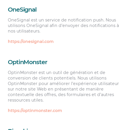
OneSignal
OneSignal est un service de notification push. Nous
utilisons OneSignal afin d’envoyer des notifications à
nos utilisateurs.
https://onesignal.com
OptinMonster
OptinMonster est un outil de génération et de
conversion de clients potentiels. Nous utilisons
OptinMonster pour améliorer l’expérience utilisateur
sur notre site Web en présentant de manière
contextuelle des offres, des formulaires et d’autres
ressources utiles.
https://optinmonster.com