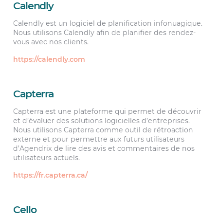
Calendly
Calendly est un logiciel de planification infonuagique.
Nous utilisons Calendly afin de planifier des rendez-
vous avec nos clients.
https://calendly.com
Capterra
Capterra est une plateforme qui permet de découvrir
et d’évaluer des solutions logicielles d’entreprises.
Nous utilisons Capterra comme outil de rétroaction
externe et pour permettre aux futurs utilisateurs
d’Agendrix de lire des avis et commentaires de nos
utilisateurs actuels.
https://fr.capterra.ca/
Cello