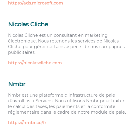
https://ads.microsoft.com
Nicolas Cliche
Nicolas Cliche est un consultant en marketing
électronique. Nous retenons les services de Nicolas
Cliche pour gérer certains aspects de nos campagnes
publicitaires.
https://nicolascliche.com
Nmbr
Nmbr est une plateforme d’infrastructure de paie
(Payroll-as-a-Service). Nous utilisons Nmbr pour traiter
le calcul des taxes, les paiements et la conformité
réglementaire dans le cadre de notre module de paie.
https://nmbr.co/fr