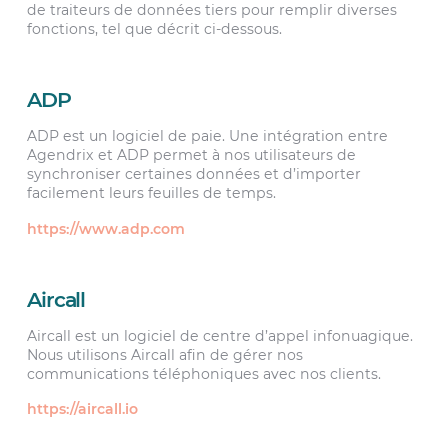
de traiteurs de données tiers pour remplir diverses
fonctions, tel que décrit ci-dessous.
ADP
ADP est un logiciel de paie. Une intégration entre
Agendrix et ADP permet à nos utilisateurs de
synchroniser certaines données et d’importer
facilement leurs feuilles de temps.
https://www.adp.com
Aircall
Aircall est un logiciel de centre d’appel infonuagique.
Nous utilisons Aircall afin de gérer nos
communications téléphoniques avec nos clients.
https://aircall.io