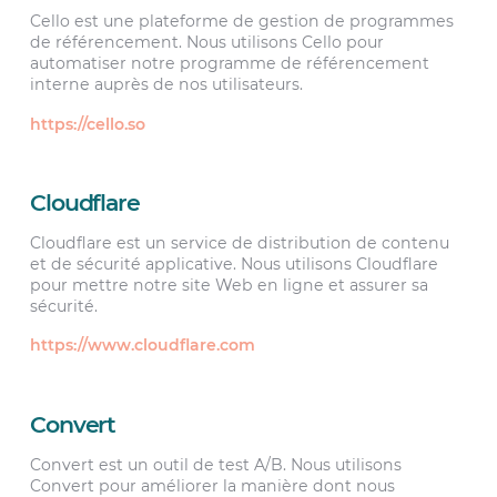
Cello est une plateforme de gestion de programmes
de référencement. Nous utilisons Cello pour
automatiser notre programme de référencement
interne auprès de nos utilisateurs.
https://cello.so
Cloudflare
Cloudflare est un service de distribution de contenu
et de sécurité applicative. Nous utilisons Cloudflare
pour mettre notre site Web en ligne et assurer sa
sécurité.
https://www.cloudflare.com
Convert
Convert est un outil de test A/B. Nous utilisons
Convert pour améliorer la manière dont nous