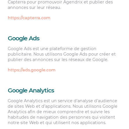
Capterra pour promouvoir Agendrix et publier des
annonces sur leur réseau.
https://capterra.com
Google Ads
Google Ads est une plateforme de gestion
publicitaire. Nous utilisons Google Ads pour créer et
publier des annonces sur les réseaux de Google.
https://ads.google.com
Google Analytics
Google Analytics est un service d’analyse d’audience
de sites Web et d’applications. Nous utilisons Google
Analytics afin de mieux comprendre et suivre les
habitudes de navigation des personnes qui visitent
notre site Web et qui utilisent nos applications.