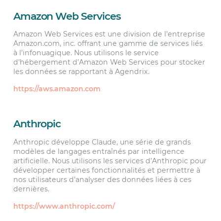
Amazon Web Services
Amazon Web Services est une division de l’entreprise
Amazon.com, inc. offrant une gamme de services liés
à l’infonuagique. Nous utilisons le service
d’hébergement d’Amazon Web Services pour stocker
les données se rapportant à Agendrix.
https://aws.amazon.com
Anthropic
Anthropic développe Claude, une série de grands
modèles de langages entraînés par intelligence
artificielle. Nous utilisons les services d’Anthropic pour
développer certaines fonctionnalités et permettre à
nos utilisateurs d’analyser des données liées à ces
dernières.
https://www.anthropic.com/