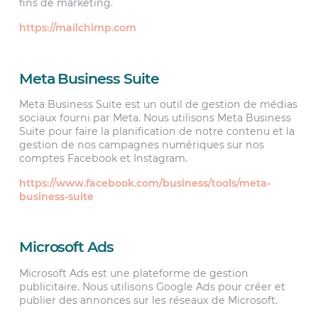
fins de marketing.
https://mailchimp.com
Meta Business Suite
Meta Business Suite est un outil de gestion de médias
sociaux fourni par Meta. Nous utilisons Meta Business
Suite pour faire la planification de notre contenu et la
gestion de nos campagnes numériques sur nos
comptes Facebook et Instagram.
https://www.facebook.com/business/tools/meta-
business-suite
Microsoft Ads
Microsoft Ads est une plateforme de gestion
publicitaire. Nous utilisons Google Ads pour créer et
publier des annonces sur les réseaux de Microsoft.