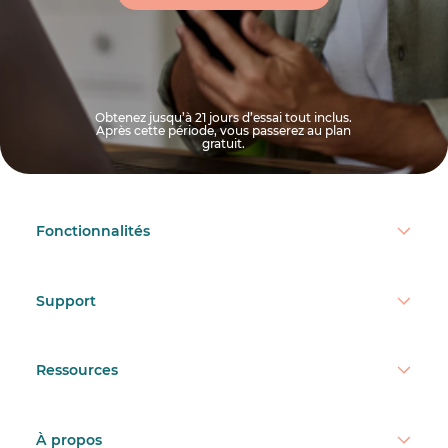
Obtenez jusqu’à 21 jours d’essai tout inclus.
Après cette période, vous passerez au plan
gratuit.
Fonctionnalités
Support
Ressources
À propos