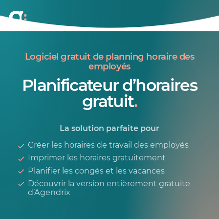
Logiciel gratuit de planning horaire des
employés
Planificateur d’horaires
gratuit
.
La solution parfaite pour
Créer les horaires de travail des employés
Imprimer les horaires gratuitement
Planifier les congés et les vacances
Découvrir la version entièrement gratuite
d’Agendrix