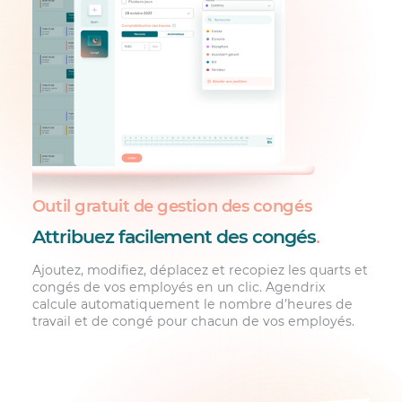
Outil gratuit de gestion des congés
Attribuez facilement des congés
.
Ajoutez, modifiez, déplacez et recopiez les quarts et
congés de vos employés en un clic. Agendrix
calcule automatiquement le nombre d’heures de
travail et de congé pour chacun de vos employés.