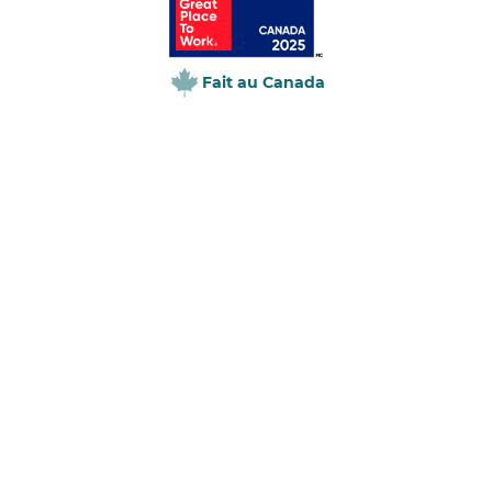
Fait au Canada