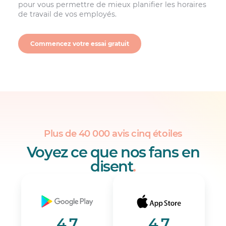
pour vous permettre de mieux planifier les horaires
de travail de vos employés.
Commencez votre essai gratuit
Plus de 40 000 avis cinq étoiles
Voyez ce que nos fans en
disent
.
4,7
4,7