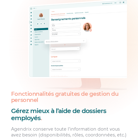
Fonctionnalités gratuites de gestion du
personnel
Gérez mieux à l’aide de dossiers
employés
.
Agendrix conserve toute l’information dont vous
avez besoin (disponibilités, rôles, coordonnées, etc.)