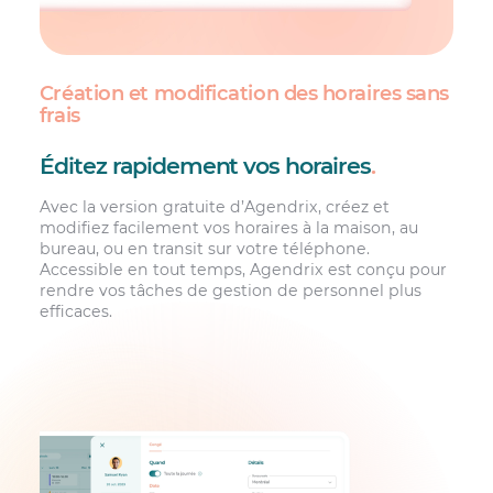
Création et modification des horaires sans
frais
Éditez rapidement vos horaires
.
Avec la version gratuite d’Agendrix, créez et
modifiez facilement vos horaires à la maison, au
bureau, ou en transit sur votre téléphone.
Accessible en tout temps, Agendrix est conçu pour
rendre vos tâches de gestion de personnel plus
efficaces.