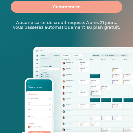
Commencer
Aucune carte de crédit requise. Après 21 jours,
vous passerez automatiquement au plan gratuit.