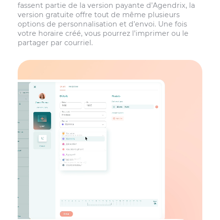
fassent partie de la version payante d’Agendrix, la
version gratuite offre tout de même plusieurs
options de personnalisation et d’envoi. Une fois
votre horaire créé, vous pourrez l’imprimer ou le
partager par courriel.