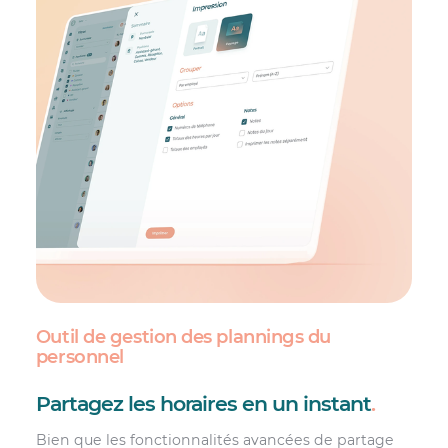
Outil de gestion des plannings du
personnel
Partagez les horaires en un instant
.
Bien que les fonctionnalités avancées de partage