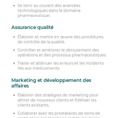
Se tenir au courant des avancées
technologiques dans le domaine
pharmaceutique.
Assurance qualité
Élaborer et mettre en œuvre des procédures
de contrôle de la qualité.
Contrôler et améliorer le déroulement des
opérations et des processus pharmaceutiques.
Traiter et atténuer les erreurs et les incidents
liés aux médicaments.
Marketing et développement des
affaires
Élaborer des stratégies de marketing pour
attirer de nouveaux clients et fidéliser les
clients existants.
Collaborer avec les prestataires de soins de