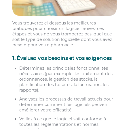
Vous trouverez ci-dessous les meilleures
pratiques pour choisir un logiciel. Suivez ces
étapes et vous ne vous tromperez pas, quel que
soit le type de solution logicielle dont vous avez
besoin pour votre pharmacie.
1. Évaluez vos besoins et vos exigences
Déterminez les principales fonctionnalités
nécessaires (par exemple, les traitement des
ordonnances, la gestion des stocks, la
planification des horaires, la facturation, les
rapports).
Analysez les processus de travail actuels pour
déterminer comment les logiciels peuvent
améliorer votre efficacité.
Veillez à ce que le logiciel soit conforme à
toutes les réglementations et normes