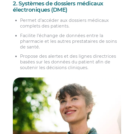
2. Systèmes de dossiers médicaux
électroniques (DME)
Permet d’accéder aux dossiers médicaux
complets des patients.
Facilite l’échange de données entre la
pharmacie et les autres prestataires de soins
de santé.
Propose des alertes et des lignes directrices
basées sur les données du patient afin de
soutenir les décisions cliniques.