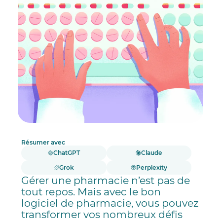
Résumer avec
ChatGPT
Claude
Grok
Perplexity
Gérer une pharmacie n’est pas de
tout repos. Mais avec le bon
logiciel de pharmacie, vous pouvez
transformer vos nombreux défis