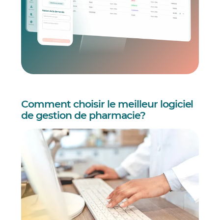
Comment choisir le meilleur logiciel
de gestion de pharmacie?