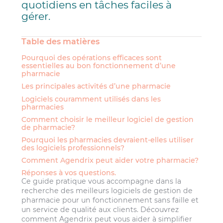
quotidiens en tâches faciles à
gérer.
Table des matières
Pourquoi des opérations efficaces sont
essentielles au bon fonctionnement d’une
pharmacie
Les principales activités d’une pharmacie
Logiciels couramment utilisés dans les
pharmacies
Comment choisir le meilleur logiciel de gestion
de pharmacie?
Pourquoi les pharmacies devraient-elles utiliser
des logiciels professionnels?
Comment Agendrix peut aider votre pharmacie?
Réponses à vos questions.
Ce guide pratique vous accompagne dans la
recherche des meilleurs logiciels de gestion de
pharmacie pour un fonctionnement sans faille et
un service de qualité aux clients. Découvrez
comment Agendrix peut vous aider à simplifier