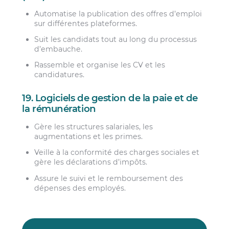
Automatise la publication des offres d’emploi
sur différentes plateformes.
Suit les candidats tout au long du processus
d’embauche.
Rassemble et organise les CV et les
candidatures.
19. Logiciels de gestion de la paie et de
la rémunération
Gère les structures salariales, les
augmentations et les primes.
Veille à la conformité des charges sociales et
gère les déclarations d’impôts.
Assure le suivi et le remboursement des
dépenses des employés.