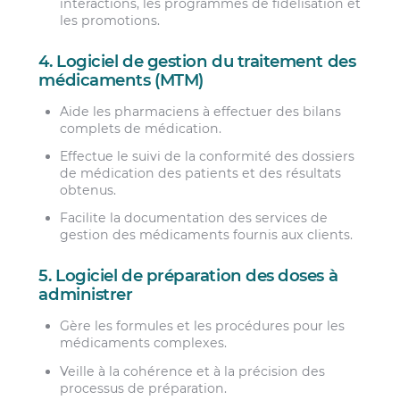
interactions, les programmes de fidélisation et
les promotions.
4. Logiciel de gestion du traitement des
médicaments (MTM)
Aide les pharmaciens à effectuer des bilans
complets de médication.
Effectue le suivi de la conformité des dossiers
de médication des patients et des résultats
obtenus.
Facilite la documentation des services de
gestion des médicaments fournis aux clients.
5. Logiciel de préparation des doses à
administrer
Gère les formules et les procédures pour les
médicaments complexes.
Veille à la cohérence et à la précision des
processus de préparation.