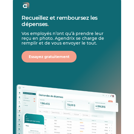
Recueillez et remboursez les
dépenses
.
Vos employés n’ont qu’à prendre leur
reçu en photo. Agendrix se charge de
remplir et de vous envoyer le tout.
Essayez gratuitement