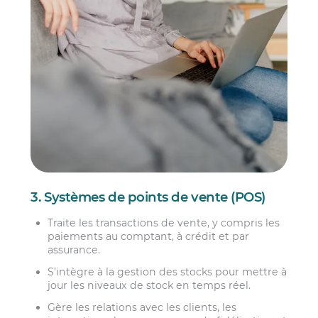
3. Systèmes de points de vente (POS)
Traite les transactions de vente, y compris les
paiements au comptant, à crédit et par
assurance.
S’intègre à la gestion des stocks pour mettre à
jour les niveaux de stock en temps réel.
Gère les relations avec les clients, les