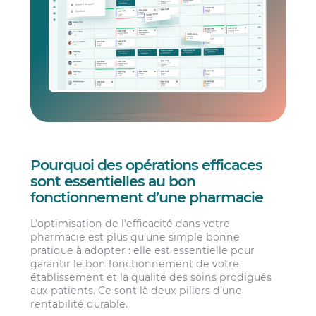
Pourquoi des opérations efficaces
sont essentielles au bon
fonctionnement d’une pharmacie
L’optimisation de l’efficacité dans votre
pharmacie est plus qu’une simple bonne
pratique à adopter : elle est essentielle pour
garantir le bon fonctionnement de votre
établissement et la qualité des soins prodigués
aux patients. Ce sont là deux piliers d’une
rentabilité durable.