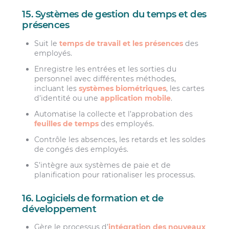
15. Systèmes de gestion du temps et des
présences
Suit le
temps de travail et les présences
des
employés.
Enregistre les entrées et les sorties du
personnel avec différentes méthodes,
incluant les
systèmes biométriques
, les cartes
d’identité ou une
application mobile
.
Automatise la collecte et l’approbation des
feuilles de temps
des employés.
Contrôle les absences, les retards et les soldes
de congés des employés.
S’intègre aux systèmes de paie et de
planification pour rationaliser les processus.
16. Logiciels de formation et de
développement
Gère le processus d’
intégration des nouveaux