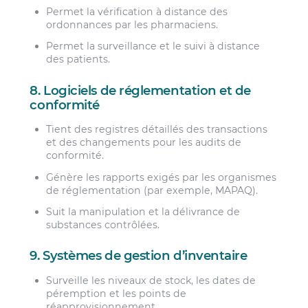
Permet la vérification à distance des
ordonnances par les pharmaciens.
Permet la surveillance et le suivi à distance
des patients.
8. Logiciels de réglementation et de
conformité
Tient des registres détaillés des transactions
et des changements pour les audits de
conformité.
Génère les rapports exigés par les organismes
de réglementation (par exemple, MAPAQ).
Suit la manipulation et la délivrance de
substances contrôlées.
9. Systèmes de gestion d’inventaire
Surveille les niveaux de stock, les dates de
péremption et les points de
réapprovisionnement.