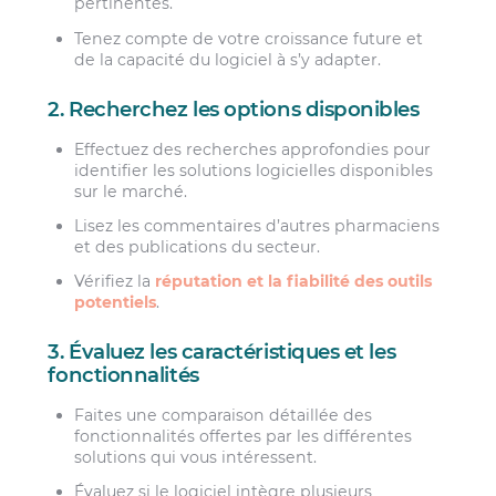
pertinentes.
Tenez compte de votre croissance future et
de la capacité du logiciel à s’y adapter.
2. Recherchez les options disponibles
Effectuez des recherches approfondies pour
identifier les solutions logicielles disponibles
sur le marché.
Lisez les commentaires d’autres pharmaciens
et des publications du secteur.
Vérifiez la
réputation et la fiabilité des outils
potentiels
.
3. Évaluez les caractéristiques et les
fonctionnalités
Faites une comparaison détaillée des
fonctionnalités offertes par les différentes
solutions qui vous intéressent.
Évaluez si le logiciel intègre plusieurs