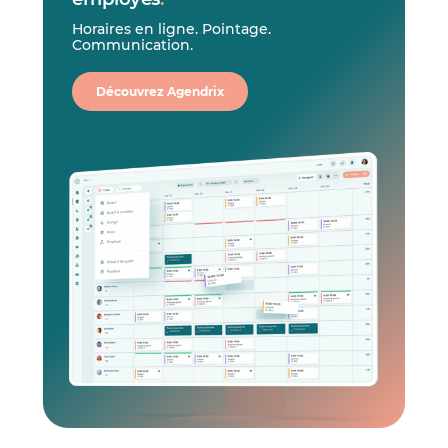
Horaires en ligne. Pointage.
Communication.
Découvrez Agendrix