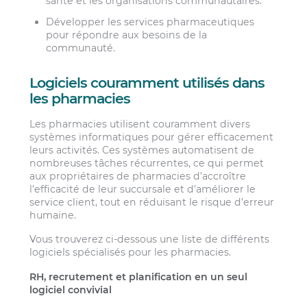
santé et les organisations communautaires.
Développer les services pharmaceutiques
pour répondre aux besoins de la
communauté.
Logiciels couramment utilisés dans
les pharmacies
Les pharmacies utilisent couramment divers
systèmes informatiques pour gérer efficacement
leurs activités. Ces systèmes automatisent de
nombreuses tâches récurrentes, ce qui permet
aux propriétaires de pharmacies d’accroître
l’efficacité de leur succursale et d’améliorer le
service client, tout en réduisant le risque d’erreur
humaine.
Vous trouverez ci-dessous une liste de différents
logiciels spécialisés pour les pharmacies.
RH, recrutement et planification en un seul
logiciel convivial