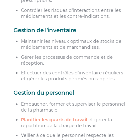
prescriptions.
Contrôler les risques d’interactions entre les
médicaments et les contre-indications.
Gestion de l’inventaire
Maintenir les niveaux optimaux de stocks de
médicaments et de marchandises.
Gérer les processus de commande et de
réception.
Effectuer des contrôles d’inventaire réguliers
et gérer les produits périmés ou rappelés.
Gestion du personnel
Embaucher, former et superviser le personnel
de la pharmacie.
Planifier les quarts de travail
et gérer la
répartition de la charge de travail.
Veiller à ce que le personnel respecte les