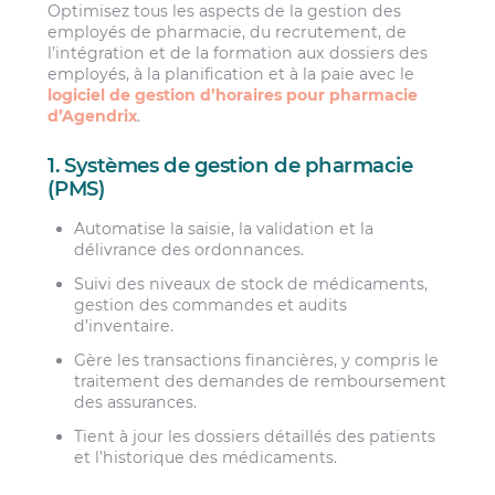
Optimisez tous les aspects de la gestion des
employés de pharmacie, du recrutement, de
l’intégration et de la formation aux dossiers des
employés, à la planification et à la paie avec le
logiciel de gestion d’horaires pour pharmacie
d’Agendrix
.
1. Systèmes de gestion de pharmacie
(PMS)
Automatise la saisie, la validation et la
délivrance des ordonnances.
Suivi des niveaux de stock de médicaments,
gestion des commandes et audits
d’inventaire.
Gère les transactions financières, y compris le
traitement des demandes de remboursement
des assurances.
Tient à jour les dossiers détaillés des patients
et l’historique des médicaments.