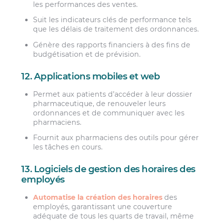
les performances des ventes.
Suit les indicateurs clés de performance tels
que les délais de traitement des ordonnances.
Génère des rapports financiers à des fins de
budgétisation et de prévision.
12. Applications mobiles et web
Permet aux patients d’accéder à leur dossier
pharmaceutique, de renouveler leurs
ordonnances et de communiquer avec les
pharmaciens.
Fournit aux pharmaciens des outils pour gérer
les tâches en cours.
13. Logiciels de gestion des horaires des
employés
Automatise la création des horaires
des
employés, garantissant une couverture
adéquate de tous les quarts de travail, même