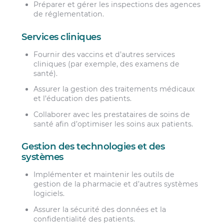
Préparer et gérer les inspections des agences
de réglementation.
Services cliniques
Fournir des vaccins et d’autres services
cliniques (par exemple, des examens de
santé).
Assurer la gestion des traitements médicaux
et l’éducation des patients.
Collaborer avec les prestataires de soins de
santé afin d’optimiser les soins aux patients.
Gestion des technologies et des
systèmes
Implémenter et maintenir les outils de
gestion de la pharmacie et d’autres systèmes
logiciels.
Assurer la sécurité des données et la
confidentialité des patients.