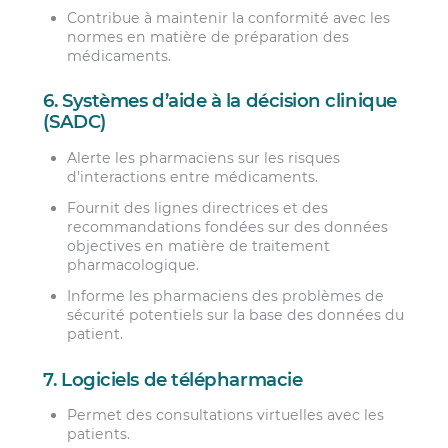
Contribue à maintenir la conformité avec les
normes en matière de préparation des
médicaments.
6. Systèmes d’aide à la décision clinique
(SADC)
Alerte les pharmaciens sur les risques
d’interactions entre médicaments.
Fournit des lignes directrices et des
recommandations fondées sur des données
objectives en matière de traitement
pharmacologique.
Informe les pharmaciens des problèmes de
sécurité potentiels sur la base des données du
patient.
7. Logiciels de télépharmacie
Permet des consultations virtuelles avec les
patients.