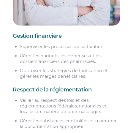
Gestion financière
Superviser les processus de facturation.
Gérer les budgets, les dépenses et les
dossiers financiers des pharmacies.
Optimiser les stratégies de tarification et
gérer les marges bénéficiaires.
Respect de la réglementation
Veiller au respect des lois et des
réglementations fédérales, nationales et
locales en matière de pharmacologie.
Gérer les substances contrôlées et maintenir
la documentation appropriée.