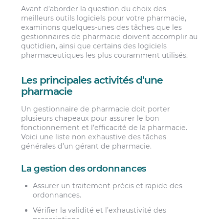
Avant d’aborder la question du choix des
meilleurs outils logiciels pour votre pharmacie,
examinons quelques-unes des tâches que les
gestionnaires de pharmacie doivent accomplir au
quotidien, ainsi que certains des logiciels
pharmaceutiques les plus couramment utilisés.
Les principales activités d’une
pharmacie
Un gestionnaire de pharmacie doit porter
plusieurs chapeaux pour assurer le bon
fonctionnement et l’efficacité de la pharmacie.
Voici une liste non exhaustive des tâches
générales d’un gérant de pharmacie.
La gestion des ordonnances
Assurer un traitement précis et rapide des
ordonnances.
Vérifier la validité et l’exhaustivité des