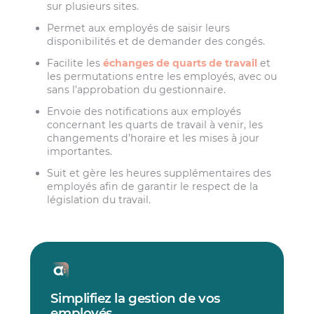
sur plusieurs sites.
Permet aux employés de saisir leurs
disponibilités et de demander des congés.
Facilite les
échanges de quarts de travail
et
les permutations entre les employés, avec ou
sans l’approbation du gestionnaire.
Envoie des notifications aux employés
concernant les quarts de travail à venir, les
changements d’horaire et les mises à jour
importantes.
Suit et gère les heures supplémentaires des
employés afin de garantir le respect de la
législation du travail.
Simplifiez la gestion de vos
employés
.