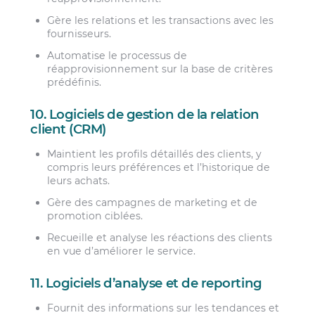
Gère les relations et les transactions avec les
fournisseurs.
Automatise le processus de
réapprovisionnement sur la base de critères
prédéfinis.
10. Logiciels de gestion de la relation
client (CRM)
Maintient les profils détaillés des clients, y
compris leurs préférences et l’historique de
leurs achats.
Gère des campagnes de marketing et de
promotion ciblées.
Recueille et analyse les réactions des clients
en vue d’améliorer le service.
11. Logiciels d’analyse et de reporting
Fournit des informations sur les tendances et