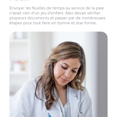
Envoyer les feuilles de temps au service de la paie
n’avait rien d’un jeu d’enfant. Alex devait vérifier
plusieurs documents et passer par de nombreuses
étapes pour tout faire en bonne et due forme.