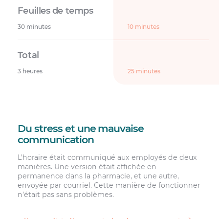
30 minutes
10 minutes
3 heures
25 minutes
Du stress et une mauvaise
communication
L’horaire était communiqué aux employés de deux
manières. Une version était affichée en
permanence dans la pharmacie, et une autre,
envoyée par courriel. Cette manière de fonctionner
n’était pas sans problèmes.