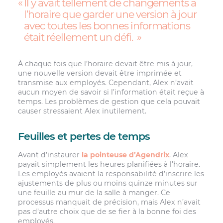
Il y avait tellement de changements à
l’horaire que garder une version à jour
avec toutes les bonnes informations
était réellement un défi.
À chaque fois que l’horaire devait être mis à jour,
une nouvelle version devait être imprimée et
transmise aux employés. Cependant, Alex n’avait
aucun moyen de savoir si l’information était reçue à
temps. Les problèmes de gestion que cela pouvait
causer stressaient Alex inutilement.
Feuilles et pertes de temps
Avant d’instaurer
la pointeuse d’Agendrix
, Alex
payait simplement les heures planifiées à l’horaire.
Les employés avaient la responsabilité d’inscrire les
ajustements de plus ou moins quinze minutes sur
une feuille au mur de la salle à manger. Ce
processus manquait de précision, mais Alex n’avait
pas d’autre choix que de se fier à la bonne foi des
employés.