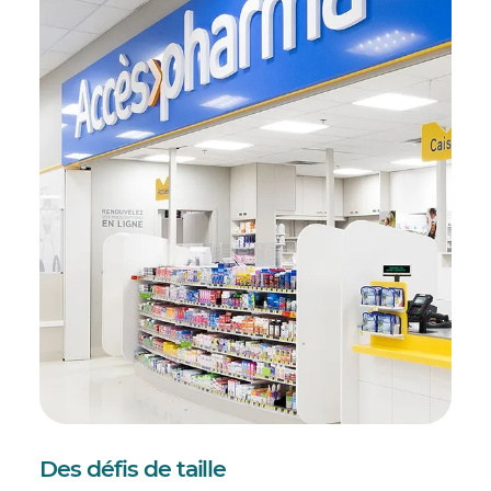
Des défis de taille