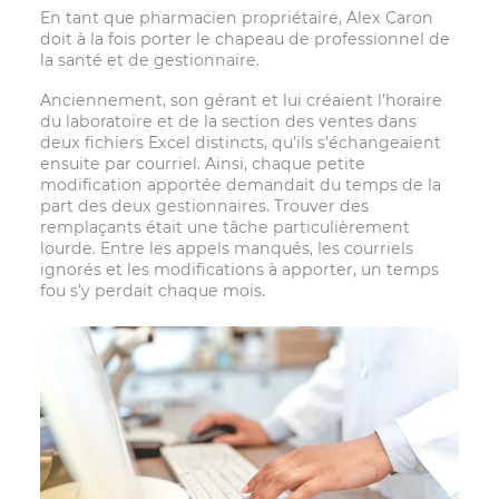
En tant que pharmacien propriétaire, Alex Caron
doit à la fois porter le chapeau de professionnel de
la santé et de gestionnaire.
Anciennement, son gérant et lui créaient l’horaire
du laboratoire et de la section des ventes dans
deux fichiers Excel distincts, qu’ils s’échangeaient
ensuite par courriel. Ainsi, chaque petite
modification apportée demandait du temps de la
part des deux gestionnaires. Trouver des
remplaçants était une tâche particulièrement
lourde. Entre les appels manqués, les courriels
ignorés et les modifications à apporter, un temps
fou s’y perdait chaque mois.