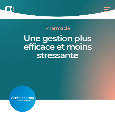
Pharmacie
Une gestion plus
efficace et moins
stressante