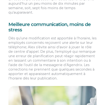
aujourd’hui un peu moins de dix minutes par
semaine, soit, sept fois moins de temps
qu’auparavant.
Meilleure communication, moins de
stress
Dès qu’une modification est apportée à l’horaire, les
employés concernés reçoivent une alerte sur leur
téléphone; Alex s’évite ainsi d’avoir à jouer le rôle
de centre d’appel. De plus, l’employé qui remarque
une erreur de planification peut réagir rapidement
en laissant un commentaire à son intention ou à
l’aide de l’outil de la messagerie d’Agendrix. Les
corrections ne prennent que quelques secondes à
apporter et apparaissent automatiquement à
l’horaire dès leur publication.