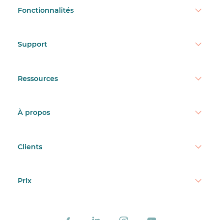
Fonctionnalités
Support
Ressources
À propos
Clients
Prix