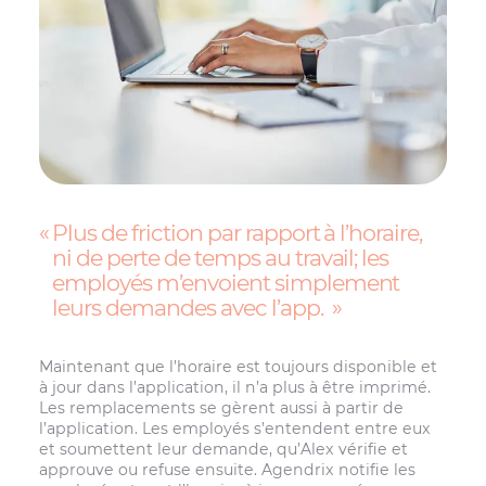
Plus de friction par rapport à l’horaire,
ni de perte de temps au travail; les
employés m’envoient simplement
leurs demandes avec l’app.
Maintenant que l’horaire est toujours disponible et
à jour dans l’application, il n’a plus à être imprimé.
Les remplacements se gèrent aussi à partir de
l’application. Les employés s’entendent entre eux
et soumettent leur demande, qu’Alex vérifie et
approuve ou refuse ensuite. Agendrix notifie les