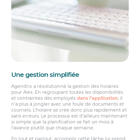
Une gestion simplifiée
Agendrix a révolutionné la gestion des horaires
pour Alex. En regroupant toutes les disponibilités
et contraintes des employés
dans l’application
, il
n’a plus à jongler avec une foule de documents et
courriels. L’horaire se crée donc plus rapidement et
sans erreurs. Le processus est d’ailleurs maintenant
si simple que la planification se fait un mois à
l’avance plutôt que chaque semaine.
En tout et partout, accomplir cette tâche lui prend