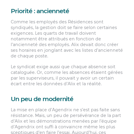
Priorité : ancienneté
Comme les employés des Résidences sont
syndiqués, la gestion doit se faire selon certaines
exigences. Les quarts de travail doivent
notamment être attribués en fonction de
l’ancienneté des employés. Alix devait donc créer
ses horaires en jonglant avec les listes d’ancienneté
de chaque poste.
Le syndicat exige aussi que chaque absence soit
cataloguée. Or, comme les absences étaient gérées
par les superviseurs, il pouvait y avoir un certain
écart entre les données d’Alix et la réalité.
Un peu de modernité
La mise en place d’Agendrix ne s’est pas faite sans
résistance. Mais, un peu de persévérance de la part
d’Alix et les démonstrations menées par l’équipe
d’Agendrix ont suffi à convaincre même les plus
sceptiques d’en faire l’essai. Aujourd’hui, ces