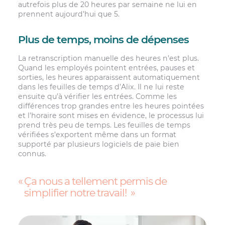
autrefois plus de 20 heures par semaine ne lui en
prennent aujourd’hui que 5.
Plus de temps, moins de dépenses
La retranscription manuelle des heures n’est plus.
Quand les employés pointent entrées, pauses et
sorties, les heures apparaissent automatiquement
dans les feuilles de temps d’Alix. Il ne lui reste
ensuite qu’à vérifier les entrées. Comme les
différences trop grandes entre les heures pointées
et l’horaire sont mises en évidence, le processus lui
prend très peu de temps. Les feuilles de temps
vérifiées s’exportent même dans un format
supporté par plusieurs logiciels de paie bien
connus.
Ça nous a tellement permis de
simplifier notre travail!