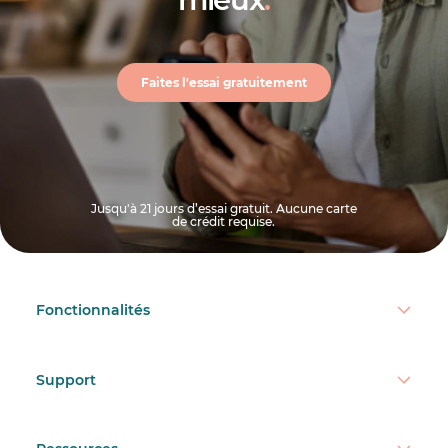
Faites l'essai gratuitement
Jusqu'à 21 jours d’essai gratuit. Aucune carte
de crédit requise.
Fonctionnalités
Support