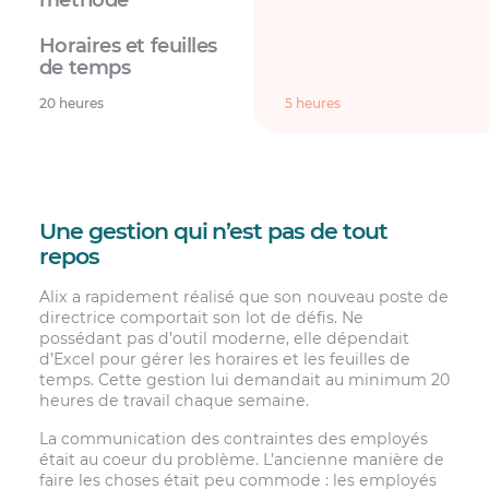
20 heures
5 heures
Une gestion qui n’est pas de tout
repos
Alix a rapidement réalisé que son nouveau poste de
directrice comportait son lot de défis. Ne
possédant pas d’outil moderne, elle dépendait
d’Excel pour gérer les horaires et les feuilles de
temps. Cette gestion lui demandait au minimum 20
heures de travail chaque semaine.
La communication des contraintes des employés
était au coeur du problème. L’ancienne manière de
faire les choses était peu commode : les employés