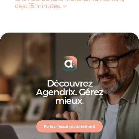
c’est 15 minutes.
Découvrez
Agendrix. Gérez
mieux
.
Faites l'essai gratuitement