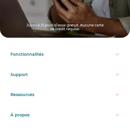
Jusqu'à 21 jours d’essai gratuit. Aucune carte
de crédit requise.
Fonctionnalités
Support
Ressources
À propos