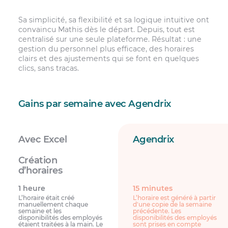
Sa simplicité, sa flexibilité et sa logique intuitive ont
convaincu Mathis dès le départ. Depuis, tout est
centralisé sur une seule plateforme. Résultat : une
gestion du personnel plus efficace, des horaires
clairs et des ajustements qui se font en quelques
clics, sans tracas.
Gains par semaine avec Agendrix
Avec Excel
Agendrix
1 heure
15 minutes
L’horaire était créé
L’horaire est généré à partir
manuellement chaque
d'une copie de la semaine
semaine et les
précédente. Les
disponibilités des employés
disponibilités des employés
étaient traitées à la main. Le
sont prises en compte