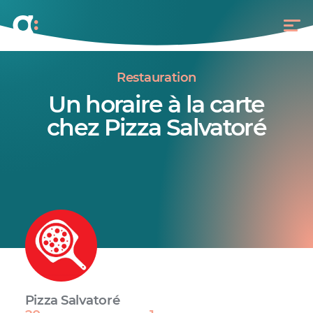
Restauration
Un horaire à la carte
chez Pizza Salvatoré
Pizza Salvatoré