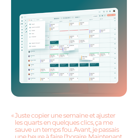
Juste copier une semaine et ajuster
les quarts en quelques clics, ça me
sauve un temps fou. Avant, je passais
une heure à faire l’horaire. Maintenant,